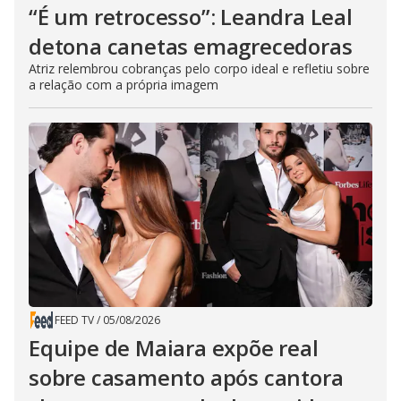
“É um retrocesso”: Leandra Leal
detona canetas emagrecedoras
Atriz relembrou cobranças pelo corpo ideal e refletiu sobre
a relação com a própria imagem
FEED TV
/
05/08/2026
Equipe de Maiara expõe real
sobre casamento após cantora