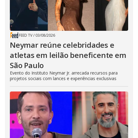
FEED TV
/
03/08/2026
Neymar reúne celebridades e
atletas em leilão beneficente em
São Paulo
Evento do Instituto Neymar Jr. arrecada recursos para
projetos sociais com lances e experiências exclusivas