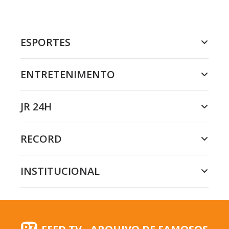
ESPORTES
ENTRETENIMENTO
JR 24H
RECORD
INSTITUCIONAL