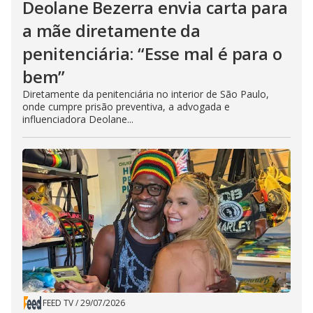
Deolane Bezerra envia carta para
a mãe diretamente da
penitenciária: “Esse mal é para o
bem”
Diretamente da penitenciária no interior de São Paulo,
onde cumpre prisão preventiva, a advogada e
influenciadora Deolane...
FEED TV
/
29/07/2026