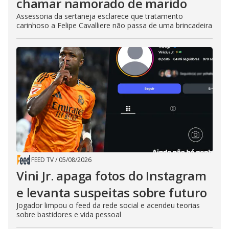
chamar namorado de marido
Assessoria da sertaneja esclarece que tratamento
carinhoso a Felipe Cavalliere não passa de uma brincadeira
FEED TV
/
05/08/2026
Vini Jr. apaga fotos do Instagram
e levanta suspeitas sobre futuro
Jogador limpou o feed da rede social e acendeu teorias
sobre bastidores e vida pessoal