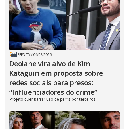
FEED TV
/
04/08/2026
Deolane vira alvo de Kim
Kataguiri em proposta sobre
redes sociais para presos:
“Influenciadores do crime”
Projeto quer barrar uso de perfis por terceiros