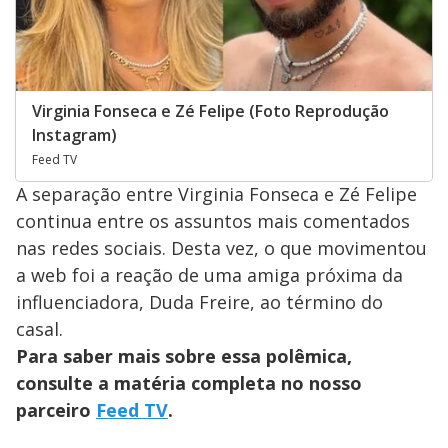
Virginia Fonseca e Zé Felipe (Foto Reprodução
Instagram)
Feed TV
A separação entre Virginia Fonseca e Zé Felipe
continua entre os assuntos mais comentados
nas redes sociais. Desta vez, o que movimentou
a web foi a reação de uma amiga próxima da
influenciadora, Duda Freire, ao término do
casal.
Para saber mais sobre essa polêmica,
consulte a matéria completa no nosso
parceiro
Feed TV
.