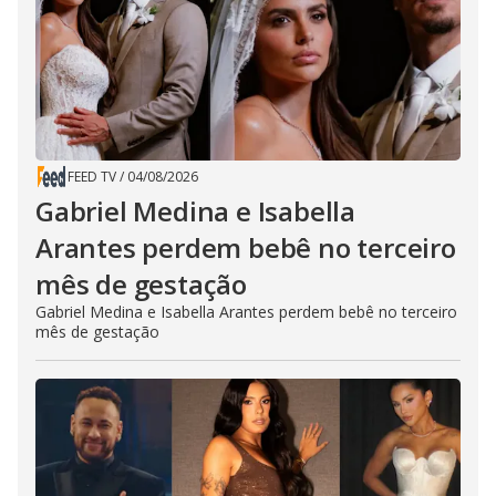
FEED TV
/
04/08/2026
Gabriel Medina e Isabella
Arantes perdem bebê no terceiro
mês de gestação
Gabriel Medina e Isabella Arantes perdem bebê no terceiro
mês de gestação