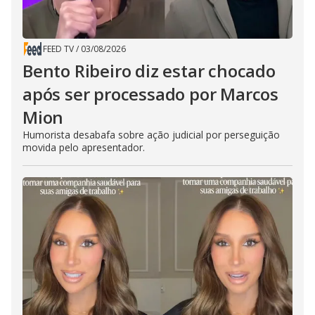
FEED TV
/
03/08/2026
Bento Ribeiro diz estar chocado
após ser processado por Marcos
Mion
Humorista desabafa sobre ação judicial por perseguição
movida pelo apresentador.