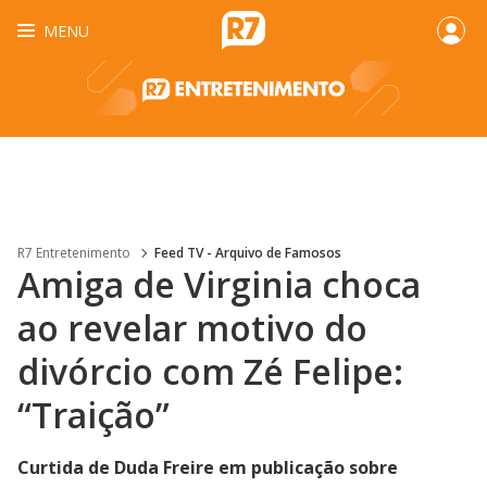
MENU
R7 Entretenimento
Feed TV - Arquivo de Famosos
Amiga de Virginia choca
ao revelar motivo do
divórcio com Zé Felipe:
“Traição”
Curtida de Duda Freire em publicação sobre