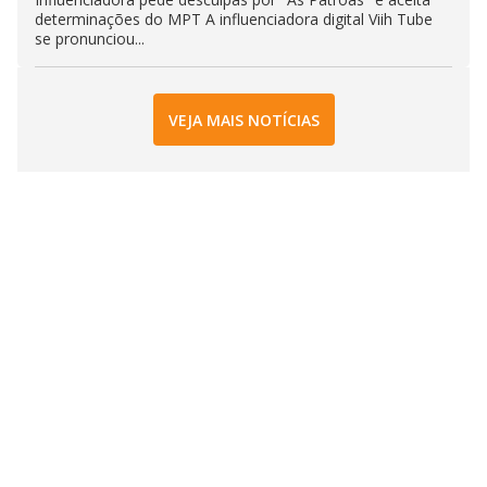
determinações do MPT A influenciadora digital Viih Tube
se pronunciou...
VEJA MAIS NOTÍCIAS