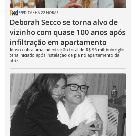
FEED TV
/
HÁ 22 HORAS
Deborah Secco se torna alvo de
vizinho com quase 100 anos após
infiltração em apartamento
Idoso cobra uma indenização total de R$ 96 mil; imbróglio
teria iniciado após instalação de pia no apartamento da
atriz