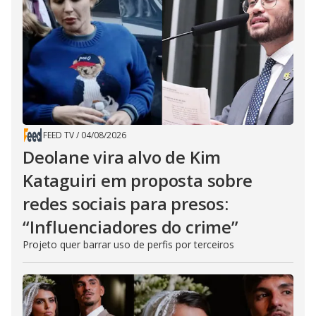
FEED TV
/
04/08/2026
Deolane vira alvo de Kim
Kataguiri em proposta sobre
redes sociais para presos:
“Influenciadores do crime”
Projeto quer barrar uso de perfis por terceiros