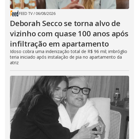
FEED TV
/
06/08/2026
Deborah Secco se torna alvo de
vizinho com quase 100 anos após
infiltração em apartamento
Idoso cobra uma indenização total de R$ 96 mil; imbróglio
teria iniciado após instalação de pia no apartamento da
atriz