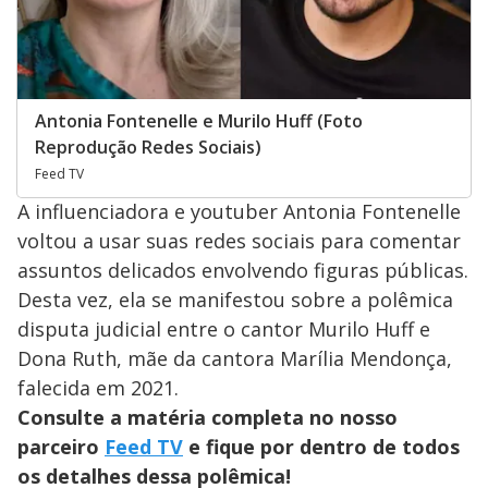
Antonia Fontenelle e Murilo Huff (Foto
Reprodução Redes Sociais)
Feed TV
A influenciadora e youtuber Antonia Fontenelle
voltou a usar suas redes sociais para comentar
assuntos delicados envolvendo figuras públicas.
Desta vez, ela se manifestou sobre a polêmica
disputa judicial entre o cantor Murilo Huff e
Dona Ruth, mãe da cantora Marília Mendonça,
falecida em 2021.
Consulte a matéria completa no nosso
parceiro
Feed TV
e fique por dentro de todos
os detalhes dessa polêmica!