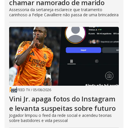
chamar namorado de marido
Assessoria da sertaneja esclarece que tratamento
carinhoso a Felipe Cavalliere não passa de uma brincadeira
FEED TV
/
05/08/2026
Vini Jr. apaga fotos do Instagram
e levanta suspeitas sobre futuro
Jogador limpou o feed da rede social e acendeu teorias
sobre bastidores e vida pessoal