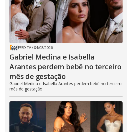
FEED TV
/
04/08/2026
Gabriel Medina e Isabella
Arantes perdem bebê no terceiro
mês de gestação
Gabriel Medina e Isabella Arantes perdem bebê no terceiro
mês de gestação