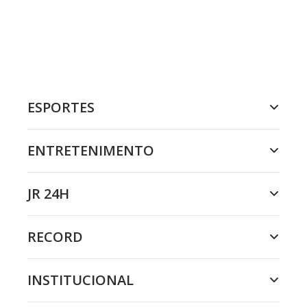
ESPORTES
ENTRETENIMENTO
JR 24H
RECORD
INSTITUCIONAL