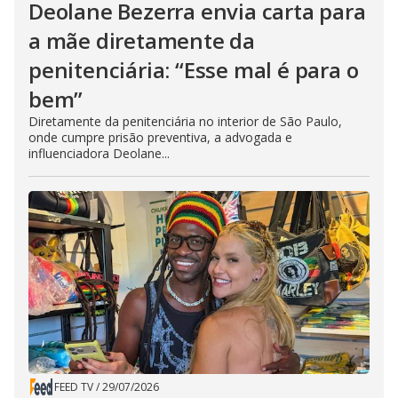
Deolane Bezerra envia carta para
a mãe diretamente da
penitenciária: “Esse mal é para o
bem”
Diretamente da penitenciária no interior de São Paulo,
onde cumpre prisão preventiva, a advogada e
influenciadora Deolane...
FEED TV
/
29/07/2026