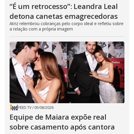
“É um retrocesso”: Leandra Leal
detona canetas emagrecedoras
Atriz relembrou cobranças pelo corpo ideal e refletiu sobre
a relação com a própria imagem
FEED TV
/
05/08/2026
Equipe de Maiara expõe real
sobre casamento após cantora