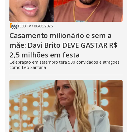
FEED TV
/
06/08/2026
Casamento milionário e sem a
mãe: Davi Brito DEVE GASTAR R$
2,5 milhões em festa
Celebração em setembro terá 500 convidados e atrações
como Léo Santana