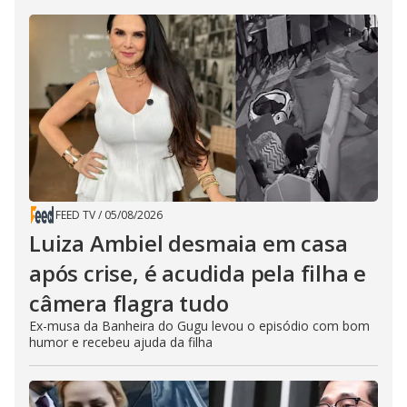
FEED TV
/
05/08/2026
Luiza Ambiel desmaia em casa
após crise, é acudida pela filha e
câmera flagra tudo
Ex-musa da Banheira do Gugu levou o episódio com bom
humor e recebeu ajuda da filha