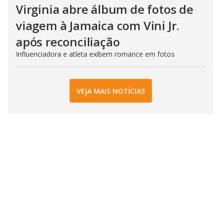
Virginia abre álbum de fotos de
viagem à Jamaica com Vini Jr.
após reconciliação
Influenciadora e atleta exibem romance em fotos
VEJA MAIS NOTÍCIAS