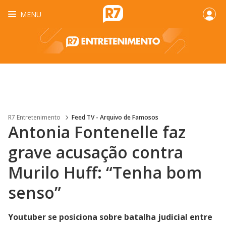
MENU
R7 Entretenimento
Feed TV - Arquivo de Famosos
Antonia Fontenelle faz
grave acusação contra
Murilo Huff: “Tenha bom
senso”
Youtuber se posiciona sobre batalha judicial entre