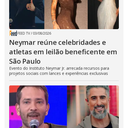
FEED TV
/
03/08/2026
Neymar reúne celebridades e
atletas em leilão beneficente em
São Paulo
Evento do Instituto Neymar Jr. arrecada recursos para
projetos sociais com lances e experiências exclusivas