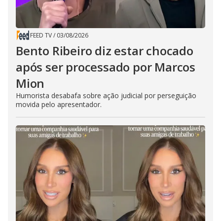
FEED TV
/
03/08/2026
Bento Ribeiro diz estar chocado
após ser processado por Marcos
Mion
Humorista desabafa sobre ação judicial por perseguição
movida pelo apresentador.