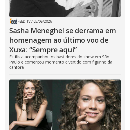
FEED TV
/
05/08/2026
Sasha Meneghel se derrama em
homenagem ao último voo de
Xuxa: “Sempre aqui”
Estilista acompanhou os bastidores do show em São
Paulo e comentou momento divertido com figurino da
cantora