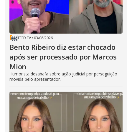
FEED TV
/
03/08/2026
Bento Ribeiro diz estar chocado
após ser processado por Marcos
Mion
Humorista desabafa sobre ação judicial por perseguição
movida pelo apresentador.