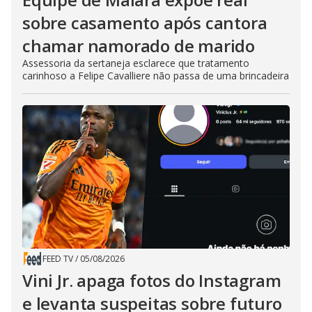
sobre casamento após cantora
chamar namorado de marido
Assessoria da sertaneja esclarece que tratamento
carinhoso a Felipe Cavalliere não passa de uma brincadeira
FEED TV
/
05/08/2026
Vini Jr. apaga fotos do Instagram
e levanta suspeitas sobre futuro