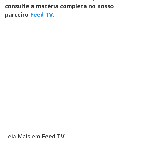
consulte a matéria completa no nosso
parceiro
Feed TV
.
Leia Mais em
Feed TV
: