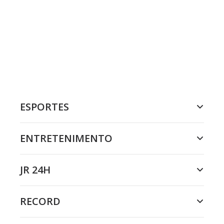
ESPORTES
ENTRETENIMENTO
JR 24H
RECORD