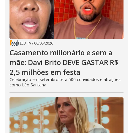
FEED TV
/
06/08/2026
Casamento milionário e sem a
mãe: Davi Brito DEVE GASTAR R$
2,5 milhões em festa
Celebração em setembro terá 500 convidados e atrações
como Léo Santana