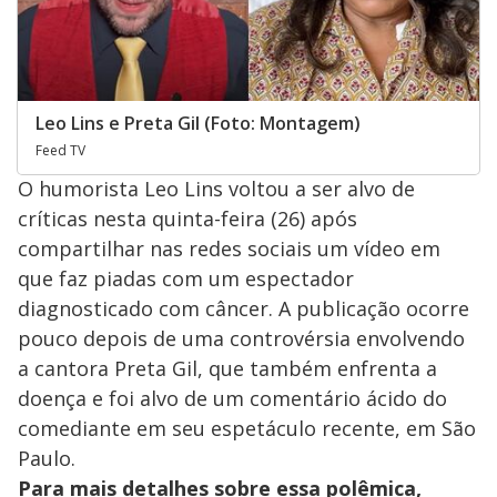
Leo Lins e Preta Gil (Foto: Montagem)
Feed TV
O humorista Leo Lins voltou a ser alvo de
críticas nesta quinta-feira (26) após
compartilhar nas redes sociais um vídeo em
que faz piadas com um espectador
diagnosticado com câncer. A publicação ocorre
pouco depois de uma controvérsia envolvendo
a cantora Preta Gil, que também enfrenta a
doença e foi alvo de um comentário ácido do
comediante em seu espetáculo recente, em São
Paulo.
Para mais detalhes sobre essa polêmica,