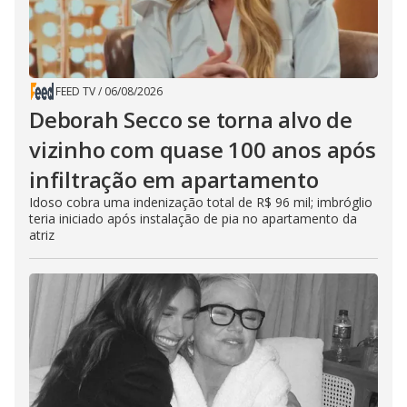
FEED TV
/
06/08/2026
Deborah Secco se torna alvo de
vizinho com quase 100 anos após
infiltração em apartamento
Idoso cobra uma indenização total de R$ 96 mil; imbróglio
teria iniciado após instalação de pia no apartamento da
atriz