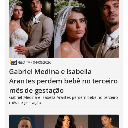
FEED TV
/
04/08/2026
Gabriel Medina e Isabella
Arantes perdem bebê no terceiro
mês de gestação
Gabriel Medina e Isabella Arantes perdem bebê no terceiro
mês de gestação