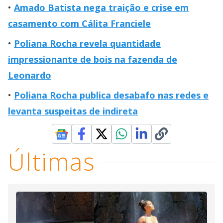
Amado Batista nega traição e crise em
casamento com Cálita Franciele
Poliana Rocha revela quantidade
impressionante de bois na fazenda de
Leonardo
Poliana Rocha publica desabafo nas redes e
levanta suspeitas de indireta
Últimas