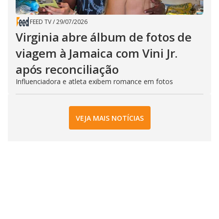
FEED TV
/
29/07/2026
Virginia abre álbum de fotos de
viagem à Jamaica com Vini Jr.
após reconciliação
Influenciadora e atleta exibem romance em fotos
VEJA MAIS NOTÍCIAS