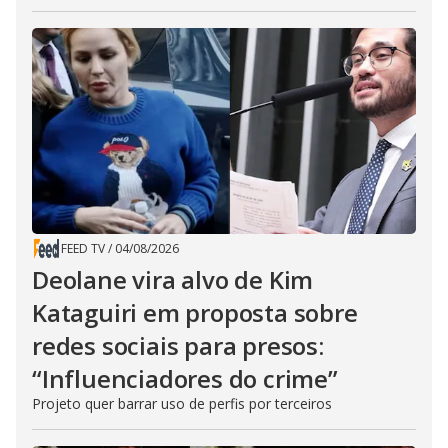
FEED TV
/
04/08/2026
Deolane vira alvo de Kim
Kataguiri em proposta sobre
redes sociais para presos:
“Influenciadores do crime”
Projeto quer barrar uso de perfis por terceiros