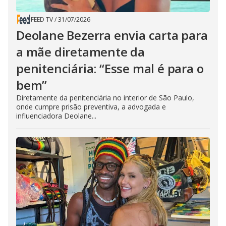
FEED TV
/
31/07/2026
Deolane Bezerra envia carta para
a mãe diretamente da
penitenciária: “Esse mal é para o
bem”
Diretamente da penitenciária no interior de São Paulo,
onde cumpre prisão preventiva, a advogada e
influenciadora Deolane...