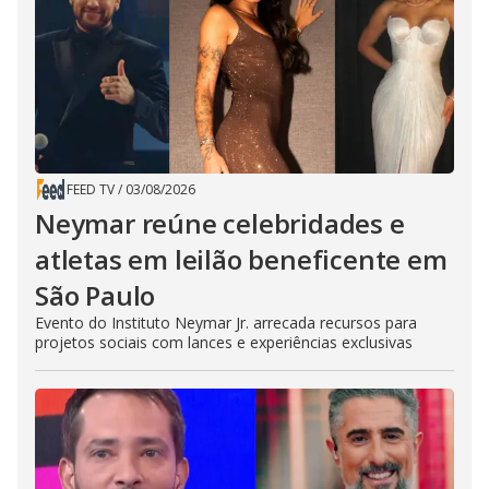
FEED TV
/
03/08/2026
Neymar reúne celebridades e
atletas em leilão beneficente em
São Paulo
Evento do Instituto Neymar Jr. arrecada recursos para
projetos sociais com lances e experiências exclusivas