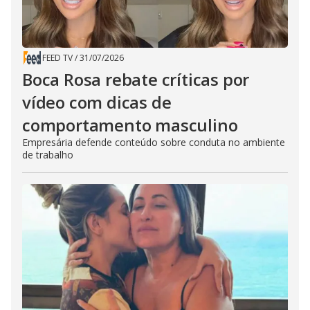
FEED TV
/
31/07/2026
Boca Rosa rebate críticas por
vídeo com dicas de
comportamento masculino
Empresária defende conteúdo sobre conduta no ambiente
de trabalho