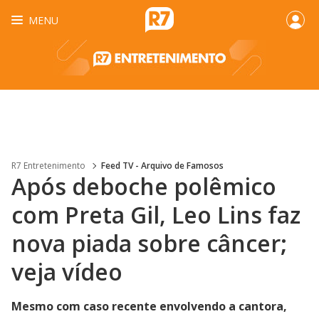
MENU
R7 Entretenimento
Feed TV - Arquivo de Famosos
Após deboche polêmico
com Preta Gil, Leo Lins faz
nova piada sobre câncer;
veja vídeo
Mesmo com caso recente envolvendo a cantora,