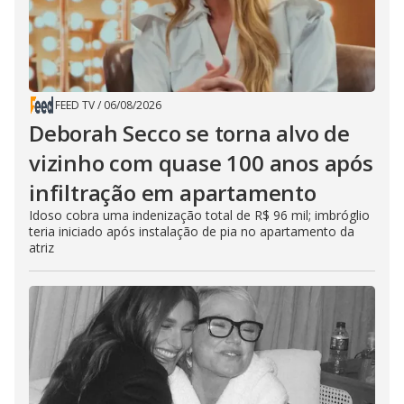
FEED TV
/
06/08/2026
Deborah Secco se torna alvo de
vizinho com quase 100 anos após
infiltração em apartamento
Idoso cobra uma indenização total de R$ 96 mil; imbróglio
teria iniciado após instalação de pia no apartamento da
atriz