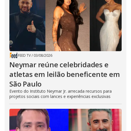
FEED TV
/
03/08/2026
Neymar reúne celebridades e
atletas em leilão beneficente em
São Paulo
Evento do Instituto Neymar Jr. arrecada recursos para
projetos sociais com lances e experiências exclusivas