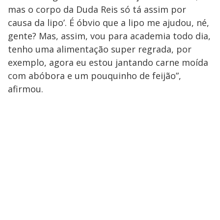
mas o corpo da Duda Reis só tá assim por
causa da lipo’. É óbvio que a lipo me ajudou, né,
gente? Mas, assim, vou para academia todo dia,
tenho uma alimentação super regrada, por
exemplo, agora eu estou jantando carne moída
com abóbora e um pouquinho de feijão”,
afirmou.