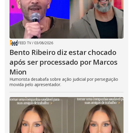
FEED TV
/
03/08/2026
Bento Ribeiro diz estar chocado
após ser processado por Marcos
Mion
Humorista desabafa sobre ação judicial por perseguição
movida pelo apresentador.