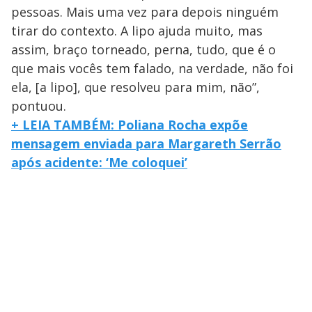
pessoas. Mais uma vez para depois ninguém
tirar do contexto. A lipo ajuda muito, mas
assim, braço torneado, perna, tudo, que é o
que mais vocês tem falado, na verdade, não foi
ela, [a lipo], que resolveu para mim, não”,
pontuou.
+ LEIA TAMBÉM: Poliana Rocha expõe
mensagem enviada para Margareth Serrão
após acidente: ‘Me coloquei’