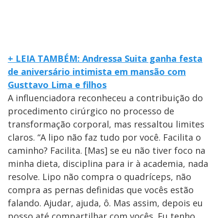
+ LEIA TAMBÉM: Andressa Suita ganha festa
de aniversário intimista em mansão com
Gusttavo Lima e filhos
A influenciadora reconheceu a contribuição do
procedimento cirúrgico no processo de
transformação corporal, mas ressaltou limites
claros. “A lipo não faz tudo por você. Facilita o
caminho? Facilita. [Mas] se eu não tiver foco na
minha dieta, disciplina para ir à academia, nada
resolve. Lipo não compra o quadríceps, não
compra as pernas definidas que vocês estão
falando. Ajudar, ajuda, ô. Mas assim, depois eu
posso até compartilhar com vocês. Eu tenho