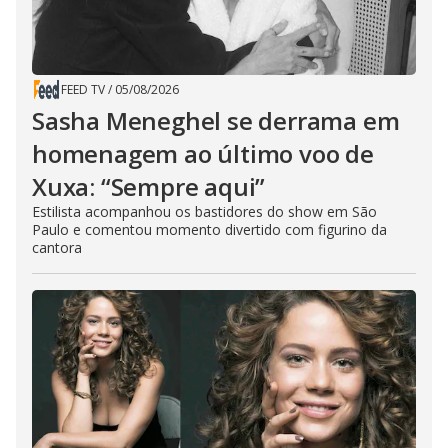
FEED TV
/
05/08/2026
Sasha Meneghel se derrama em
homenagem ao último voo de
Xuxa: “Sempre aqui”
Estilista acompanhou os bastidores do show em São
Paulo e comentou momento divertido com figurino da
cantora