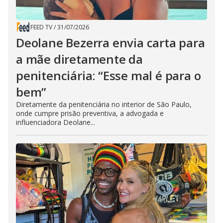
FEED TV
/
31/07/2026
Deolane Bezerra envia carta para
a mãe diretamente da
penitenciária: “Esse mal é para o
bem”
Diretamente da penitenciária no interior de São Paulo,
onde cumpre prisão preventiva, a advogada e
influenciadora Deolane...