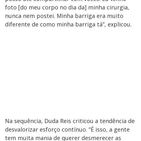
foto [do meu corpo no dia da] minha cirurgia,
nunca nem postei. Minha barriga era muito
diferente de como minha barriga tá”, explicou.
Na sequência, Duda Reis criticou a tendência de
desvalorizar esforço contínuo. “É isso, a gente
tem muita mania de querer desmerecer as