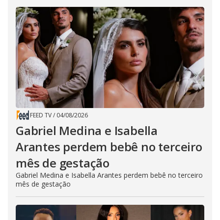
FEED TV
/
04/08/2026
Gabriel Medina e Isabella
Arantes perdem bebê no terceiro
mês de gestação
Gabriel Medina e Isabella Arantes perdem bebê no terceiro
mês de gestação