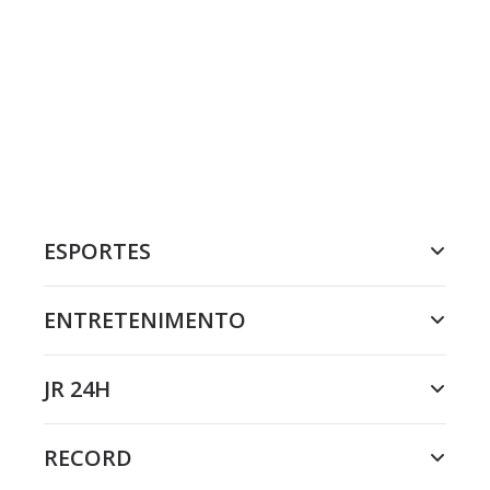
ESPORTES
ENTRETENIMENTO
JR 24H
RECORD