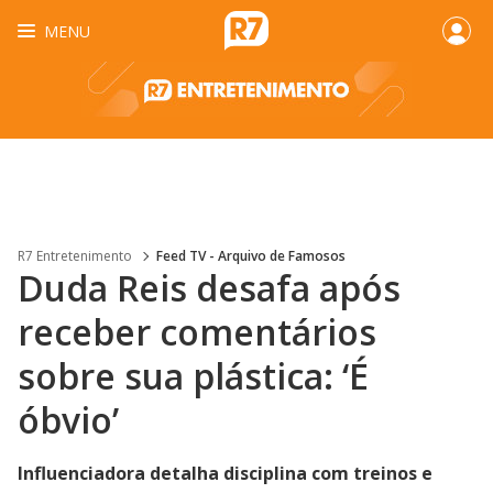
MENU
R7 Entretenimento
Feed TV - Arquivo de Famosos
Duda Reis desafa após
receber comentários
sobre sua plástica: ‘É
óbvio’
Influenciadora detalha disciplina com treinos e