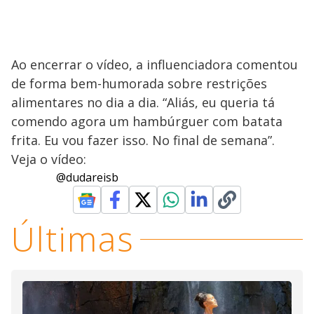
Ao encerrar o vídeo, a influenciadora comentou
de forma bem-humorada sobre restrições
alimentares no dia a dia. “Aliás, eu queria tá
comendo agora um hambúrguer com batata
frita. Eu vou fazer isso. No final de semana”.
Veja o vídeo:
@dudareisb
Últimas