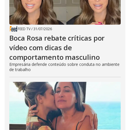
FEED TV
/
31/07/2026
Boca Rosa rebate críticas por
vídeo com dicas de
comportamento masculino
Empresária defende conteúdo sobre conduta no ambiente
de trabalho