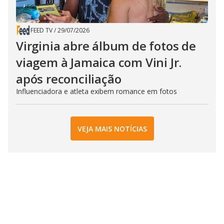
FEED TV
/
29/07/2026
Virginia abre álbum de fotos de
viagem à Jamaica com Vini Jr.
após reconciliação
Influenciadora e atleta exibem romance em fotos
VEJA MAIS NOTÍCIAS