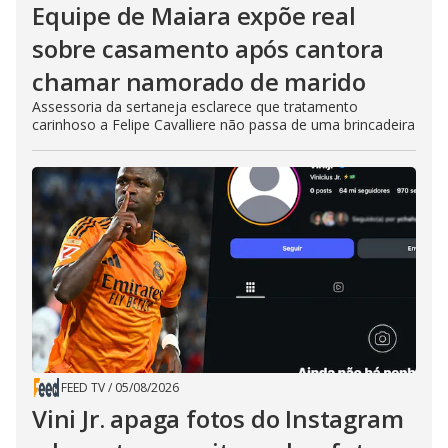
Equipe de Maiara expõe real
sobre casamento após cantora
chamar namorado de marido
Assessoria da sertaneja esclarece que tratamento
carinhoso a Felipe Cavalliere não passa de uma brincadeira
FEED TV
/
05/08/2026
Vini Jr. apaga fotos do Instagram