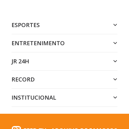
ESPORTES
ENTRETENIMENTO
JR 24H
RECORD
INSTITUCIONAL