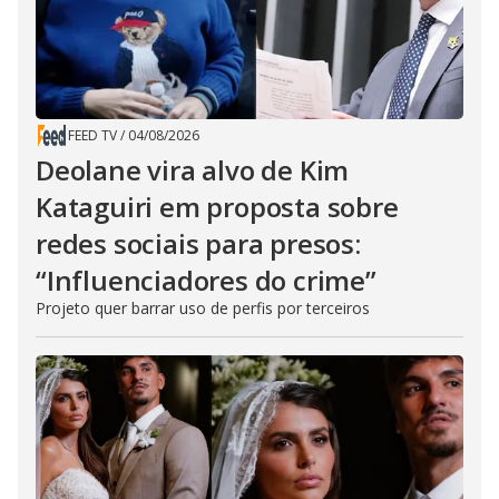
FEED TV
/
04/08/2026
Deolane vira alvo de Kim
Kataguiri em proposta sobre
redes sociais para presos:
“Influenciadores do crime”
Projeto quer barrar uso de perfis por terceiros