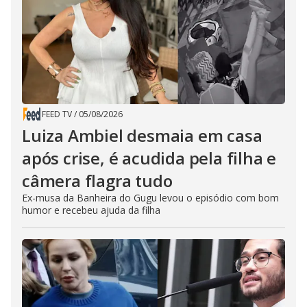
FEED TV
/
05/08/2026
Luiza Ambiel desmaia em casa
após crise, é acudida pela filha e
câmera flagra tudo
Ex-musa da Banheira do Gugu levou o episódio com bom
humor e recebeu ajuda da filha