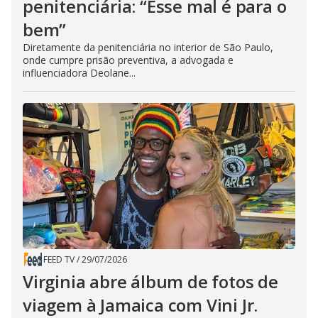
penitenciária: “Esse mal é para o
bem”
Diretamente da penitenciária no interior de São Paulo,
onde cumpre prisão preventiva, a advogada e
influenciadora Deolane...
FEED TV
/
29/07/2026
Virginia abre álbum de fotos de
viagem à Jamaica com Vini Jr.