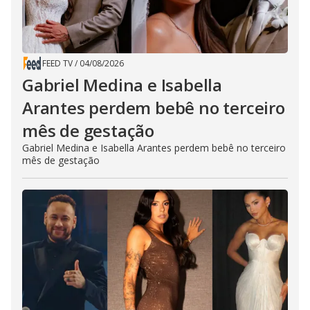
FEED TV
/
04/08/2026
Gabriel Medina e Isabella
Arantes perdem bebê no terceiro
mês de gestação
Gabriel Medina e Isabella Arantes perdem bebê no terceiro
mês de gestação