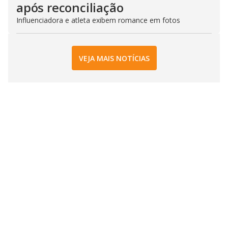
após reconciliação
Influenciadora e atleta exibem romance em fotos
VEJA MAIS NOTÍCIAS