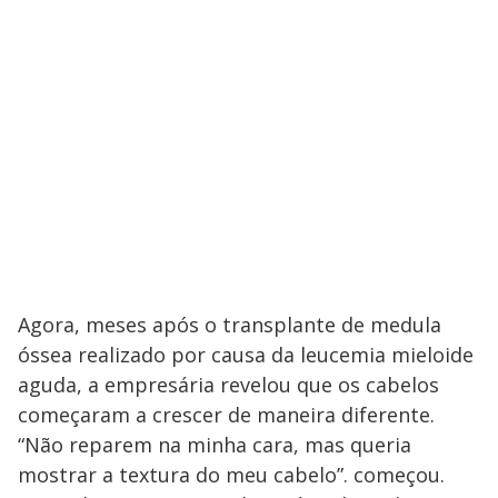
Agora, meses após o transplante de medula
óssea realizado por causa da leucemia mieloide
aguda, a empresária revelou que os cabelos
começaram a crescer de maneira diferente.
“Não reparem na minha cara, mas queria
mostrar a textura do meu cabelo”. começou.