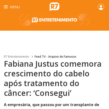
MENU
R7 Entretenimento
Feed TV - Arquivo de Famosos
Fabiana Justus comemora
crescimento do cabelo
após tratamento do
câncer: ‘Consegui’
A empresária, que passou por um transplante de