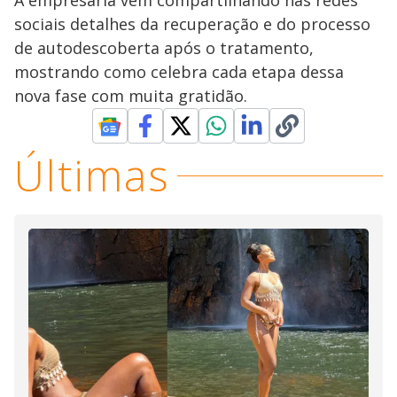
A empresária vem compartilhando nas redes
sociais detalhes da recuperação e do processo
de autodescoberta após o tratamento,
mostrando como celebra cada etapa dessa
nova fase com muita gratidão.
Últimas