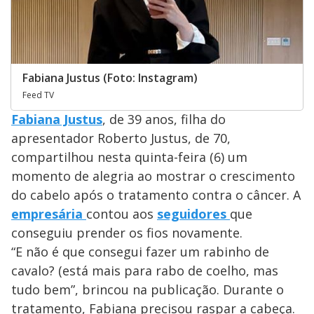
Fabiana Justus (Foto: Instagram)
Feed TV
Fabiana Justus
, de 39 anos, filha do
apresentador Roberto Justus, de 70,
compartilhou nesta quinta-feira (6) um
momento de alegria ao mostrar o crescimento
do cabelo após o tratamento contra o câncer. A
empresária
contou aos
seguidores
que
conseguiu prender os fios novamente.
“E não é que consegui fazer um rabinho de
cavalo? (está mais para rabo de coelho, mas
tudo bem”, brincou na publicação. Durante o
tratamento, Fabiana precisou raspar a cabeça.