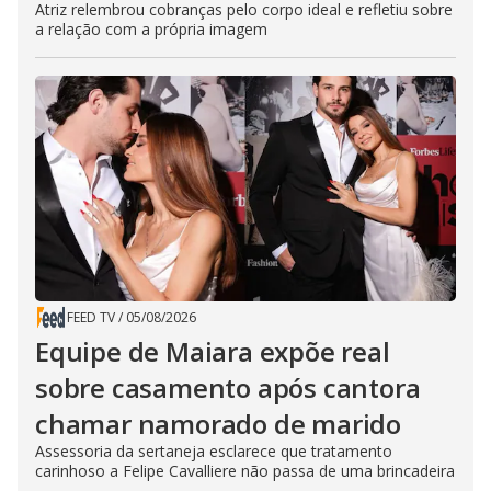
Atriz relembrou cobranças pelo corpo ideal e refletiu sobre
a relação com a própria imagem
FEED TV
/
05/08/2026
Equipe de Maiara expõe real
sobre casamento após cantora
chamar namorado de marido
Assessoria da sertaneja esclarece que tratamento
carinhoso a Felipe Cavalliere não passa de uma brincadeira