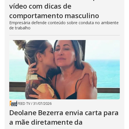
vídeo com dicas de
comportamento masculino
Empresária defende conteúdo sobre conduta no ambiente
de trabalho
FEED TV
/
31/07/2026
Deolane Bezerra envia carta para
a mãe diretamente da