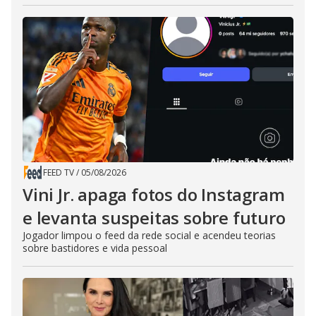
FEED TV
/
05/08/2026
Vini Jr. apaga fotos do Instagram
e levanta suspeitas sobre futuro
Jogador limpou o feed da rede social e acendeu teorias
sobre bastidores e vida pessoal