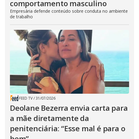
comportamento masculino
Empresária defende conteúdo sobre conduta no ambiente
de trabalho
FEED TV
/
31/07/2026
Deolane Bezerra envia carta para
a mãe diretamente da
penitenciária: “Esse mal é para o
bem”