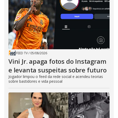
FEED TV
/
05/08/2026
Vini Jr. apaga fotos do Instagram
e levanta suspeitas sobre futuro
Jogador limpou o feed da rede social e acendeu teorias
sobre bastidores e vida pessoal