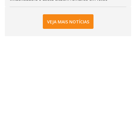
VEJA MAIS NOTÍCIAS