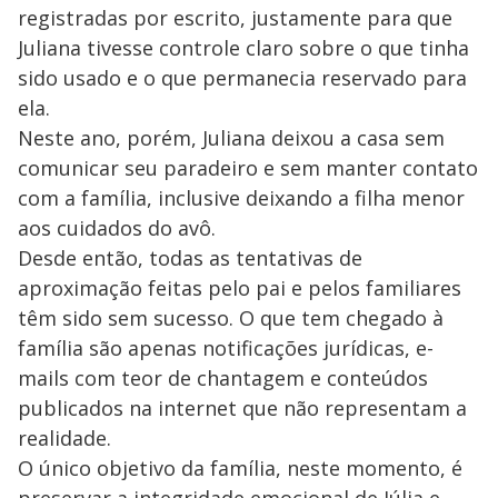
registradas por escrito, justamente para que
Juliana tivesse controle claro sobre o que tinha
sido usado e o que permanecia reservado para
ela.
Neste ano, porém, Juliana deixou a casa sem
comunicar seu paradeiro e sem manter contato
com a família, inclusive deixando a filha menor
aos cuidados do avô.
Desde então, todas as tentativas de
aproximação feitas pelo pai e pelos familiares
têm sido sem sucesso. O que tem chegado à
família são apenas notificações jurídicas, e-
mails com teor de chantagem e conteúdos
publicados na internet que não representam a
realidade.
O único objetivo da família, neste momento, é