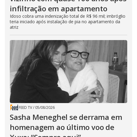
infiltração em apartamento
Idoso cobra uma indenização total de R$ 96 mil; imbróglio
teria iniciado após instalação de pia no apartamento da
atriz
FEED TV
/
05/08/2026
Sasha Meneghel se derrama em
homenagem ao último voo de