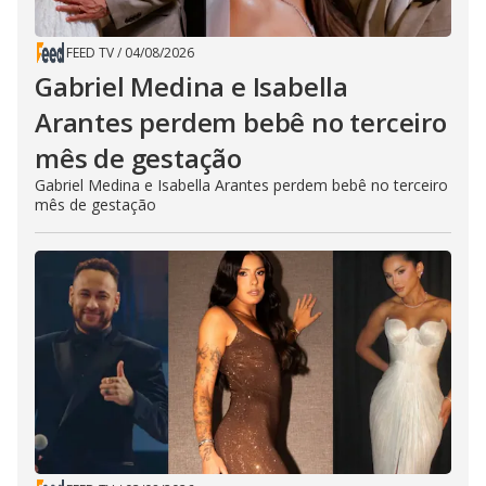
FEED TV
/
04/08/2026
Gabriel Medina e Isabella
Arantes perdem bebê no terceiro
mês de gestação
Gabriel Medina e Isabella Arantes perdem bebê no terceiro
mês de gestação