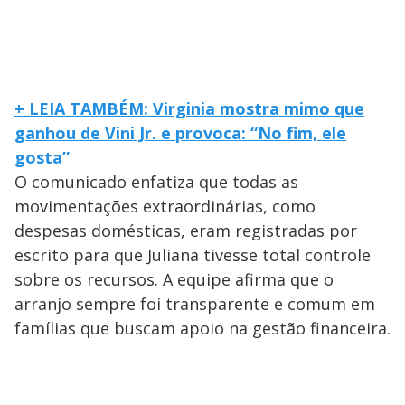
+ LEIA TAMBÉM: Virginia mostra mimo que
ganhou de Vini Jr. e provoca: “No fim, ele
gosta”
O comunicado enfatiza que todas as
movimentações extraordinárias, como
despesas domésticas, eram registradas por
escrito para que Juliana tivesse total controle
sobre os recursos. A equipe afirma que o
arranjo sempre foi transparente e comum em
famílias que buscam apoio na gestão financeira.