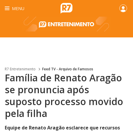
MENU
R7 Entretenimento
Feed TV - Arquivo de Famosos
Família de Renato Aragão
se pronuncia após
suposto processo movido
pela filha
Equipe de Renato Aragão esclarece que recursos