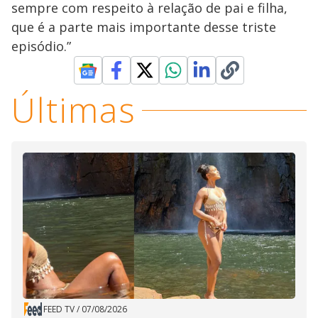
sempre com respeito à relação de pai e filha,
que é a parte mais importante desse triste
episódio.”
Últimas
FEED TV
/
07/08/2026