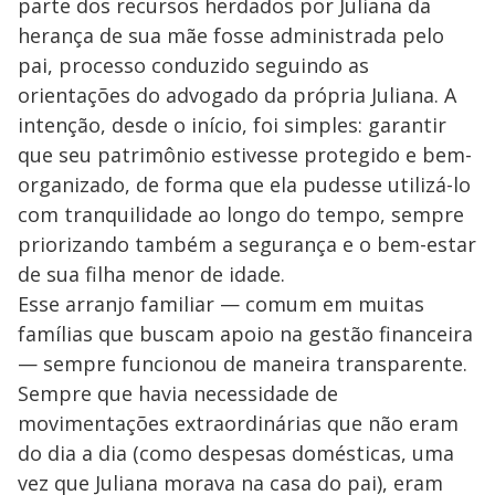
parte dos recursos herdados por Juliana da
herança de sua mãe fosse administrada pelo
pai, processo conduzido seguindo as
orientações do advogado da própria Juliana. A
intenção, desde o início, foi simples: garantir
que seu patrimônio estivesse protegido e bem-
organizado, de forma que ela pudesse utilizá-lo
com tranquilidade ao longo do tempo, sempre
priorizando também a segurança e o bem-estar
de sua filha menor de idade.
Esse arranjo familiar — comum em muitas
famílias que buscam apoio na gestão financeira
— sempre funcionou de maneira transparente.
Sempre que havia necessidade de
movimentações extraordinárias que não eram
do dia a dia (como despesas domésticas, uma
vez que Juliana morava na casa do pai), eram