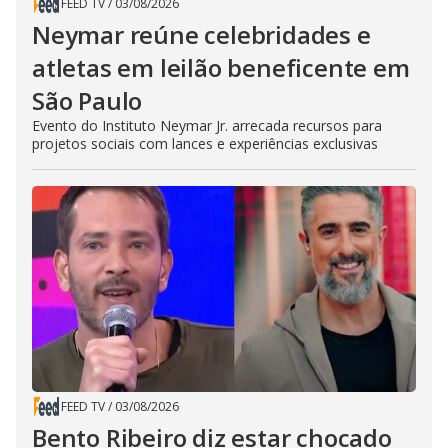
FEED TV
/
03/08/2026
Neymar reúne celebridades e
atletas em leilão beneficente em
São Paulo
Evento do Instituto Neymar Jr. arrecada recursos para
projetos sociais com lances e experiências exclusivas
FEED TV
/
03/08/2026
Bento Ribeiro diz estar chocado