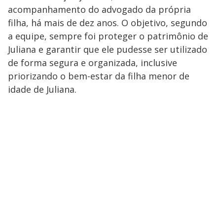
acompanhamento do advogado da própria
filha, há mais de dez anos. O objetivo, segundo
a equipe, sempre foi proteger o patrimônio de
Juliana e garantir que ele pudesse ser utilizado
de forma segura e organizada, inclusive
priorizando o bem-estar da filha menor de
idade de Juliana.