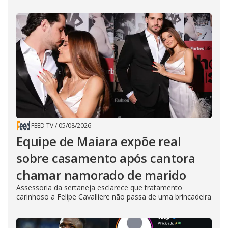
FEED TV
/
05/08/2026
Equipe de Maiara expõe real
sobre casamento após cantora
chamar namorado de marido
Assessoria da sertaneja esclarece que tratamento
carinhoso a Felipe Cavalliere não passa de uma brincadeira