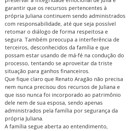
preservar a integridade emocional de Júlia e
garantir que os recursos pertencentes à
própria Juliana continuem sendo administrados
com responsabilidade, até que seja possível
retomar o diálogo de forma respeitosa e
segura. Também preocupa a interferência de
terceiros, desconhecidos da família e que
possam estar usando de má-fé na condução do
processo, tentando se aproveitar da triste
situação para ganhos financeiros.
Que fique claro que Renato Aragão não precisa
nem nunca precisou dos recursos de Juliana e
que isso nunca foi incorporado ao patrimônio
dele nem de sua esposa, sendo apenas
administrados pela família por segurança da
própria Juliana.
A família segue aberta ao entendimento,