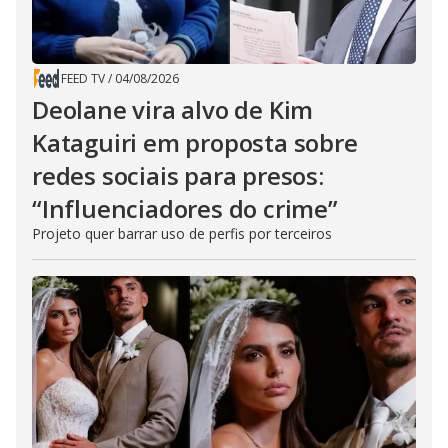
FEED TV
/
04/08/2026
Deolane vira alvo de Kim
Kataguiri em proposta sobre
redes sociais para presos:
“Influenciadores do crime”
Projeto quer barrar uso de perfis por terceiros