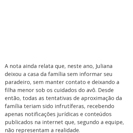
A nota ainda relata que, neste ano, Juliana
deixou a casa da família sem informar seu
paradeiro, sem manter contato e deixando a
filha menor sob os cuidados do avô. Desde
então, todas as tentativas de aproximação da
família teriam sido infrutíferas, recebendo
apenas notificações jurídicas e conteúdos
publicados na internet que, segundo a equipe,
não representam a realidade.