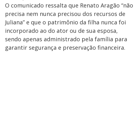
O comunicado ressalta que Renato Aragão “não
precisa nem nunca precisou dos recursos de
Juliana” e que o patrimônio da filha nunca foi
incorporado ao do ator ou de sua esposa,
sendo apenas administrado pela família para
garantir segurança e preservação financeira.