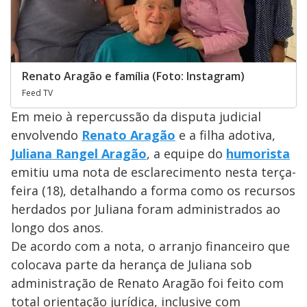
Renato Aragão e família (Foto: Instagram)
Feed TV
Em meio à repercussão da disputa judicial
envolvendo
Renato Aragão
e a filha adotiva,
Juliana Rangel Aragão
, a equipe do
humorista
emitiu uma nota de esclarecimento nesta terça-
feira (18), detalhando a forma como os recursos
herdados por Juliana foram administrados ao
longo dos anos.
De acordo com a nota, o arranjo financeiro que
colocava parte da herança de Juliana sob
administração de Renato Aragão foi feito com
total orientação jurídica, inclusive com