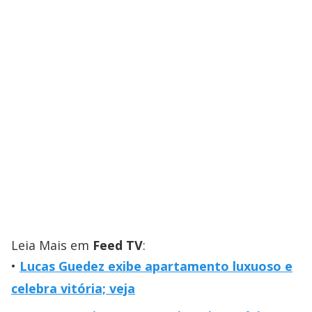
Leia Mais em
Feed TV
:
Lucas Guedez exibe apartamento luxuoso e
celebra vitória; veja