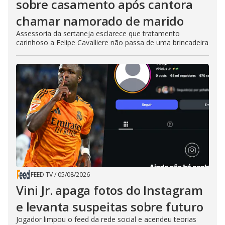
sobre casamento após cantora
chamar namorado de marido
Assessoria da sertaneja esclarece que tratamento
carinhoso a Felipe Cavalliere não passa de uma brincadeira
FEED TV
/
05/08/2026
Vini Jr. apaga fotos do Instagram
e levanta suspeitas sobre futuro
Jogador limpou o feed da rede social e acendeu teorias