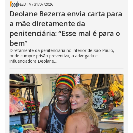
FEED TV
/
31/07/2026
Deolane Bezerra envia carta para
a mãe diretamente da
penitenciária: “Esse mal é para o
bem”
Diretamente da penitenciária no interior de São Paulo,
onde cumpre prisão preventiva, a advogada e
influenciadora Deolane...