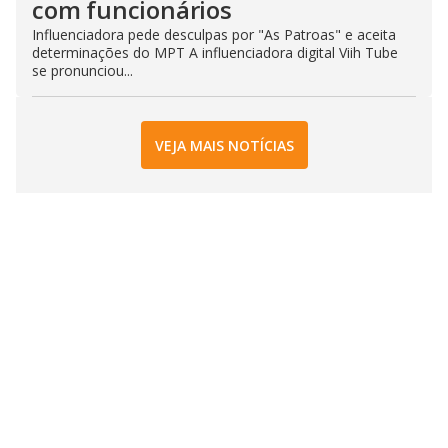
com funcionários
Influenciadora pede desculpas por "As Patroas" e aceita
determinações do MPT A influenciadora digital Viih Tube
se pronunciou...
VEJA MAIS NOTÍCIAS