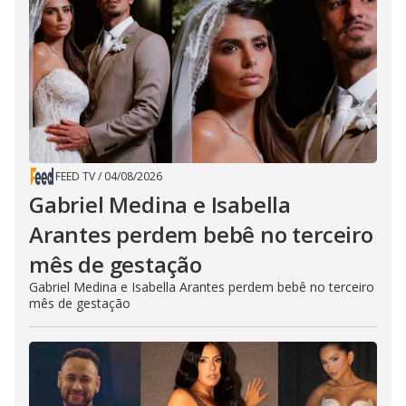
FEED TV
/
04/08/2026
Gabriel Medina e Isabella
Arantes perdem bebê no terceiro
mês de gestação
Gabriel Medina e Isabella Arantes perdem bebê no terceiro
mês de gestação