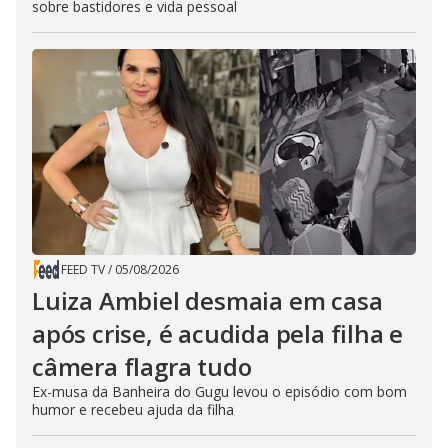
sobre bastidores e vida pessoal
FEED TV
/
05/08/2026
Luiza Ambiel desmaia em casa
após crise, é acudida pela filha e
câmera flagra tudo
Ex-musa da Banheira do Gugu levou o episódio com bom
humor e recebeu ajuda da filha