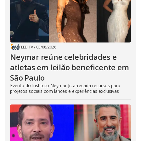
FEED TV
/
03/08/2026
Neymar reúne celebridades e
atletas em leilão beneficente em
São Paulo
Evento do Instituto Neymar Jr. arrecada recursos para
projetos sociais com lances e experiências exclusivas