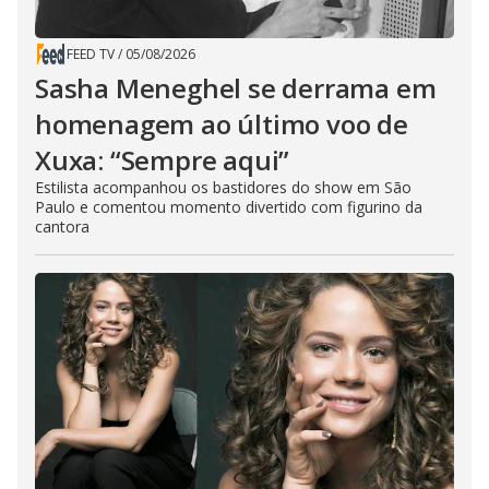
FEED TV
/
05/08/2026
Sasha Meneghel se derrama em
homenagem ao último voo de
Xuxa: “Sempre aqui”
Estilista acompanhou os bastidores do show em São
Paulo e comentou momento divertido com figurino da
cantora