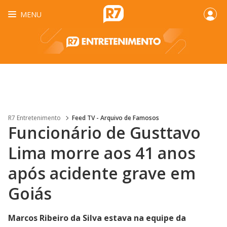
MENU
R7 Entretenimento
Feed TV - Arquivo de Famosos
Funcionário de Gusttavo
Lima morre aos 41 anos
após acidente grave em
Goiás
Marcos Ribeiro da Silva estava na equipe da