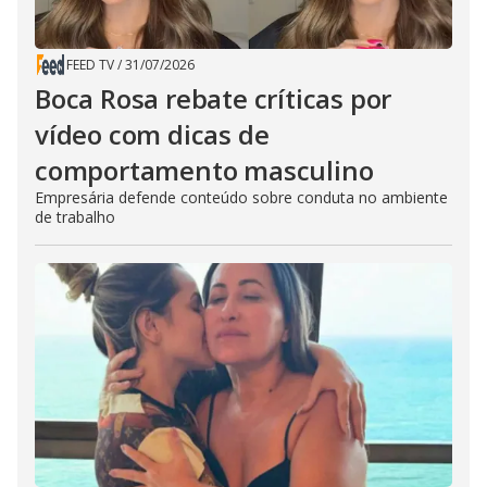
FEED TV
/
31/07/2026
Boca Rosa rebate críticas por
vídeo com dicas de
comportamento masculino
Empresária defende conteúdo sobre conduta no ambiente
de trabalho