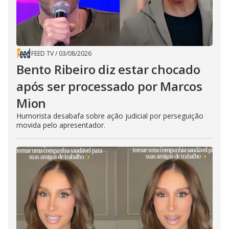
FEED TV
/
03/08/2026
Bento Ribeiro diz estar chocado
após ser processado por Marcos
Mion
Humorista desabafa sobre ação judicial por perseguição
movida pelo apresentador.