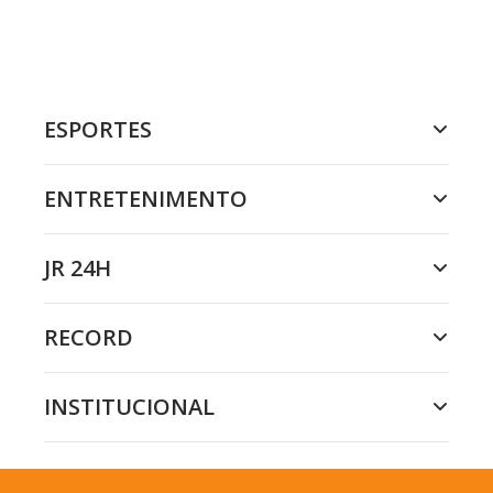
ESPORTES
ENTRETENIMENTO
JR 24H
RECORD
INSTITUCIONAL