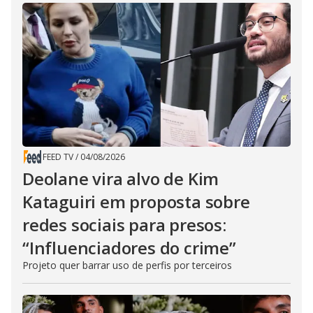
FEED TV
/
04/08/2026
Deolane vira alvo de Kim
Kataguiri em proposta sobre
redes sociais para presos:
“Influenciadores do crime”
Projeto quer barrar uso de perfis por terceiros