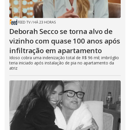
FEED TV
/
HÁ 23 HORAS
Deborah Secco se torna alvo de
vizinho com quase 100 anos após
infiltração em apartamento
Idoso cobra uma indenização total de R$ 96 mil; imbróglio
teria iniciado após instalação de pia no apartamento da
atriz