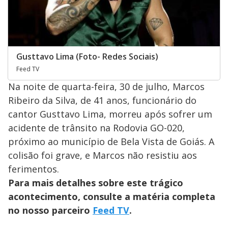
Gusttavo Lima (Foto- Redes Sociais)
Feed TV
Na noite de quarta-feira, 30 de julho, Marcos
Ribeiro da Silva, de 41 anos, funcionário do
cantor Gusttavo Lima, morreu após sofrer um
acidente de trânsito na Rodovia GO-020,
próximo ao município de Bela Vista de Goiás. A
colisão foi grave, e Marcos não resistiu aos
ferimentos.
Para mais detalhes sobre este trágico
acontecimento, consulte a matéria completa
no nosso parceiro
Feed TV
.