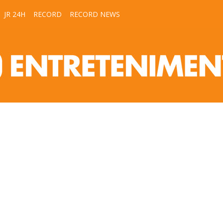
JR 24H
RECORD
RECORD NEWS