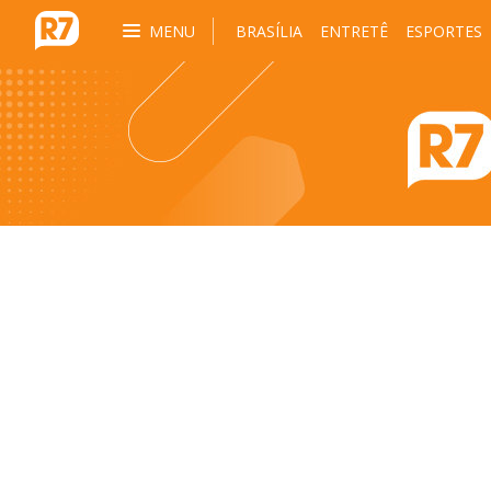
MENU
BRASÍLIA
ENTRETÊ
ESPORTES