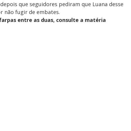
o depois que seguidores pediram que Luana desse
r não fugir de embates.
farpas entre as duas, consulte a matéria