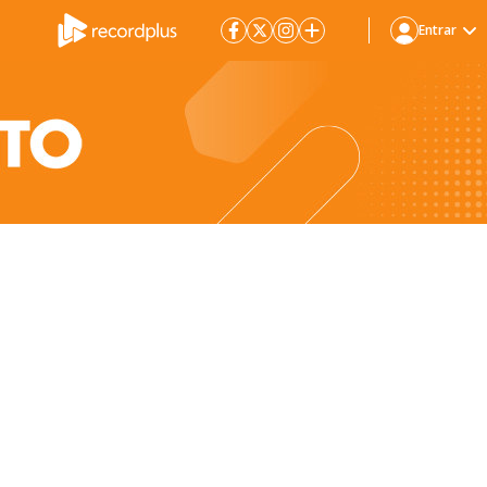
Entrar