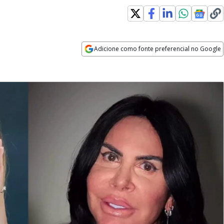
Adicione como fonte preferencial no Google
Opens in new window