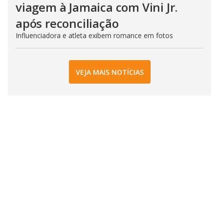
viagem à Jamaica com Vini Jr.
após reconciliação
Influenciadora e atleta exibem romance em fotos
VEJA MAIS NOTÍCIAS