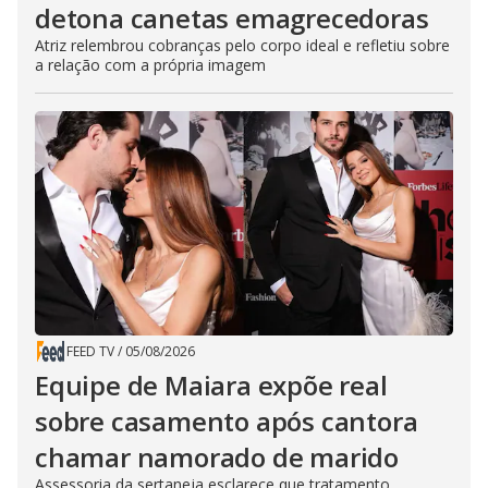
detona canetas emagrecedoras
Atriz relembrou cobranças pelo corpo ideal e refletiu sobre
a relação com a própria imagem
FEED TV
/
05/08/2026
Equipe de Maiara expõe real
sobre casamento após cantora
chamar namorado de marido
Assessoria da sertaneja esclarece que tratamento