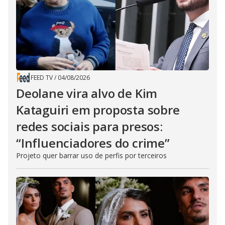
FEED TV
/
04/08/2026
Deolane vira alvo de Kim
Kataguiri em proposta sobre
redes sociais para presos:
“Influenciadores do crime”
Projeto quer barrar uso de perfis por terceiros