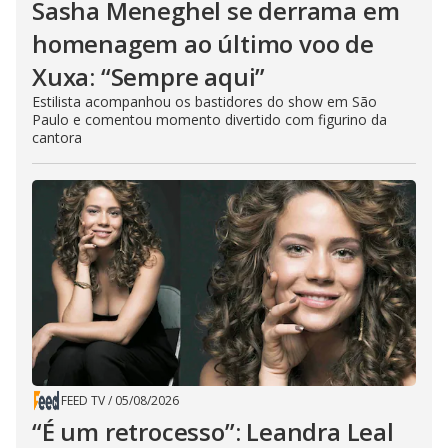
Sasha Meneghel se derrama em
homenagem ao último voo de
Xuxa: “Sempre aqui”
Estilista acompanhou os bastidores do show em São
Paulo e comentou momento divertido com figurino da
cantora
FEED TV
/
05/08/2026
“É um retrocesso”: Leandra Leal