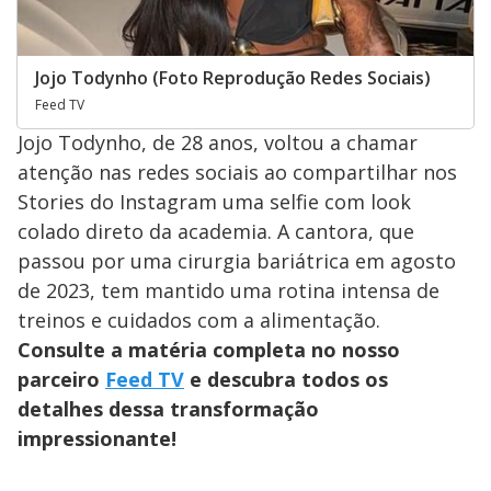
Jojo Todynho (Foto Reprodução Redes Sociais)
Feed TV
Jojo Todynho, de 28 anos, voltou a chamar
atenção nas redes sociais ao compartilhar nos
Stories do Instagram uma selfie com look
colado direto da academia. A cantora, que
passou por uma cirurgia bariátrica em agosto
de 2023, tem mantido uma rotina intensa de
treinos e cuidados com a alimentação.
Consulte a matéria completa no nosso
parceiro
Feed TV
e descubra todos os
detalhes dessa transformação
impressionante!