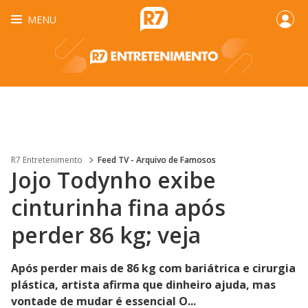
MENU
R7 Entretenimento
Feed TV - Arquivo de Famosos
Jojo Todynho exibe
cinturinha fina após
perder 86 kg; veja
Após perder mais de 86 kg com bariátrica e cirurgia
plástica, artista afirma que dinheiro ajuda, mas
vontade de mudar é essencial O...