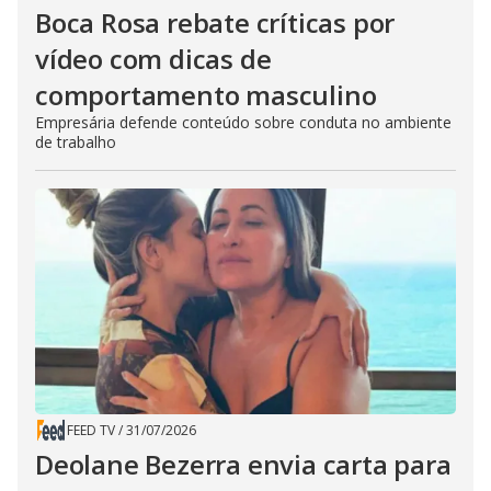
Boca Rosa rebate críticas por
vídeo com dicas de
comportamento masculino
Empresária defende conteúdo sobre conduta no ambiente
de trabalho
FEED TV
/
31/07/2026
Deolane Bezerra envia carta para