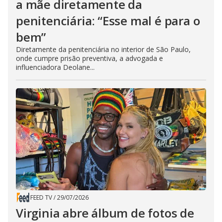
a mãe diretamente da
penitenciária: “Esse mal é para o
bem”
Diretamente da penitenciária no interior de São Paulo,
onde cumpre prisão preventiva, a advogada e
influenciadora Deolane...
FEED TV
/
29/07/2026
Virginia abre álbum de fotos de