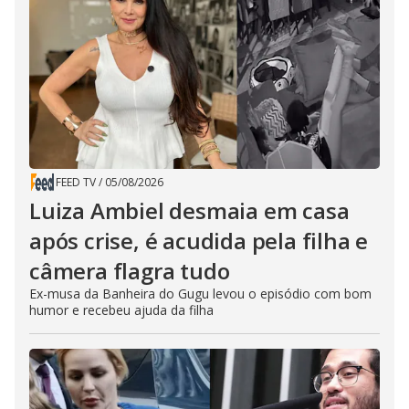
FEED TV
/
05/08/2026
Luiza Ambiel desmaia em casa
após crise, é acudida pela filha e
câmera flagra tudo
Ex-musa da Banheira do Gugu levou o episódio com bom
humor e recebeu ajuda da filha