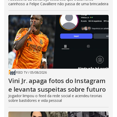
carinhoso a Felipe Cavalliere não passa de uma brincadeira
FEED TV
/
05/08/2026
Vini Jr. apaga fotos do Instagram
e levanta suspeitas sobre futuro
Jogador limpou o feed da rede social e acendeu teorias
sobre bastidores e vida pessoal