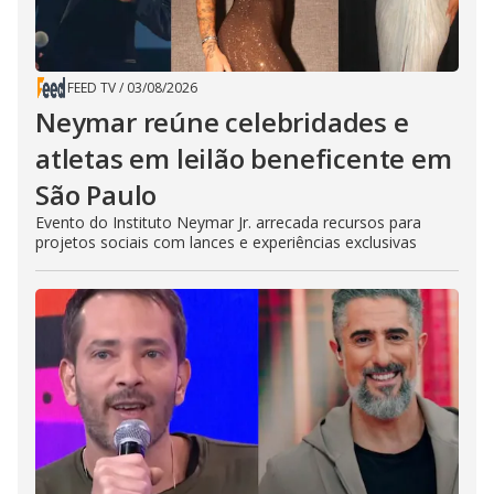
FEED TV
/
03/08/2026
Neymar reúne celebridades e
atletas em leilão beneficente em
São Paulo
Evento do Instituto Neymar Jr. arrecada recursos para
projetos sociais com lances e experiências exclusivas