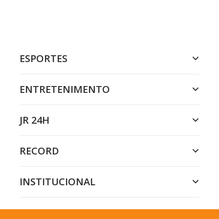
ESPORTES
ENTRETENIMENTO
JR 24H
RECORD
INSTITUCIONAL