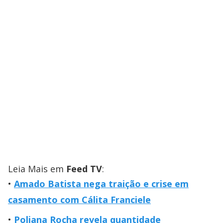
Leia Mais em
Feed TV
:
Amado Batista nega traição e crise em
casamento com Cálita Franciele
Poliana Rocha revela quantidade