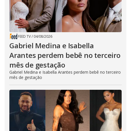
FEED TV
/
04/08/2026
Gabriel Medina e Isabella
Arantes perdem bebê no terceiro
mês de gestação
Gabriel Medina e Isabella Arantes perdem bebê no terceiro
mês de gestação