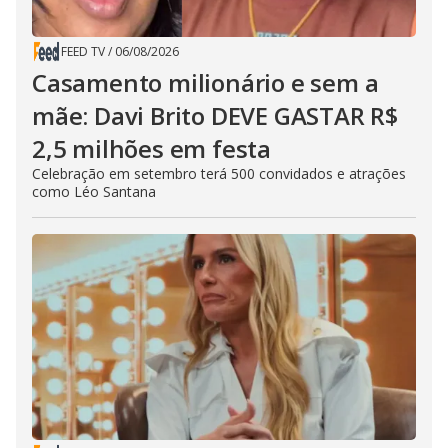
FEED TV
/
06/08/2026
Casamento milionário e sem a
mãe: Davi Brito DEVE GASTAR R$
2,5 milhões em festa
Celebração em setembro terá 500 convidados e atrações
como Léo Santana