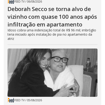
FEED TV
/
06/08/2026
Deborah Secco se torna alvo de
vizinho com quase 100 anos após
infiltração em apartamento
Idoso cobra uma indenização total de R$ 96 mil; imbróglio
teria iniciado após instalação de pia no apartamento da
atriz
FEED TV
/
05/08/2026