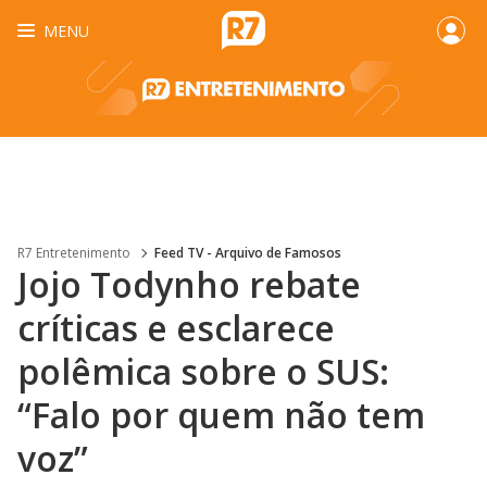
MENU
R7 Entretenimento
Feed TV - Arquivo de Famosos
Jojo Todynho rebate
críticas e esclarece
polêmica sobre o SUS:
“Falo por quem não tem
voz”