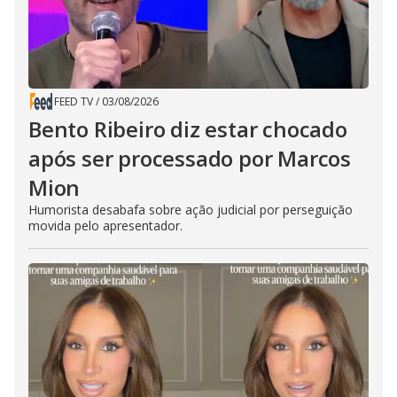
FEED TV
/
03/08/2026
Bento Ribeiro diz estar chocado
após ser processado por Marcos
Mion
Humorista desabafa sobre ação judicial por perseguição
movida pelo apresentador.