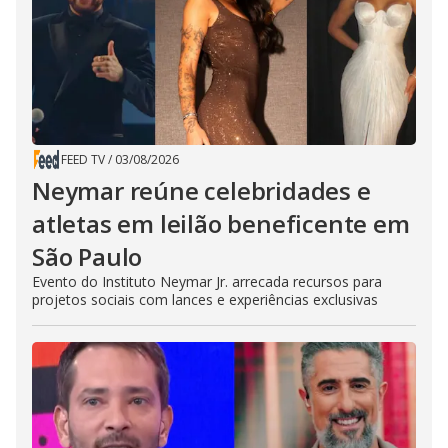
FEED TV
/
03/08/2026
Neymar reúne celebridades e
atletas em leilão beneficente em
São Paulo
Evento do Instituto Neymar Jr. arrecada recursos para
projetos sociais com lances e experiências exclusivas