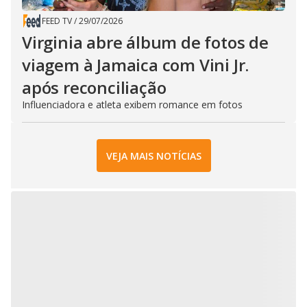
FEED TV
/
29/07/2026
Virginia abre álbum de fotos de
viagem à Jamaica com Vini Jr.
após reconciliação
Influenciadora e atleta exibem romance em fotos
VEJA MAIS NOTÍCIAS