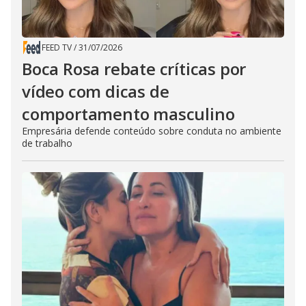
FEED TV
/
31/07/2026
Boca Rosa rebate críticas por
vídeo com dicas de
comportamento masculino
Empresária defende conteúdo sobre conduta no ambiente
de trabalho