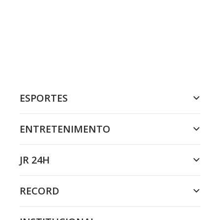
ESPORTES
ENTRETENIMENTO
JR 24H
RECORD