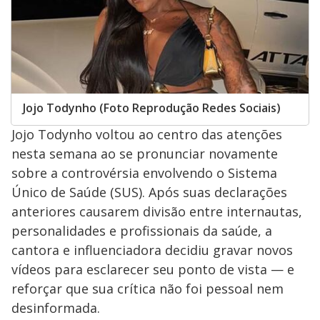
Jojo Todynho (Foto Reprodução Redes Sociais)
Jojo Todynho voltou ao centro das atenções
nesta semana ao se pronunciar novamente
sobre a controvérsia envolvendo o Sistema
Único de Saúde (SUS). Após suas declarações
anteriores causarem divisão entre internautas,
personalidades e profissionais da saúde, a
cantora e influenciadora decidiu gravar novos
vídeos para esclarecer seu ponto de vista — e
reforçar que sua crítica não foi pessoal nem
desinformada.