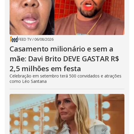
FEED TV
/
06/08/2026
Casamento milionário e sem a
mãe: Davi Brito DEVE GASTAR R$
2,5 milhões em festa
Celebração em setembro terá 500 convidados e atrações
como Léo Santana