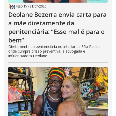
FEED TV
/
31/07/2026
Deolane Bezerra envia carta para
a mãe diretamente da
penitenciária: “Esse mal é para o
bem”
Diretamente da penitenciária no interior de São Paulo,
onde cumpre prisão preventiva, a advogada e
influenciadora Deolane...