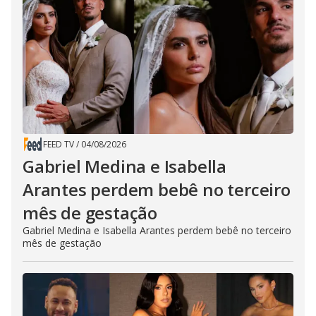
FEED TV
/
04/08/2026
Gabriel Medina e Isabella
Arantes perdem bebê no terceiro
mês de gestação
Gabriel Medina e Isabella Arantes perdem bebê no terceiro
mês de gestação