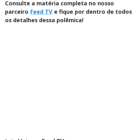
Consulte a matéria completa no nosso
parceiro
Feed TV
e fique por dentro de todos
os detalhes dessa polêmica!