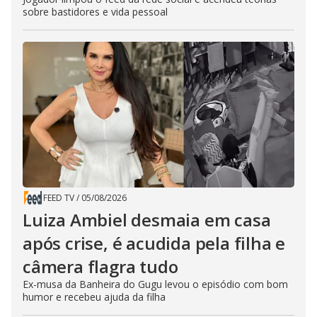
sobre bastidores e vida pessoal
FEED TV
/
05/08/2026
Luiza Ambiel desmaia em casa
após crise, é acudida pela filha e
câmera flagra tudo
Ex-musa da Banheira do Gugu levou o episódio com bom
humor e recebeu ajuda da filha