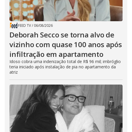
FEED TV
/
06/08/2026
Deborah Secco se torna alvo de
vizinho com quase 100 anos após
infiltração em apartamento
Idoso cobra uma indenização total de R$ 96 mil; imbróglio
teria iniciado após instalação de pia no apartamento da
atriz