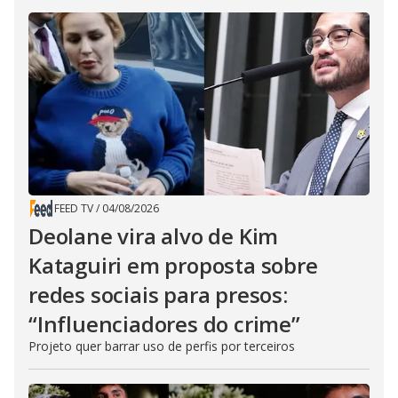
FEED TV
/
04/08/2026
Deolane vira alvo de Kim
Kataguiri em proposta sobre
redes sociais para presos:
“Influenciadores do crime”
Projeto quer barrar uso de perfis por terceiros