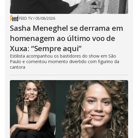
FEED TV
/
05/08/2026
Sasha Meneghel se derrama em
homenagem ao último voo de
Xuxa: “Sempre aqui”
Estilista acompanhou os bastidores do show em São
Paulo e comentou momento divertido com figurino da
cantora