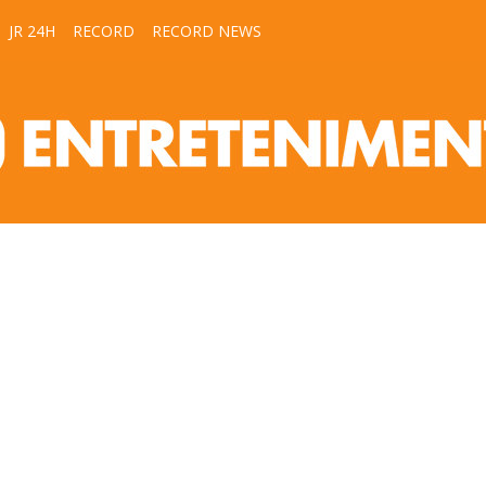
JR 24H
RECORD
RECORD NEWS