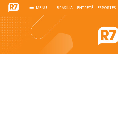
MENU
BRASÍLIA
ENTRETÊ
ESPORTES