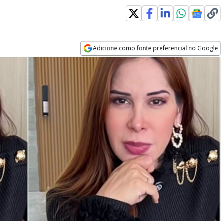
Adicione como fonte preferencial no Google
Opens in new window