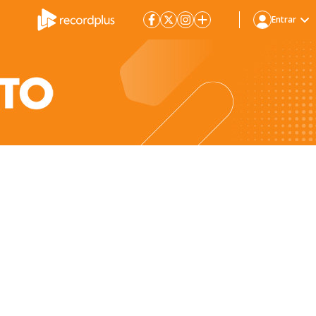
Entrar