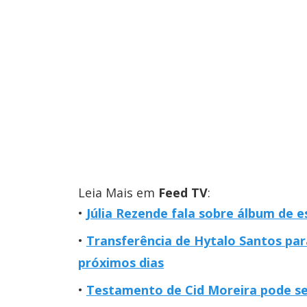
Leia Mais em
Feed TV
:
Júlia Rezende fala sobre álbum de 
Transferência de Hytalo Santos par
próximos dias
Testamento de Cid Moreira pode ser