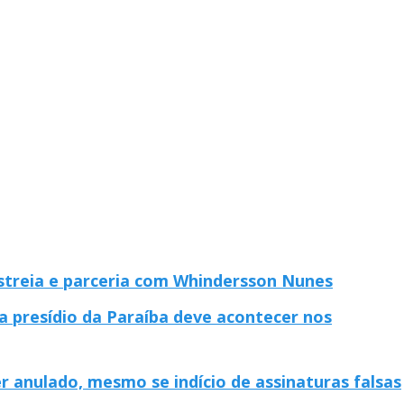
estreia e parceria com Whindersson Nunes
a presídio da Paraíba deve acontecer nos
 anulado, mesmo se indício de assinaturas falsas