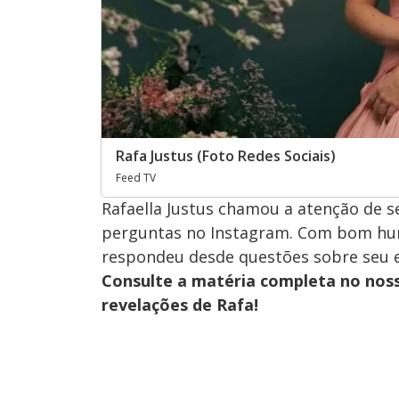
Rafa Justus (Foto Redes Sociais)
Feed TV
Rafaella Justus chamou a atenção de s
perguntas no Instagram. Com bom humor
respondeu desde questões sobre seu es
Consulte a matéria completa no nos
revelações de Rafa!