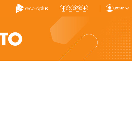
Entrar