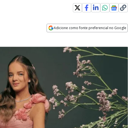
Adicione como fonte preferencial no Google
Opens in new window