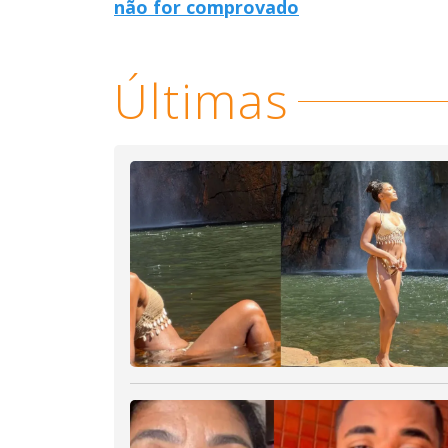
não for comprovado
Últimas