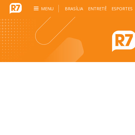
MENU
BRASÍLIA
ENTRETÊ
ESPORTES