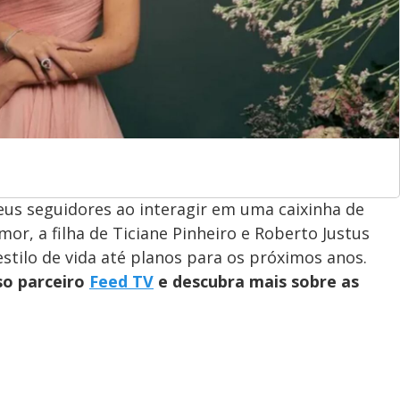
eus seguidores ao interagir em uma caixinha de
, a filha de Ticiane Pinheiro e Roberto Justus
tilo de vida até planos para os próximos anos.
so parceiro
Feed TV
e descubra mais sobre as