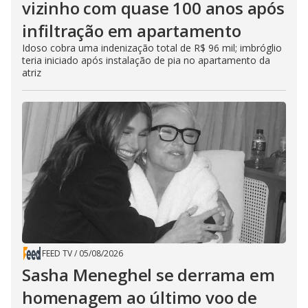
vizinho com quase 100 anos após
infiltração em apartamento
Idoso cobra uma indenização total de R$ 96 mil; imbróglio
teria iniciado após instalação de pia no apartamento da
atriz
FEED TV
/
05/08/2026
Sasha Meneghel se derrama em
homenagem ao último voo de