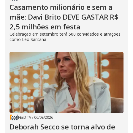
Casamento milionário e sem a
mãe: Davi Brito DEVE GASTAR R$
2,5 milhões em festa
Celebração em setembro terá 500 convidados e atrações
como Léo Santana
FEED TV
/
06/08/2026
Deborah Secco se torna alvo de