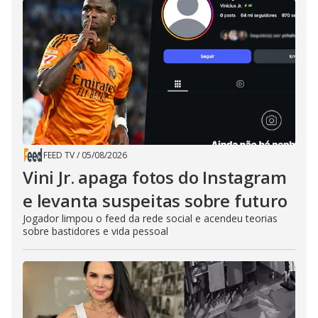
FEED TV
/
05/08/2026
Vini Jr. apaga fotos do Instagram
e levanta suspeitas sobre futuro
Jogador limpou o feed da rede social e acendeu teorias
sobre bastidores e vida pessoal