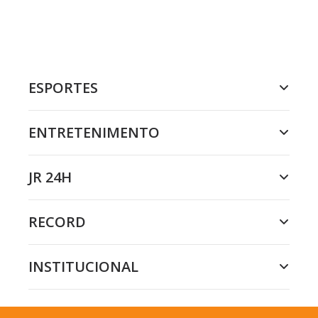
ESPORTES
ENTRETENIMENTO
JR 24H
RECORD
INSTITUCIONAL