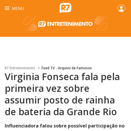
MENU
R7 Entretenimento
Feed TV - Arquivo de Famosos
Virginia Fonseca fala pela
primeira vez sobre
assumir posto de rainha
de bateria da Grande Rio
Influenciadora falou sobre possível participação no