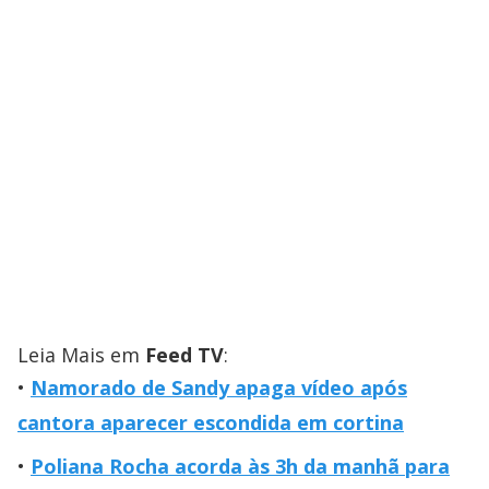
Leia Mais em
Feed TV
:
Namorado de Sandy apaga vídeo após
cantora aparecer escondida em cortina
Poliana Rocha acorda às 3h da manhã para