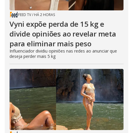
FEED TV
/
HÁ 2 HORAS
Vyni expõe perda de 15 kg e
divide opiniões ao revelar meta
para eliminar mais peso
Influenciador dividiu opiniões nas redes ao anunciar que
deseja perder mais 5 kg