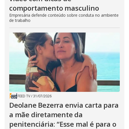
comportamento masculino
Empresária defende conteúdo sobre conduta no ambiente
de trabalho
FEED TV
/
31/07/2026
Deolane Bezerra envia carta para
a mãe diretamente da
penitenciária: “Esse mal é para o