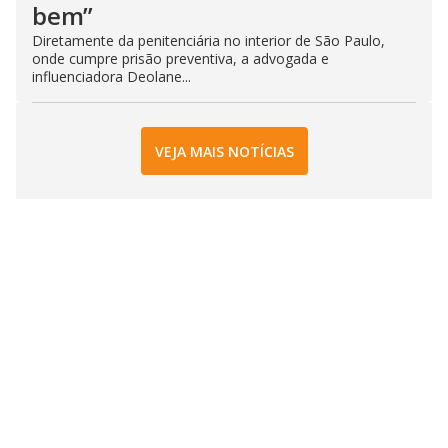
bem”
Diretamente da penitenciária no interior de São Paulo,
onde cumpre prisão preventiva, a advogada e
influenciadora Deolane...
VEJA MAIS NOTÍCIAS