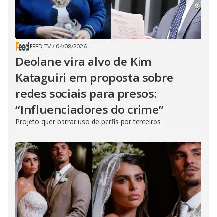
FEED TV
/
04/08/2026
Deolane vira alvo de Kim
Kataguiri em proposta sobre
redes sociais para presos:
“Influenciadores do crime”
Projeto quer barrar uso de perfis por terceiros