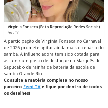
Virginia Fonseca (Foto Reprodução Redes Sociais)
Feed TV
A participação de Virginia Fonseca no Carnaval
de 2026 promete agitar ainda mais o cenário do
samba. A influenciadora tem sido cotada para
assumir um posto de destaque na Marquês de
Sapucaí: o de rainha de bateria da escola de
samba Grande Rio.
Consulte a matéria completa no nosso
parceiro
Feed TV
e fique por dentro de todos
os detalhes!