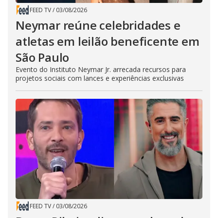
FEED TV
/
03/08/2026
Neymar reúne celebridades e
atletas em leilão beneficente em
São Paulo
Evento do Instituto Neymar Jr. arrecada recursos para
projetos sociais com lances e experiências exclusivas
FEED TV
/
03/08/2026