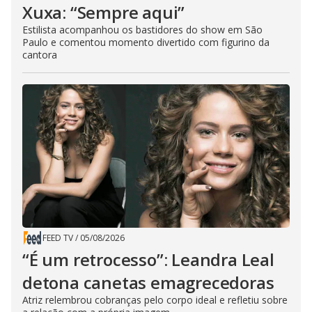
Xuxa: “Sempre aqui”
Estilista acompanhou os bastidores do show em São
Paulo e comentou momento divertido com figurino da
cantora
FEED TV
/
05/08/2026
“É um retrocesso”: Leandra Leal
detona canetas emagrecedoras
Atriz relembrou cobranças pelo corpo ideal e refletiu sobre