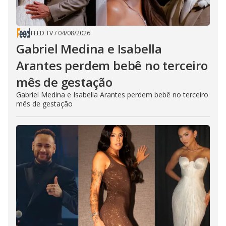
FEED TV
/
04/08/2026
Gabriel Medina e Isabella
Arantes perdem bebê no terceiro
mês de gestação
Gabriel Medina e Isabella Arantes perdem bebê no terceiro
mês de gestação