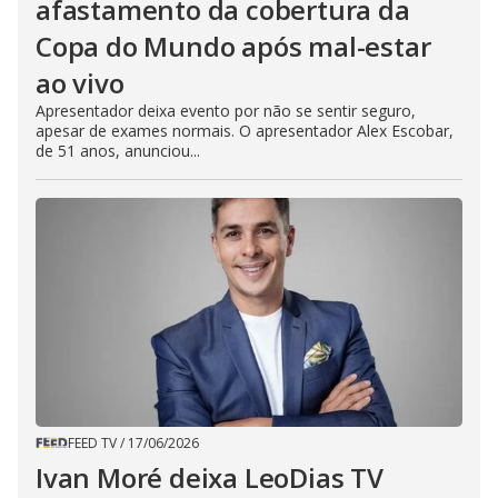
afastamento da cobertura da
Copa do Mundo após mal-estar
ao vivo
Apresentador deixa evento por não se sentir seguro,
apesar de exames normais. O apresentador Alex Escobar,
de 51 anos, anunciou...
FEED TV
/
17/06/2026
Ivan Moré deixa LeoDias TV