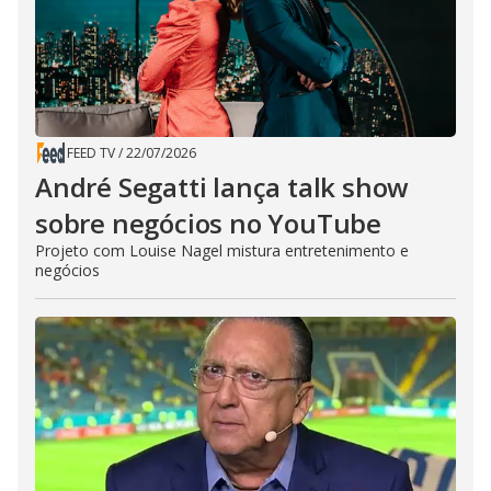
FEED TV
/
22/07/2026
André Segatti lança talk show
sobre negócios no YouTube
Projeto com Louise Nagel mistura entretenimento e
negócios