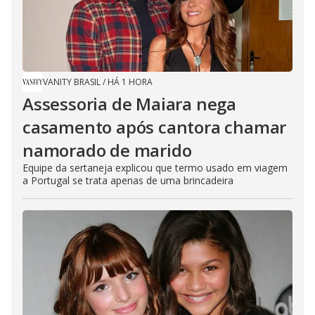
VANITY BRASIL
/
HÁ 1 HORA
Assessoria de Maiara nega
casamento após cantora chamar
namorado de marido
Equipe da sertaneja explicou que termo usado em viagem
a Portugal se trata apenas de uma brincadeira