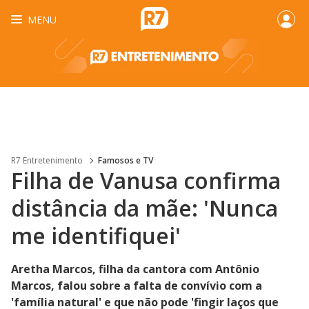
MENU
R7 Entretenimento
Famosos e TV
Filha de Vanusa confirma
distância da mãe: 'Nunca
me identifiquei'
Aretha Marcos, filha da cantora com Antônio
Marcos, falou sobre a falta de convívio com a
'família natural' e que não pode 'fingir laços que