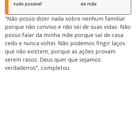
tudo possível'
da mãe
"Não posso dizer nada sobre nenhum familiar
porque não convivo e não sei de suas vidas. Não
posso falar da minha mãe porque saí de casa
cedo e nunca voltei. Não podemos fingir laços
que não existem, porque as ações provam
serem rasos. Deus quer que sejamos
verdadeiros", completou.