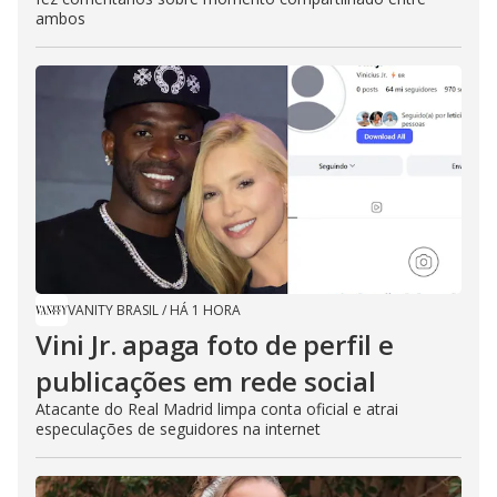
ambos
VANITY BRASIL
/
HÁ 1 HORA
Vini Jr. apaga foto de perfil e
publicações em rede social
Atacante do Real Madrid limpa conta oficial e atrai
especulações de seguidores na internet