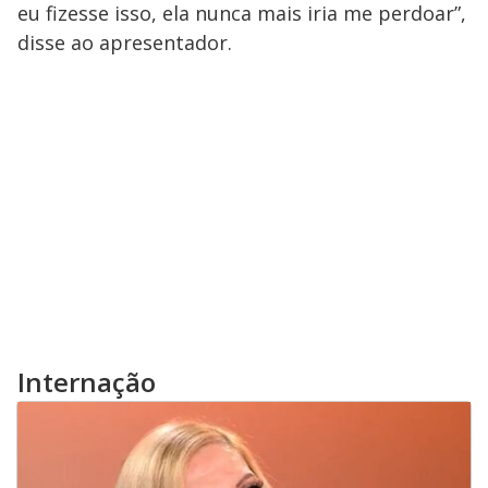
eu fizesse isso, ela nunca mais iria me perdoar”,
disse ao apresentador.
Internação