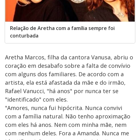
Relação de Aretha com a família sempre foi
conturbada
Aretha Marcos, filha da cantora Vanusa, abriu o
coração em desabafo sobre a falta de convívio
com alguns dos familiares. De acordo com a
artista, ela está afastada da mãe e do irmão,
Rafael Vanucci, "há anos" por nunca ter se
"identificado" com eles.
"Amores, nunca fui hipócrita. Nunca convivi
com a família natural. Não tenho aproximação
com eles há anos. Nem com minha mãe, nem
com nenhum deles. Fora a Amanda. Nunca me