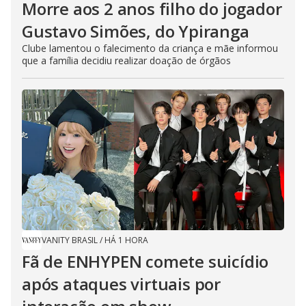
Morre aos 2 anos filho do jogador
Gustavo Simões, do Ypiranga
Clube lamentou o falecimento da criança e mãe informou
que a família decidiu realizar doação de órgãos
VANITY BRASIL
/
HÁ 1 HORA
Fã de ENHYPEN comete suicídio
após ataques virtuais por