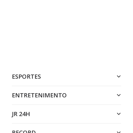
ESPORTES
ENTRETENIMENTO
JR 24H
RECORD