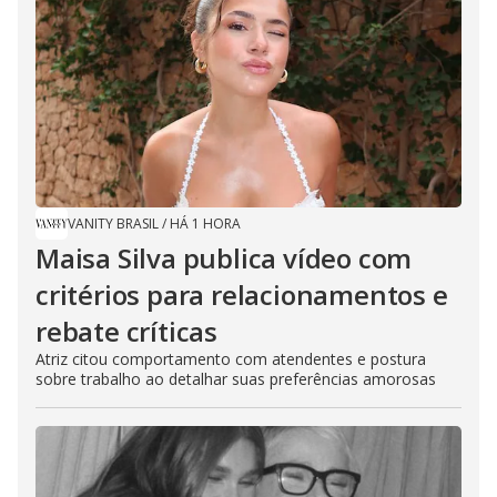
VANITY BRASIL
/
HÁ 1 HORA
Maisa Silva publica vídeo com
critérios para relacionamentos e
rebate críticas
Atriz citou comportamento com atendentes e postura
sobre trabalho ao detalhar suas preferências amorosas