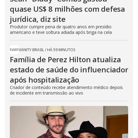
quase US$ 8 milhões com defesa
jurídica, diz site
Produtor cumpre pena de quatro anos em presídio
americano e teve soltura adiada após briga na cela
VANITY BRASIL
/
HÁ 59 MINUTOS
Família de Perez Hilton atualiza
estado de saúde do influenciador
após hospitalização
Criador de conteúdo recebe atendimento médico depois
de incidente em transmissão ao vivo