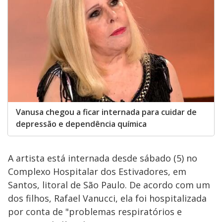
Vanusa chegou a ficar internada para cuidar de
depressão e dependência química
A artista está internada desde sábado (5) no
Complexo Hospitalar dos Estivadores, em
Santos, litoral de São Paulo. De acordo com um
dos filhos, Rafael Vanucci, ela foi hospitalizada
por conta de "problemas respiratórios e