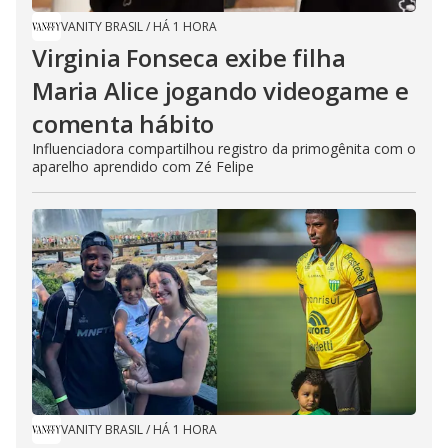
VANITY BRASIL
/
HÁ 1 HORA
Virginia Fonseca exibe filha
Maria Alice jogando videogame e
comenta hábito
Influenciadora compartilhou registro da primogênita com o
aparelho aprendido com Zé Felipe
VANITY BRASIL
/
HÁ 1 HORA