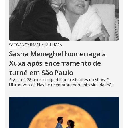
VANITY BRASIL
/
HÁ 1 HORA
Sasha Meneghel homenageia
Xuxa após encerramento de
turnê em São Paulo
Stylist de 28 anos compartilhou bastidores do show O
Último Voo da Nave e relembrou momento viral da mãe