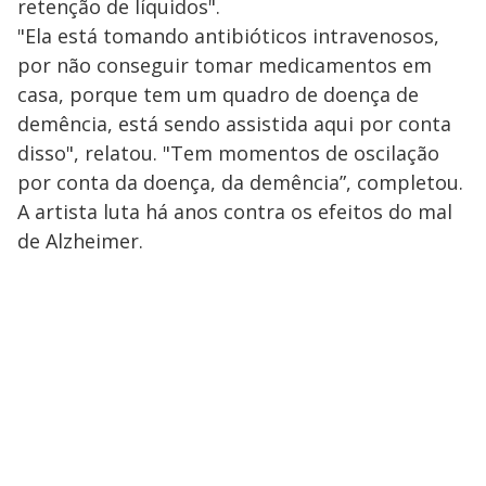
retenção de líquidos".
"Ela está tomando antibióticos intravenosos,
por não conseguir tomar medicamentos em
casa, porque tem um quadro de doença de
demência, está sendo assistida aqui por conta
disso", relatou. "Tem momentos de oscilação
por conta da doença, da demência”, completou.
A artista luta há anos contra os efeitos do mal
de Alzheimer.