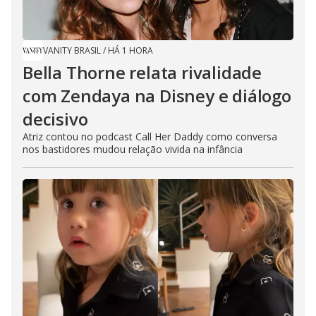
VANITY BRASIL
/
HÁ 1 HORA
Bella Thorne relata rivalidade
com Zendaya na Disney e diálogo
decisivo
Atriz contou no podcast Call Her Daddy como conversa
nos bastidores mudou relação vivida na infância