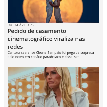
DO R7
/
HÁ 2 HORAS
Pedido de casamento
cinematográfico viraliza nas
redes
Cantora cearense Cleane Sampaio foi pega de surpresa
pelo noivo em cenário paradisíaco e disse ‘sim’