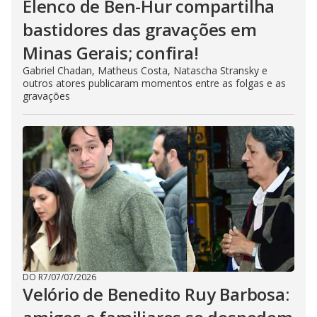
Elenco de Ben-Hur compartilha
bastidores das gravações em
Minas Gerais; confira!
Gabriel Chadan, Matheus Costa, Natascha Stransky e
outros atores publicaram momentos entre as folgas e as
gravações
DO R7
/
07/07/2026
Velório de Benedito Ruy Barbosa: