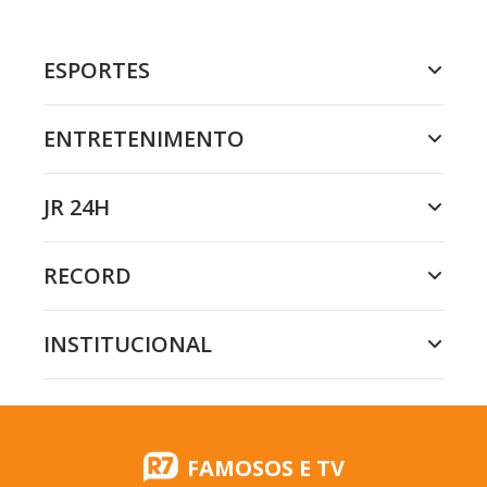
ESPORTES
ENTRETENIMENTO
JR 24H
RECORD
INSTITUCIONAL
FAMOSOS E TV