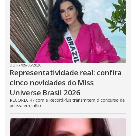
DO R7
/
09/06/2026
Representatividade real: confira
cinco novidades do Miss
Universe Brasil 2026
RECORD, R7.com e RecordPlus transmitem o concurso de
beleza em julho