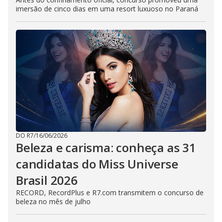
imersão de cinco dias em uma resort luxuoso no Paraná
DO R7
/
16/06/2026
Beleza e carisma: conheça as 31
candidatas do Miss Universe
Brasil 2026
RECORD, RecordPlus e R7.com transmitem o concurso de
beleza no mês de julho