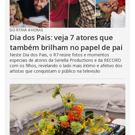
DO R7
/
HÁ 4 HORAS
Dia dos Pais: veja 7 atores que
também brilham no papel de pai
Neste Dia dos Pais, o R7 reúne fotos e momentos
especiais de atores da Seriella Productions e da RECORD
com os filhos, revelando o lado mais íntimo e afetivo dos
artistas que conquistam o público na televisão