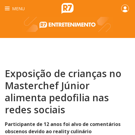
MENU
Exposição de crianças no
Masterchef Júnior
alimenta pedofilia nas
redes sociais
Participante de 12 anos foi alvo de comentários
obscenos devido ao reality culinário