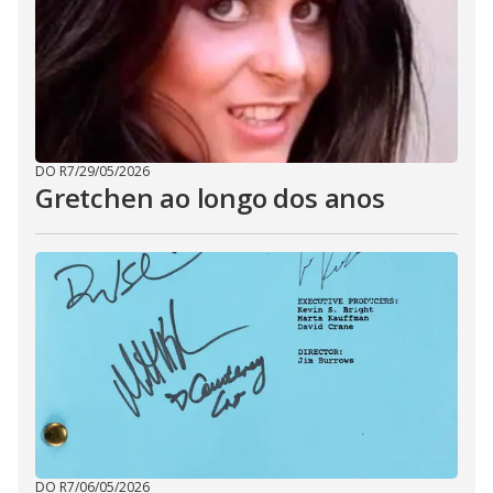
DO R7
/
29/05/2026
Gretchen ao longo dos anos
DO R7
/
06/05/2026