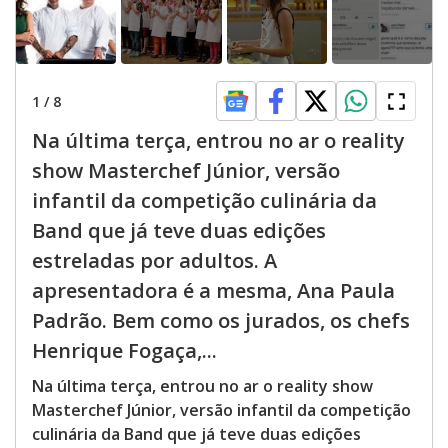
1
/
8
Na última terça, entrou no ar o reality
show Masterchef Júnior, versão
infantil da competição culinária da
Band que já teve duas edições
estreladas por adultos. A
apresentadora é a mesma, Ana Paula
Padrão. Bem como os jurados, os chefs
Henrique Fogaça,...
Na última terça, entrou no ar o reality show
Masterchef Júnior, versão infantil da competição
culinária da Band que já teve duas edições