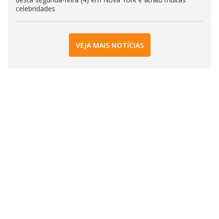
celebridades
VEJA MAIS NOTÍCIAS