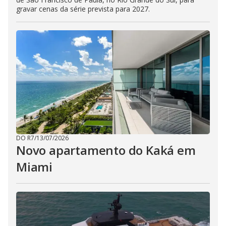
gravar cenas da série prevista para 2027.
DO R7
/
13/07/2026
Novo apartamento do Kaká em
Miami