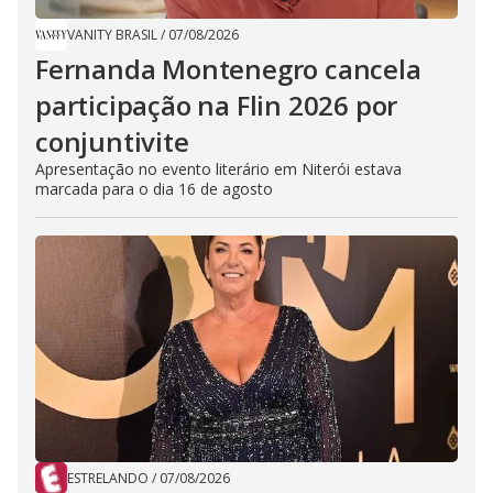
VANITY BRASIL
/
07/08/2026
Fernanda Montenegro cancela
participação na Flin 2026 por
conjuntivite
Apresentação no evento literário em Niterói estava
marcada para o dia 16 de agosto
ESTRELANDO
/
07/08/2026