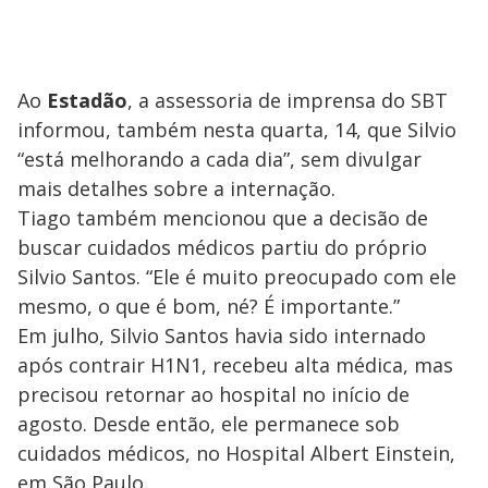
Ao
Estadão
, a assessoria de imprensa do SBT
informou, também nesta quarta, 14, que Silvio
“está melhorando a cada dia”, sem divulgar
mais detalhes sobre a internação.
Tiago também mencionou que a decisão de
buscar cuidados médicos partiu do próprio
Silvio Santos. “Ele é muito preocupado com ele
mesmo, o que é bom, né? É importante.”
Em julho, Silvio Santos havia sido internado
após contrair H1N1, recebeu alta médica, mas
precisou retornar ao hospital no início de
agosto. Desde então, ele permanece sob
cuidados médicos, no Hospital Albert Einstein,
em São Paulo.