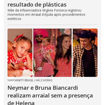
resultado de plásticas
Mãe da influenciadora Virginia Fonseca registrou
momentos em Arraial d'Ajuda após procedimentos
estéticos
VANITY BRASIL
/
HÁ 2 HORAS
Neymar e Bruna Biancardi
realizam arraial sem a presença
de Helena