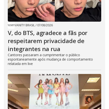
VANITY BRASIL
/
07/08/2026
V, do BTS, agradece a fãs por
respeitarem privacidade de
integrantes na rua
Cantores passaram a cumprimentar o público
espontaneamente após mudança de comportamento
relatada em live