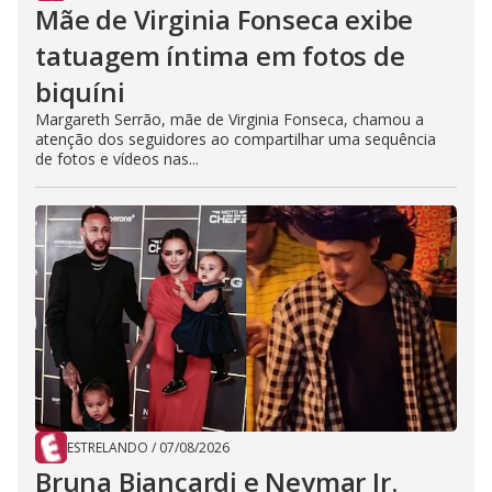
Mãe de Virginia Fonseca exibe
tatuagem íntima em fotos de
biquíni
Margareth Serrão, mãe de Virginia Fonseca, chamou a
atenção dos seguidores ao compartilhar uma sequência
de fotos e vídeos nas...
ESTRELANDO
/
07/08/2026
Bruna Biancardi e Neymar Jr.