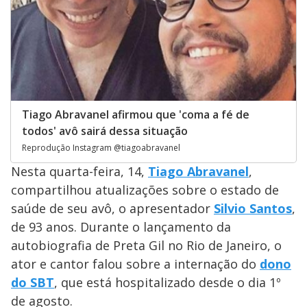
Tiago Abravanel afirmou que 'coma a fé de
todos' avô sairá dessa situação
Reprodução Instagram @tiagoabravanel
Nesta quarta-feira, 14,
Tiago Abravanel
,
compartilhou atualizações sobre o estado de
saúde de seu avô, o apresentador
Silvio Santos
,
de 93 anos. Durante o lançamento da
autobiografia de Preta Gil no Rio de Janeiro, o
ator e cantor falou sobre a internação do
dono
do SBT
, que está hospitalizado desde o dia 1º
de agosto.