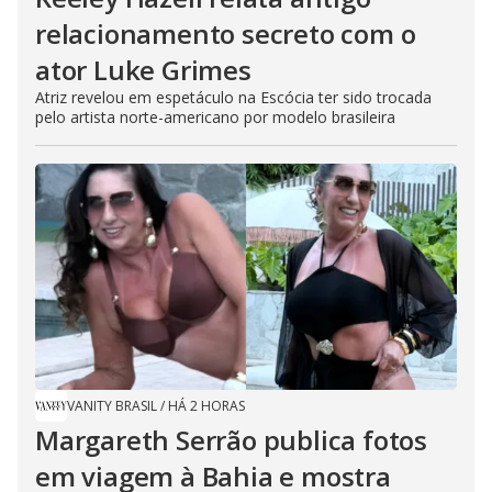
relacionamento secreto com o
ator Luke Grimes
Atriz revelou em espetáculo na Escócia ter sido trocada
pelo artista norte-americano por modelo brasileira
VANITY BRASIL
/
HÁ 2 HORAS
Margareth Serrão publica fotos
em viagem à Bahia e mostra