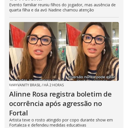
Evento familiar reuniu filhos do jogador, mas ausência de
quarta filha e da avó Nadine chamou atenção
VANITY BRASIL
/
HÁ 2 HORAS
Alinne Rosa registra boletim de
ocorrência após agressão no
Fortal
Artista teve o rosto atingido por copo durante show em
Fortaleza e defendeu medidas educativas