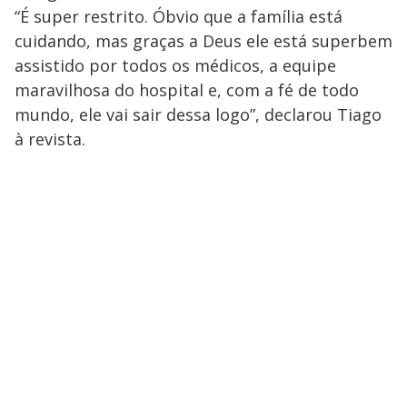
“É super restrito. Óbvio que a família está
cuidando, mas graças a Deus ele está superbem
assistido por todos os médicos, a equipe
maravilhosa do hospital e, com a fé de todo
mundo, ele vai sair dessa logo”, declarou Tiago
à revista.