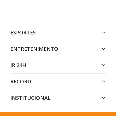
ESPORTES
ENTRETENIMENTO
JR 24H
RECORD
INSTITUCIONAL