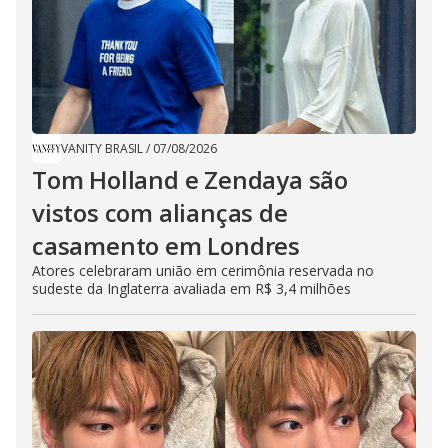
VANITY BRASIL
/
07/08/2026
Tom Holland e Zendaya são
vistos com alianças de
casamento em Londres
Atores celebraram união em cerimônia reservada no
sudeste da Inglaterra avaliada em R$ 3,4 milhões