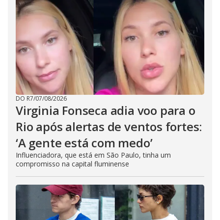
DO R7
/
07/08/2026
Virginia Fonseca adia voo para o
Rio após alertas de ventos fortes:
‘A gente está com medo’
Influenciadora, que está em São Paulo, tinha um
compromisso na capital fluminense