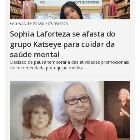
VANITY BRASIL
/
07/08/2026
Sophia Laforteza se afasta do
grupo Katseye para cuidar da
saúde mental
Decisão de pausa temporária das atividades promocionais
foi recomendada por equipe médica