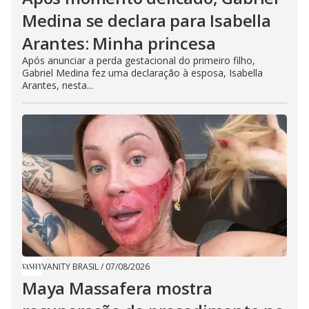
Medina se declara para Isabella
Arantes: Minha princesa
Após anunciar a perda gestacional do primeiro filho,
Gabriel Medina fez uma declaração à esposa, Isabella
Arantes, nesta...
VANITY BRASIL
/
07/08/2026
Maya Massafera mostra