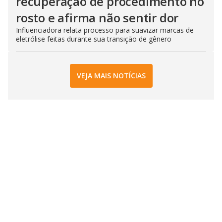
recuperação de procedimento no
rosto e afirma não sentir dor
Influenciadora relata processo para suavizar marcas de
eletrólise feitas durante sua transição de gênero
VEJA MAIS NOTÍCIAS