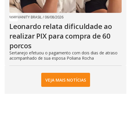
VANITY BRASIL
/
06/08/2026
Leonardo relata dificuldade ao
realizar PIX para compra de 60
porcos
Sertanejo efetuou o pagamento com dois dias de atraso
acompanhado de sua esposa Poliana Rocha
VEJA MAIS NOTÍCIAS