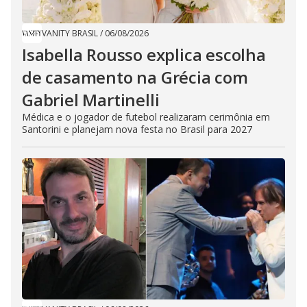
VANITY BRASIL
/
06/08/2026
Isabella Rousso explica escolha
de casamento na Grécia com
Gabriel Martinelli
Médica e o jogador de futebol realizaram cerimônia em
Santorini e planejam nova festa no Brasil para 2027