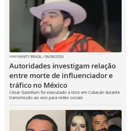
VANITY BRASIL
/
06/08/2026
Autoridades investigam relação
entre morte de influenciador e
tráfico no México
César Gastélum foi executado a tiros em Culiacán durante
transmissão ao vivo para redes sociais