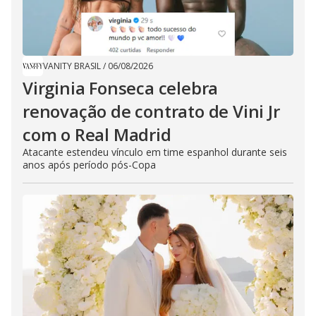
VANITY BRASIL
/
06/08/2026
Virginia Fonseca celebra
renovação de contrato de Vini Jr
com o Real Madrid
Atacante estendeu vínculo em time espanhol durante seis
anos após período pós-Copa