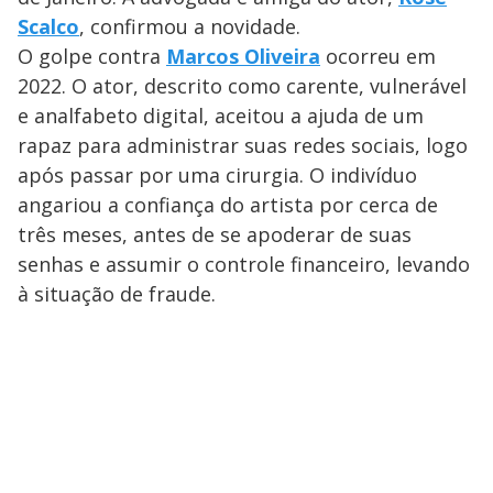
Scalco
, confirmou a novidade.
O golpe contra
Marcos Oliveira
ocorreu em
2022. O ator, descrito como carente, vulnerável
e analfabeto digital, aceitou a ajuda de um
rapaz para administrar suas redes sociais, logo
após passar por uma cirurgia. O indivíduo
angariou a confiança do artista por cerca de
três meses, antes de se apoderar de suas
senhas e assumir o controle financeiro, levando
à situação de fraude.