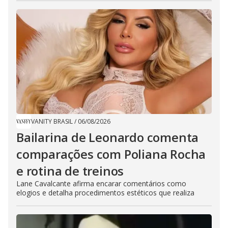
VANITY BRASIL
/
06/08/2026
Bailarina de Leonardo comenta
comparações com Poliana Rocha
e rotina de treinos
Lane Cavalcante afirma encarar comentários como
elogios e detalha procedimentos estéticos que realiza