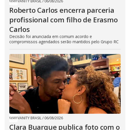
VANITY BRASIL
/
06/08/2026
Roberto Carlos encerra parceria
profissional com filho de Erasmo
Carlos
Decisão foi anunciada em comum acordo e
compromissos agendados serão mantidos pelo Grupo RC
VANITY BRASIL
/
06/08/2026
Clara Buarque publica foto com o