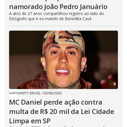
namorado João Pedro Januário
A atriz de 27 anos compartilhou registro ao lado do
fotógrafo que é ex-marido de Benedita Casé
VANITY BRASIL
/
06/08/2026
MC Daniel perde ação contra
multa de R$ 20 mil da Lei Cidade
Limpa em SP