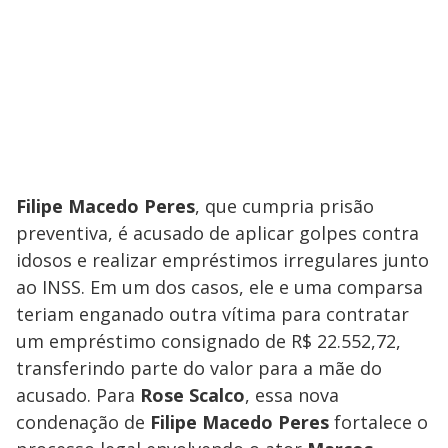
Filipe Macedo Peres
, que cumpria prisão
preventiva, é acusado de aplicar golpes contra
idosos e realizar empréstimos irregulares junto
ao INSS. Em um dos casos, ele e uma comparsa
teriam enganado outra vítima para contratar
um empréstimo consignado de R$ 22.552,72,
transferindo parte do valor para a mãe do
acusado. Para
Rose Scalco
, essa nova
condenação de
Filipe Macedo Peres
fortalece o