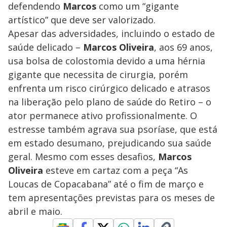
defendendo
Marcos
como um “gigante
artístico” que deve ser valorizado.
Apesar das adversidades, incluindo o estado de
saúde delicado –
Marcos Oliveira
, aos 69 anos,
usa bolsa de colostomia devido a uma hérnia
gigante que necessita de cirurgia, porém
enfrenta um risco cirúrgico delicado e atrasos
na liberação pelo plano de saúde do Retiro – o
ator permanece ativo profissionalmente. O
estresse também agrava sua psoríase, que está
em estado desumano, prejudicando sua saúde
geral. Mesmo com esses desafios,
Marcos
Oliveira
esteve em cartaz com a peça “As
Loucas de Copacabana” até o fim de março e
tem apresentações previstas para os meses de
abril e maio.