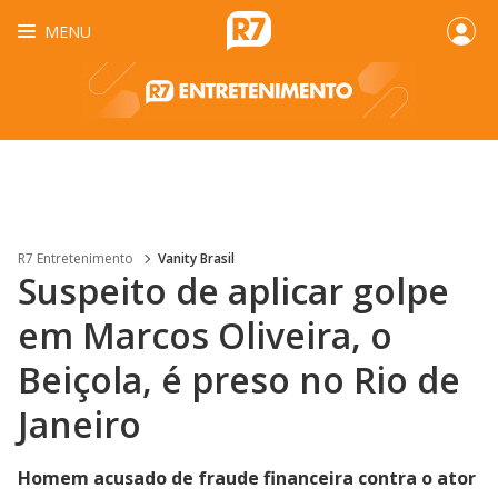
MENU
R7 Entretenimento
Vanity Brasil
Suspeito de aplicar golpe
em Marcos Oliveira, o
Beiçola, é preso no Rio de
Janeiro
Homem acusado de fraude financeira contra o ator