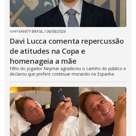
VANITY BRASIL
/
06/08/2026
Davi Lucca comenta repercussão
de atitudes na Copa e
homenageia a mãe
Filho do jogador Neymar agradeceu o carinho do público e
declarou que prefere continuar morando na Espanha