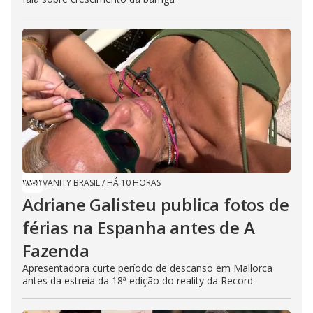
VANITY BRASIL
/
HÁ 10 HORAS
Adriane Galisteu publica fotos de
férias na Espanha antes de A
Fazenda
Apresentadora curte período de descanso em Mallorca
antes da estreia da 18ª edição do reality da Record