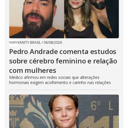
VANITY BRASIL
/
06/08/2026
Pedro Andrade comenta estudos
sobre cérebro feminino e relação
com mulheres
Médico afirmou em redes sociais que alterações
hormonais exigem acolhimento e carinho nas relações