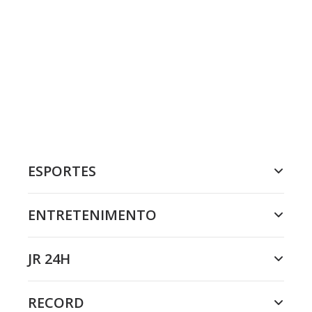
ESPORTES
ENTRETENIMENTO
JR 24H
RECORD