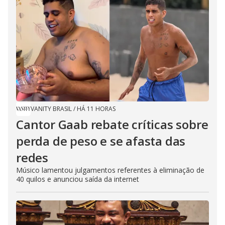
VANITY BRASIL
/
HÁ 11 HORAS
Cantor Gaab rebate críticas sobre
perda de peso e se afasta das
redes
Músico lamentou julgamentos referentes à eliminação de
40 quilos e anunciou saída da internet