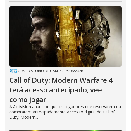
OBSERVATÓRIO DE GAMES
/
15/06/2026
Call of Duty: Modern Warfare 4
terá acesso antecipado; vee
como jogar
A Activision anunciou que os jogadores que reservarem ou
comprarem antecipadamente a versão digital de Call of
Duty: Modern...