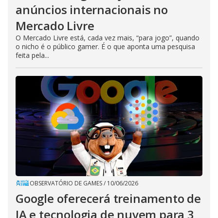
anúncios internacionais no
Mercado Livre
O Mercado Livre está, cada vez mais, “para jogo”, quando
o nicho é o público gamer. É o que aponta uma pesquisa
feita pela...
OBSERVATÓRIO DE GAMES
/
10/06/2026
Google oferecerá treinamento de
IA e tecnologia de nuvem para 3