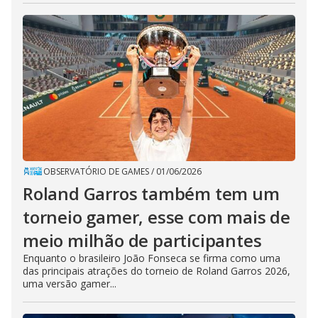
OBSERVATÓRIO DE GAMES
/
01/06/2026
Roland Garros também tem um
torneio gamer, esse com mais de
meio milhão de participantes
Enquanto o brasileiro João Fonseca se firma como uma
das principais atrações do torneio de Roland Garros 2026,
uma versão gamer...