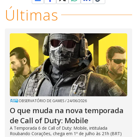
Últimas
OBSERVATÓRIO DE GAMES
/
24/06/2026
O que muda na nova temporada
de Call of Duty: Mobile
A Temporada 6 de Call of Duty: Mobile, intitulada
Roubando Corações, chega em 1º de julho às 21h (BRT)