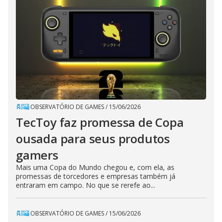
OBSERVATÓRIO DE GAMES
/
15/06/2026
TecToy faz promessa de Copa
ousada para seus produtos
gamers
Mais uma Copa do Mundo chegou e, com ela, as
promessas de torcedores e empresas também já
entraram em campo. No que se rerefe ao...
OBSERVATÓRIO DE GAMES
/
15/06/2026