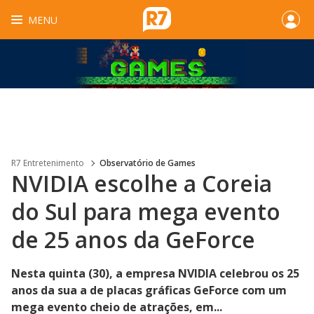
MENU
R7 Entretenimento
Observatório de Games
NVIDIA escolhe a Coreia
do Sul para mega evento
de 25 anos da GeForce
Nesta quinta (30), a empresa NVIDIA celebrou os 25
anos da sua a de placas gráficas GeForce com um
mega evento cheio de atrações, em...