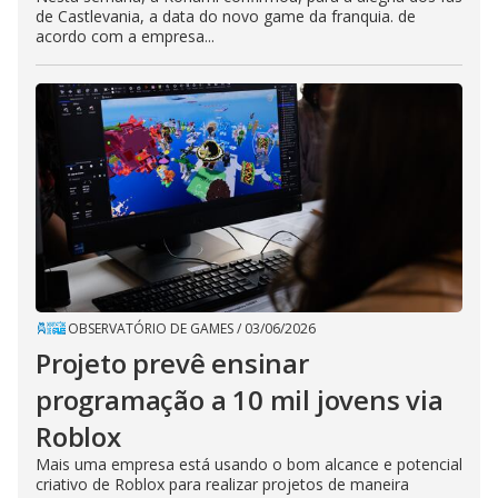
de Castlevania, a data do novo game da franquia. de
acordo com a empresa...
OBSERVATÓRIO DE GAMES
/
03/06/2026
Projeto prevê ensinar
programação a 10 mil jovens via
Roblox
Mais uma empresa está usando o bom alcance e potencial
criativo de Roblox para realizar projetos de maneira