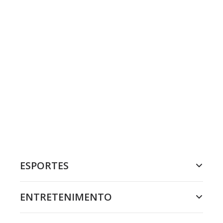
ESPORTES
ENTRETENIMENTO