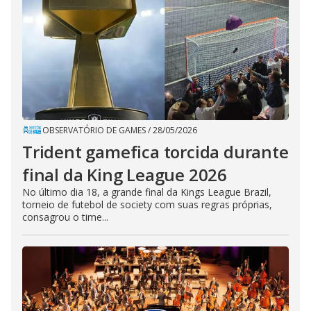
OBSERVATÓRIO DE GAMES
/
28/05/2026
Trident gamefica torcida durante
final da King League 2026
No último dia 18, a grande final da Kings League Brazil,
torneio de futebol de society com suas regras próprias,
consagrou o time...