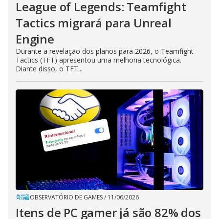
League of Legends: Teamfight
Tactics migrará para Unreal
Engine
Durante a revelação dos planos para 2026, o Teamfight
Tactics (TFT) apresentou uma melhoria tecnológica.
Diante disso, o TFT...
OBSERVATÓRIO DE GAMES
/
11/06/2026
Itens de PC gamer já são 82% dos