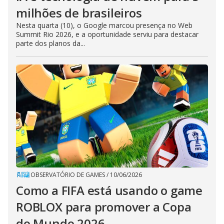
milhões de brasileiros
Nesta quarta (10), o Google marcou presença no Web
Summit Rio 2026, e a oportunidade serviu para destacar
parte dos planos da...
OBSERVATÓRIO DE GAMES
/
10/06/2026
Como a FIFA está usando o game
ROBLOX para promover a Copa
do Mundo 2026