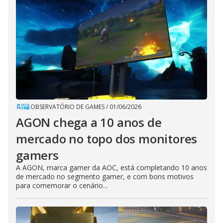
OBSERVATÓRIO DE GAMES
/
01/06/2026
AGON chega a 10 anos de
mercado no topo dos monitores
gamers
A AGON, marca gamer da AOC, está completando 10 anos
de mercado no segmento gamer, e com bons motivos
para comemorar o cenário...