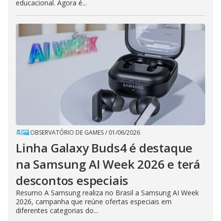
educacional. Agora é...
OBSERVATÓRIO DE GAMES
/
01/06/2026
Linha Galaxy Buds4 é destaque
na Samsung AI Week 2026 e terá
descontos especiais
Resumo A Samsung realiza no Brasil a Samsung AI Week
2026, campanha que reúne ofertas especiais em
diferentes categorias do...