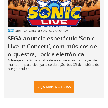
OBSERVATÓRIO DE GAMES
/
28/05/2026
SEGA anuncia espetáculo ‘Sonic
Live in Concert’, com músicos de
orquestra, rock e eletrônica
A franquia de Sonic acaba de anunciar mais uam ação de
marketing para divulgar a celebração dos 35 de história do
ouriço azul da...
VEJA MAIS NOTÍCIAS