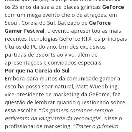
os 25 anos da sua a de placas gráficas
GeForce
com um mega evento cheio de atrações, em
Seoul, Coreia do Sul. Batizado de
GeForce
Gamer Festival
, o evento apresentou as mais
recentes tecnologias GeForce RTX, os principais
títulos de PC do ano, brindes exclusivos,
partidas de eSports ao vivo, além de
apresentações e convidados especiais.
Por que na Coreia do Sul
Embora para muitos da comunidade gamer a
escolha possa soar natural, Matt Wuebbling,
vice-presidente de marketing da GeForce, fez
questão de lembrar quando questionado sobre
essa escolha. “
Os gamers coreanos sempre
estiveram na vanguarda da tecnologia
”, disse o
profissional de marketing, “
Trazer o primeiro