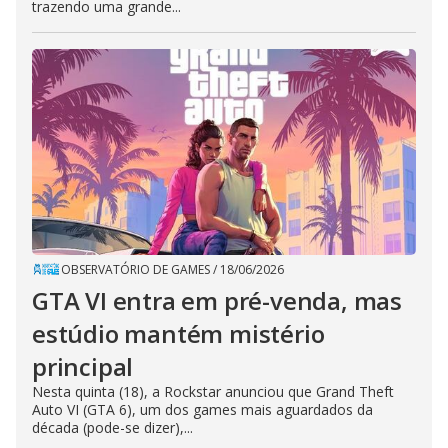
trazendo uma grande...
OBSERVATÓRIO DE GAMES
/
18/06/2026
GTA VI entra em pré-venda, mas
estúdio mantém mistério
principal
Nesta quinta (18), a Rockstar anunciou que Grand Theft
Auto VI (GTA 6), um dos games mais aguardados da
década (pode-se dizer),...