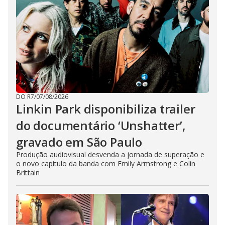
DO R7
/
07/08/2026
Linkin Park disponibiliza trailer
do documentário ‘Unshatter’,
gravado em São Paulo
Produção audiovisual desvenda a jornada de superação e
o novo capítulo da banda com Emily Armstrong e Colin
Brittain