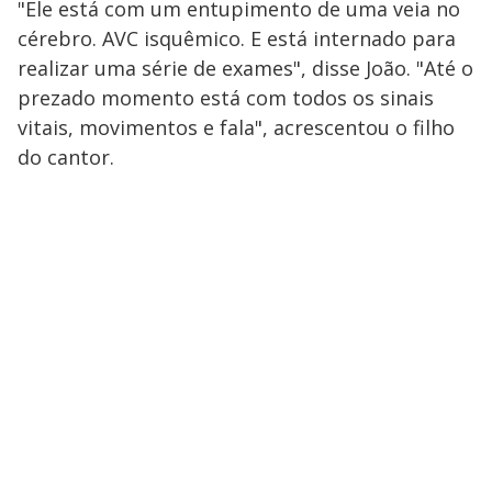
"Ele está com um entupimento de uma veia no
cérebro. AVC isquêmico. E está internado para
realizar uma série de exames", disse João. "Até o
prezado momento está com todos os sinais
vitais, movimentos e fala", acrescentou o filho
do cantor.