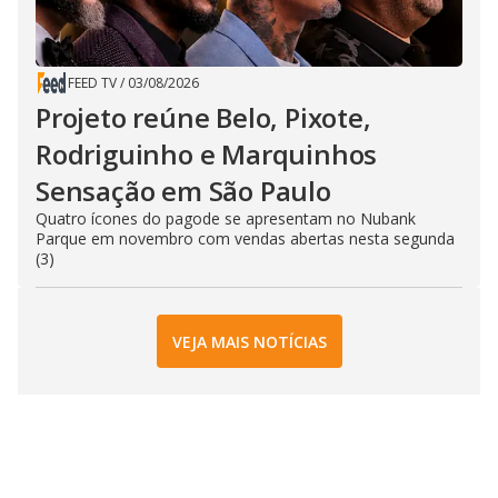
FEED TV
/
03/08/2026
Projeto reúne Belo, Pixote,
Rodriguinho e Marquinhos
Sensação em São Paulo
Quatro ícones do pagode se apresentam no Nubank
Parque em novembro com vendas abertas nesta segunda
(3)
VEJA MAIS NOTÍCIAS