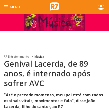
MENU
R7 Entretenimento
Música
Genival Lacerda, de 89
anos, é internado após
sofrer AVC
"Até o prezado momento, meu pai está com todos
os sinais vitais, movimentos e fala", disse João
Lacerda, filho do cantor, ao R7