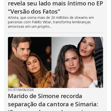
revela seu lado mais íntimo no EP
“Versão dos Fatos”
Artista, que soma mais de 20 milhões de streams em
parcerias com Pabllo Vittar, transforma lembranças
amorosas em um projeto...
DO R7
/
06/08/2026
Marido de Simone recorda
separação da cantora e Simaria: