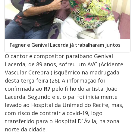
Fagner e Genival Lacerda já trabalharam juntos
O cantor e compositor paraibano Genival
Lacerda, de 89 anos, sofreu um AVC (Acidente
Vascular Cerebral) isquêmico na madrugada
desta terça-feira (26). A informação foi
confirmada ao
R7
pelo filho do artista, João
Lacerda. Segundo ele, o pai foi inicialmente
levado ao Hospital da Unimed do Recife, mas,
com risco de contrair a covid-19, logo
transferido para o Hospital D’ Ávila, na zona
norte da cidade.