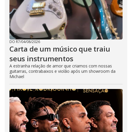
DO R7
/
04/08/2026
Carta de um músico que traiu
seus instrumentos
A estranha relação de amor que criamos com nossas
guitarras, contrabaixos e violão após um showroom da
Michael