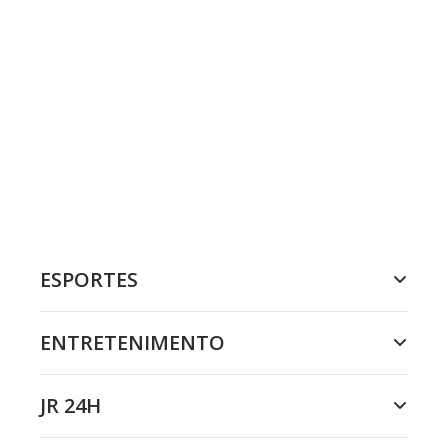
ESPORTES
ENTRETENIMENTO
JR 24H