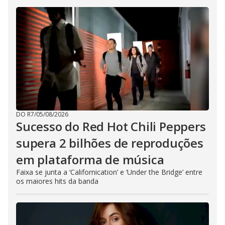
DO R7
/
05/08/2026
Sucesso do Red Hot Chili Peppers
supera 2 bilhões de reproduções
em plataforma de música
Faixa se junta a ‘Californication’ e ‘Under the Bridge’ entre
os maiores hits da banda