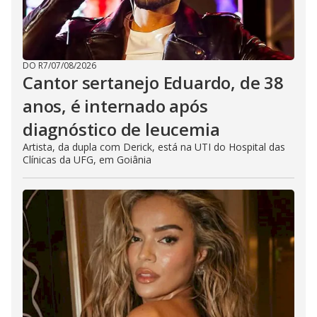
DO R7
/
07/08/2026
Cantor sertanejo Eduardo, de 38
anos, é internado após
diagnóstico de leucemia
Artista, da dupla com Derick, está na UTI do Hospital das
Clínicas da UFG, em Goiânia