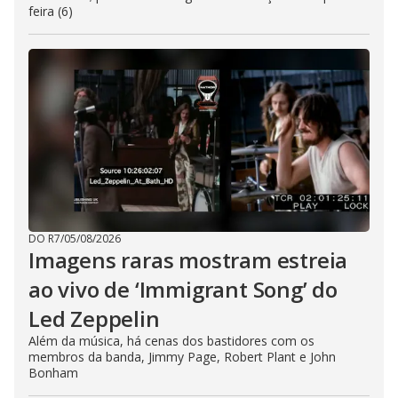
feira (6)
DO R7
/
05/08/2026
Imagens raras mostram estreia
ao vivo de ‘Immigrant Song’ do
Led Zeppelin
Além da música, há cenas dos bastidores com os
membros da banda, Jimmy Page, Robert Plant e John
Bonham