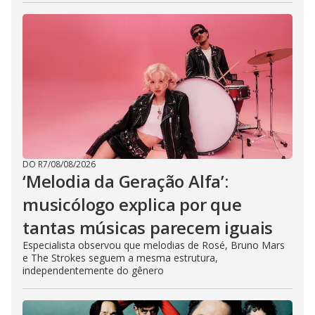
DO R7
/
08/08/2026
‘Melodia da Geração Alfa’:
musicólogo explica por que
tantas músicas parecem iguais
Especialista observou que melodias de Rosé, Bruno Mars
e The Strokes seguem a mesma estrutura,
independentemente do gênero