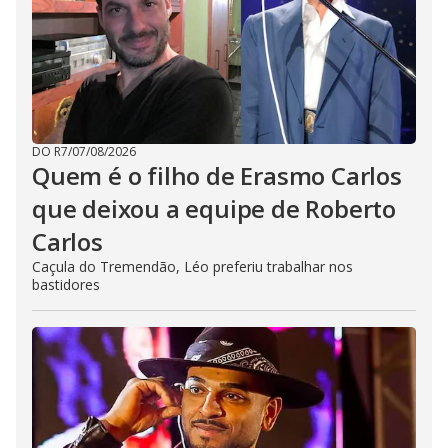
DO R7
/
07/08/2026
Quem é o filho de Erasmo Carlos
que deixou a equipe de Roberto
Carlos
Caçula do Tremendão, Léo preferiu trabalhar nos
bastidores