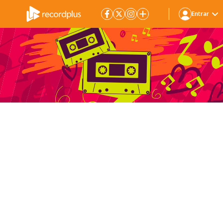
Entrar