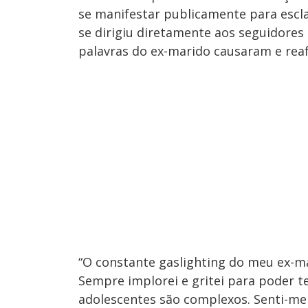
se manifestar publicamente para esclar
se dirigiu diretamente aos seguidores
palavras do ex-marido causaram e reaf
“O constante gaslighting do meu ex-m
Sempre implorei e gritei para poder 
adolescentes são complexos. Senti-me