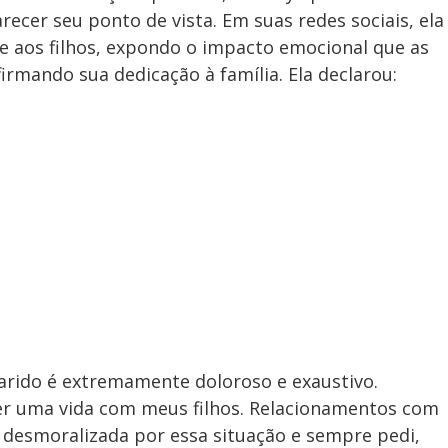
ecer seu ponto de vista. Em suas redes sociais, ela
 e aos filhos, expondo o impacto emocional que as
irmando sua dedicação à família. Ela declarou:
arido é extremamente doloroso e exaustivo.
ter uma vida com meus filhos. Relacionamentos com
 desmoralizada por essa situação e sempre pedi,