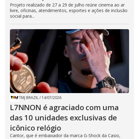
Projeto realizado de 27 a 29 de julho reúne cinema ao ar
livre, oficinas, atendimentos, esportes e ações de inclusão
social para...
TMJ BRAZIL
/
14/07/2026
L7NNON é agraciado com uma
das 10 unidades exclusivas de
icônico relógio
Cantor, que é embaixador da marca G-Shock da Casio,