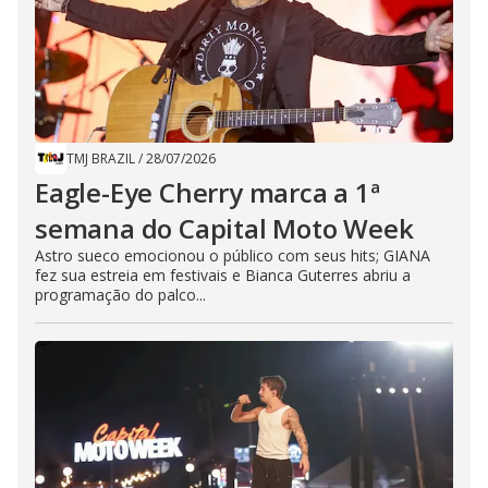
TMJ BRAZIL
/
28/07/2026
Eagle-Eye Cherry marca a 1ª
semana do Capital Moto Week
Astro sueco emocionou o público com seus hits; GIANA
fez sua estreia em festivais e Bianca Guterres abriu a
programação do palco...