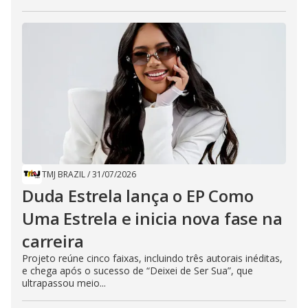
TMJ BRAZIL
/
31/07/2026
Duda Estrela lança o EP Como
Uma Estrela e inicia nova fase na
carreira
Projeto reúne cinco faixas, incluindo três autorais inéditas,
e chega após o sucesso de “Deixei de Ser Sua”, que
ultrapassou meio...