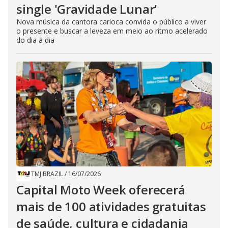
single 'Gravidade Lunar'
Nova música da cantora carioca convida o público a viver
o presente e buscar a leveza em meio ao ritmo acelerado
do dia a dia
TMJ BRAZIL
/
16/07/2026
Capital Moto Week oferecerá
mais de 100 atividades gratuitas
de saúde, cultura e cidadania