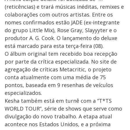
(reticências) e trará músicas inéditas, remixes e
colaborações com outros artistas. Entre os
nomes confirmados estão JADE (ex-integrante
do grupo Little Mix), Rose Gray, Slayyyter e o
produtor A. G. Cook. O lançamento do deluxe
está marcado para esta terça-feira (08).
O álbum original tem recebido boa recepção
por parte da crítica especializada. No site de
agregação de críticas Metacritic, o projeto
conta atualmente com uma média de 75
pontos, baseada em 9 resenhas de veículos
especializados.
Kesha também está em turnê com a “T*TS
WORLD TOUR”, série de shows que serve como
divulgação do novo trabalho. A etapa atual
acontece nos Estados Unidos, e a próxima