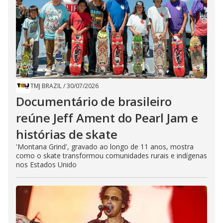
TMJ BRAZIL
/
30/07/2026
Documentário de brasileiro
reúne Jeff Ament do Pearl Jam e
histórias de skate
'Montana Grind', gravado ao longo de 11 anos, mostra
como o skate transformou comunidades rurais e indígenas
nos Estados Unido