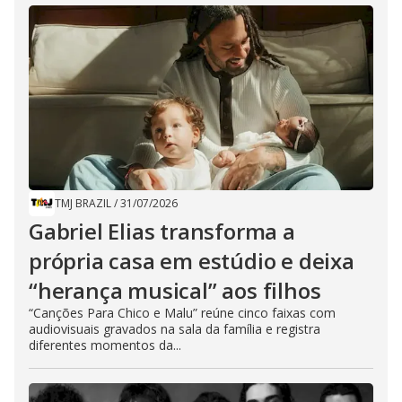
TMJ BRAZIL
/
31/07/2026
Gabriel Elias transforma a
própria casa em estúdio e deixa
“herança musical” aos filhos
“Canções Para Chico e Malu” reúne cinco faixas com
audiovisuais gravados na sala da família e registra
diferentes momentos da...