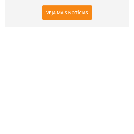
VEJA MAIS NOTÍCIAS