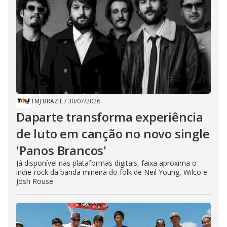
TMJ BRAZIL
/
30/07/2026
Daparte transforma experiência
de luto em canção no novo single
'Panos Brancos'
Já disponível nas plataformas digitais, faixa aproxima o
indie-rock da banda mineira do folk de Neil Young, Wilco e
Josh Rouse