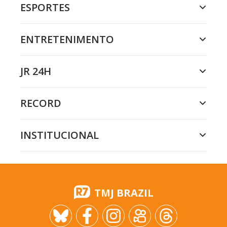
ESPORTES
ENTRETENIMENTO
JR 24H
RECORD
INSTITUCIONAL
TMJ BRAZIL