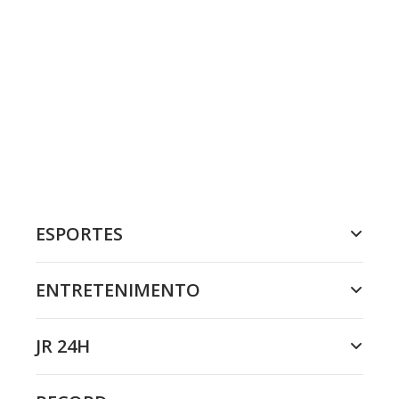
ESPORTES
ENTRETENIMENTO
JR 24H