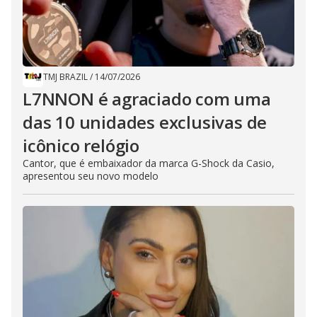
TMJ BRAZIL
/
14/07/2026
L7NNON é agraciado com uma
das 10 unidades exclusivas de
icônico relógio
Cantor, que é embaixador da marca G-Shock da Casio,
apresentou seu novo modelo