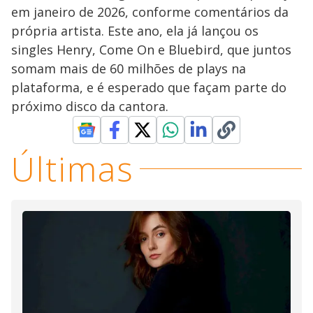
em janeiro de 2026, conforme comentários da
própria artista. Este ano, ela já lançou os
singles Henry, Come On e Bluebird, que juntos
somam mais de 60 milhões de plays na
plataforma, e é esperado que façam parte do
próximo disco da cantora.
Últimas