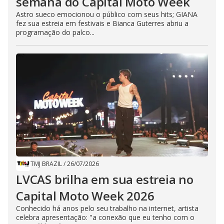
semana do Capital Moto Week
Astro sueco emocionou o público com seus hits; GIANA
fez sua estreia em festivais e Bianca Guterres abriu a
programação do palco...
TMJ BRAZIL
/
26/07/2026
LVCAS brilha em sua estreia no
Capital Moto Week 2026
Conhecido há anos pelo seu trabalho na internet, artista
celebra apresentação: "a conexão que eu tenho com o