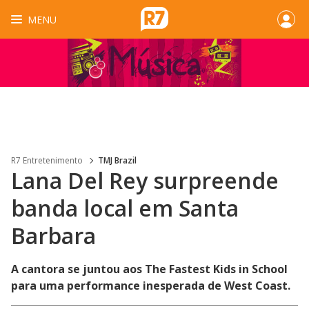
MENU
R7 Entretenimento
TMJ Brazil
Lana Del Rey surpreende
banda local em Santa
Barbara
A cantora se juntou aos The Fastest Kids in School
para uma performance inesperada de West Coast.