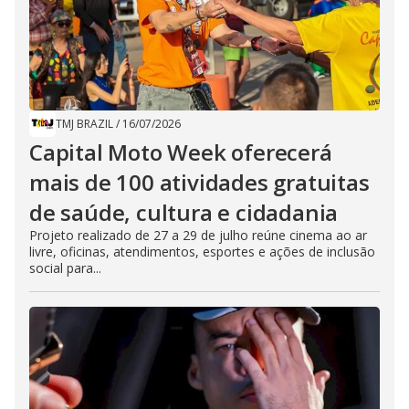
TMJ BRAZIL
/
16/07/2026
Capital Moto Week oferecerá
mais de 100 atividades gratuitas
de saúde, cultura e cidadania
Projeto realizado de 27 a 29 de julho reúne cinema ao ar
livre, oficinas, atendimentos, esportes e ações de inclusão
social para...