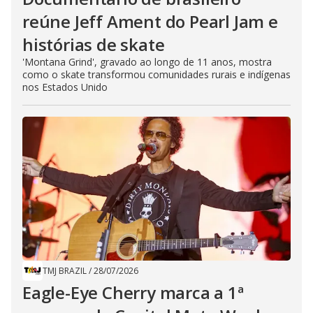
reúne Jeff Ament do Pearl Jam e
histórias de skate
'Montana Grind', gravado ao longo de 11 anos, mostra
como o skate transformou comunidades rurais e indígenas
nos Estados Unido
TMJ BRAZIL
/
28/07/2026
Eagle-Eye Cherry marca a 1ª