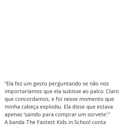
“Ela fez um gesto perguntando se não nos
importaríamos que ela subisse ao palco. Claro
que concordamos, e foi nesse momento que
minha cabeça explodiu. Ela disse que estava
apenas ‘saindo para comprar um sorvete’.”
A banda The Fastest Kids in School conta