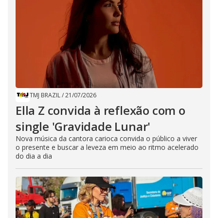
TMJ BRAZIL
/
21/07/2026
Ella Z convida à reflexão com o
single 'Gravidade Lunar'
Nova música da cantora carioca convida o público a viver
o presente e buscar a leveza em meio ao ritmo acelerado
do dia a dia