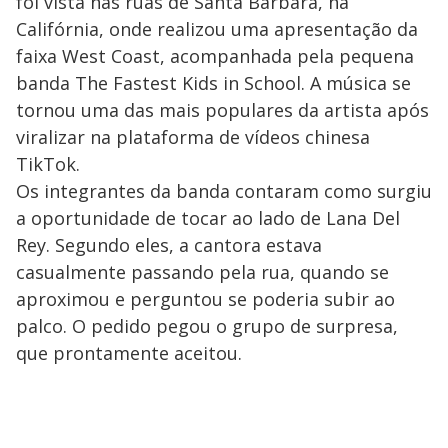
foi vista nas ruas de Santa Barbara, na
Califórnia, onde realizou uma apresentação da
faixa West Coast, acompanhada pela pequena
banda The Fastest Kids in School. A música se
tornou uma das mais populares da artista após
viralizar na plataforma de vídeos chinesa
TikTok.
Os integrantes da banda contaram como surgiu
a oportunidade de tocar ao lado de Lana Del
Rey. Segundo eles, a cantora estava
casualmente passando pela rua, quando se
aproximou e perguntou se poderia subir ao
palco. O pedido pegou o grupo de surpresa,
que prontamente aceitou.