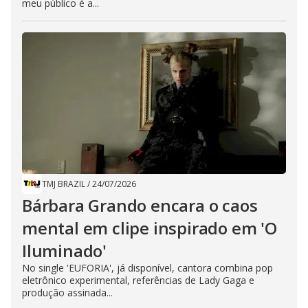
meu público é a...
TMJ BRAZIL
/
24/07/2026
Bárbara Grando encara o caos
mental em clipe inspirado em 'O
Iluminado'
No single 'EUFORIA', já disponível, cantora combina pop
eletrônico experimental, referências de Lady Gaga e
produção assinada...