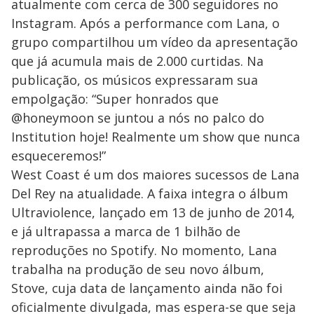
atualmente com cerca de 300 seguidores no
Instagram. Após a performance com Lana, o
grupo compartilhou um vídeo da apresentação
que já acumula mais de 2.000 curtidas. Na
publicação, os músicos expressaram sua
empolgação: “Super honrados que
@honeymoon se juntou a nós no palco do
Institution hoje! Realmente um show que nunca
esqueceremos!”
West Coast é um dos maiores sucessos de Lana
Del Rey na atualidade. A faixa integra o álbum
Ultraviolence, lançado em 13 de junho de 2014,
e já ultrapassa a marca de 1 bilhão de
reproduções no Spotify. No momento, Lana
trabalha na produção de seu novo álbum,
Stove, cuja data de lançamento ainda não foi
oficialmente divulgada, mas espera-se que seja