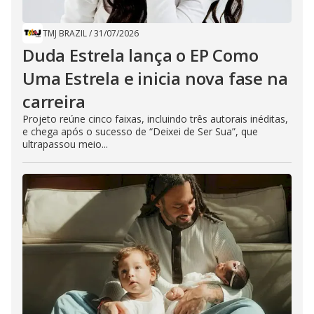
TMJ BRAZIL
/
31/07/2026
Duda Estrela lança o EP Como
Uma Estrela e inicia nova fase na
carreira
Projeto reúne cinco faixas, incluindo três autorais inéditas,
e chega após o sucesso de “Deixei de Ser Sua”, que
ultrapassou meio...