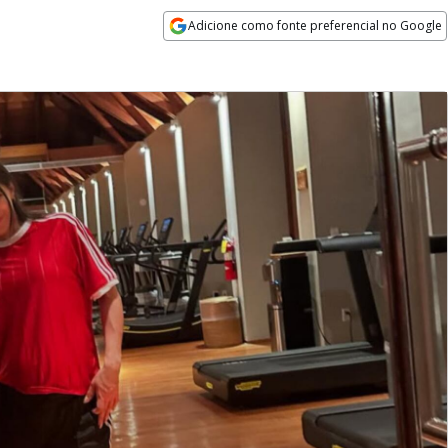
Adicione como fonte preferencial no Google
Opens in new window