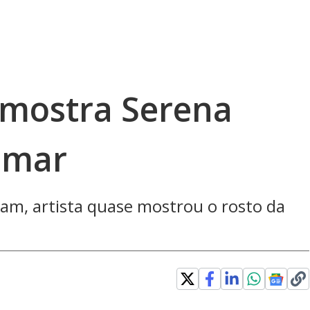
 mostra Serena
 mar
am, artista quase mostrou o rosto da