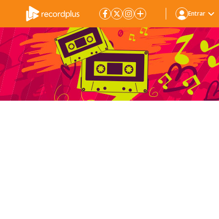
Entrar