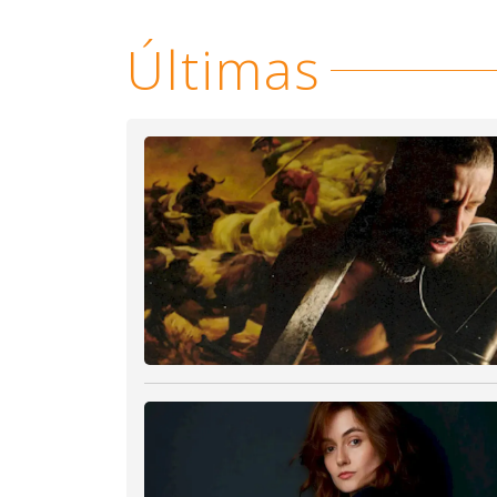
Últimas