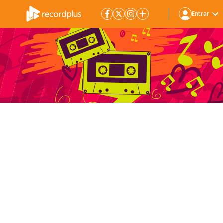
Entrar