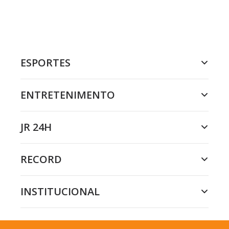
ESPORTES
ENTRETENIMENTO
JR 24H
RECORD
INSTITUCIONAL