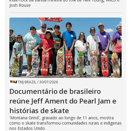
Josh Rouse
TMJ BRAZIL
/
30/07/2026
Documentário de brasileiro
reúne Jeff Ament do Pearl Jam e
histórias de skate
'Montana Grind', gravado ao longo de 11 anos, mostra
como o skate transformou comunidades rurais e indígenas
nos Estados Unido