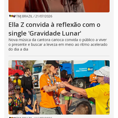
TMJ BRAZIL
/
21/07/2026
Ella Z convida à reflexão com o
single 'Gravidade Lunar'
Nova música da cantora carioca convida o público a viver
o presente e buscar a leveza em meio ao ritmo acelerado
do dia a dia