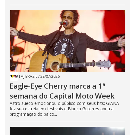
TMJ BRAZIL
/
28/07/2026
Eagle-Eye Cherry marca a 1ª
semana do Capital Moto Week
Astro sueco emocionou o público com seus hits; GIANA
fez sua estreia em festivais e Bianca Guterres abriu a
programação do palco...