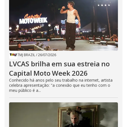
TMJ BRAZIL
/
26/07/2026
LVCAS brilha em sua estreia no
Capital Moto Week 2026
Conhecido há anos pelo seu trabalho na internet, artista
celebra apresentação: "a conexão que eu tenho com o
meu público é a...