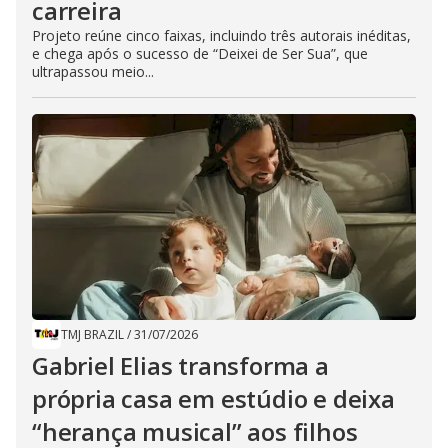
carreira
Projeto reúne cinco faixas, incluindo três autorais inéditas,
e chega após o sucesso de “Deixei de Ser Sua”, que
ultrapassou meio...
TMJ BRAZIL
/
31/07/2026
Gabriel Elias transforma a
própria casa em estúdio e deixa
“herança musical” aos filhos