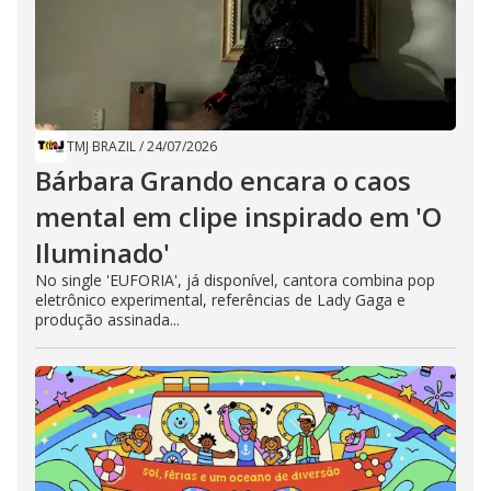
TMJ BRAZIL
/
24/07/2026
Bárbara Grando encara o caos
mental em clipe inspirado em 'O
Iluminado'
No single 'EUFORIA', já disponível, cantora combina pop
eletrônico experimental, referências de Lady Gaga e
produção assinada...