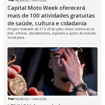
TMJ BRAZIL
/
16/07/2026
Capital Moto Week oferecerá
mais de 100 atividades gratuitas
de saúde, cultura e cidadania
Projeto realizado de 27 a 29 de julho reúne cinema ao ar
livre, oficinas, atendimentos, esportes e ações de inclusão
social para...
TMJ BRAZIL
/
14/07/2026