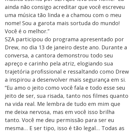
ainda não consigo acreditar que você escreveu
uma música tão linda e a chamou com o meu
nome! Sou a garota mais sortuda do mundo!
Você é o melhor.”
SZA participou do programa apresentado por
Drew, no dia 13 de janeiro deste ano. Durante a
conversa, a cantora demonstrou todo seu
apreço e carinho pela atriz, elogiando sua
trajetória profissional e ressaltando como Drew
a inspirou a desenvolver mais segurança em si.
“Eu amo o jeito como você fala e todo esse seu
jeito de ser, sua risada, tanto nos filmes quanto
na vida real. Me lembra de tudo em mim que
me deixa nervosa, mas em você isso brilha
tanto. Você me deu permissão para ser eu
mesma… E ser tipo, isso é tão legal… Todas as