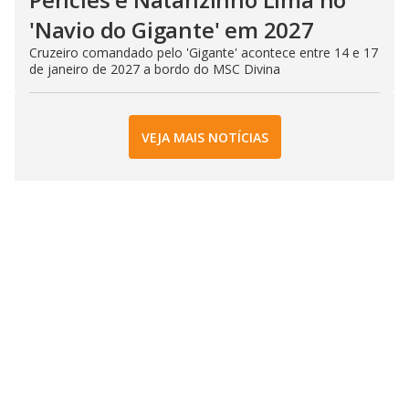
'Navio do Gigante' em 2027
Cruzeiro comandado pelo 'Gigante' acontece entre 14 e 17
de janeiro de 2027 a bordo do MSC Divina
VEJA MAIS NOTÍCIAS