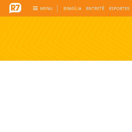
MENU
BRASÍLIA
ENTRETÊ
ESPORTES