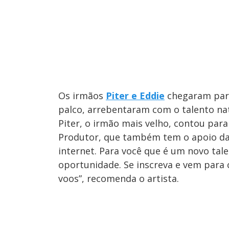
Os irmãos
Piter e Eddie
chegaram para
palco, arrebentaram com o talento na
Piter, o irmão mais velho, contou para
Produtor, que também tem o apoio da 
internet. Para você que é um novo tal
oportunidade. Se inscreva e vem para 
voos”, recomenda o artista.