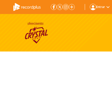
Entrar