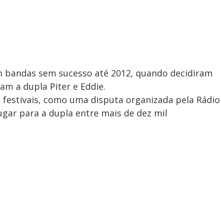
 bandas sem sucesso até 2012, quando decidiram
am a dupla Piter e Eddie.
 festivais, como uma disputa organizada pela Rádio
ugar para a dupla entre mais de dez mil