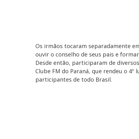
Os irmãos tocaram separadamente em
ouvir o conselho de seus pais e formar
Desde então, participaram de diversos
Clube FM do Paraná, que rendeu o 4º l
participantes de todo Brasil.