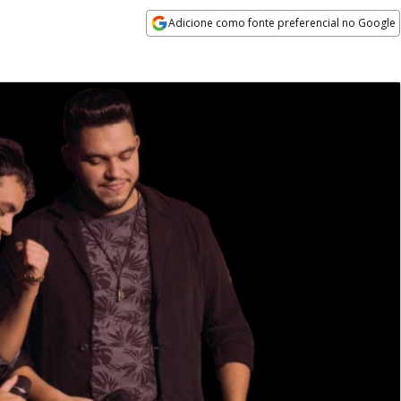
Adicione como fonte preferencial no Google
Opens in new window