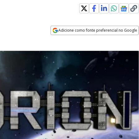
Adicione como fonte preferencial no Google
Opens in new window