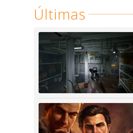
Últimas