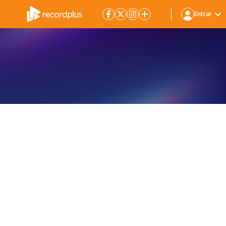
Entrar