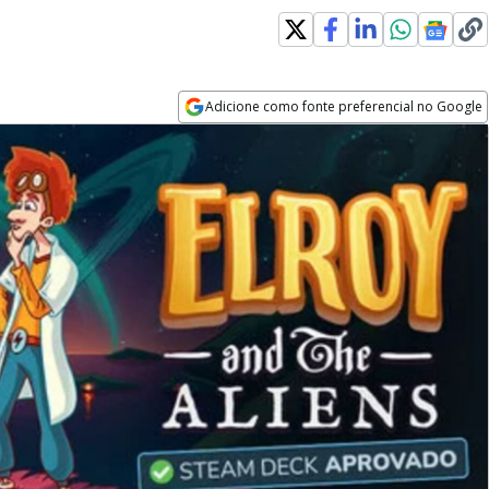
Adicione como fonte preferencial no Google
Opens in new window