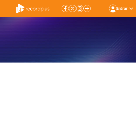
Entrar