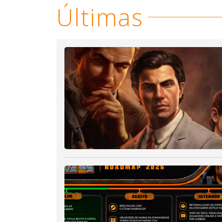
Últimas