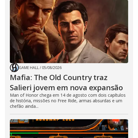
GAME HALL
/
05/08/2026
Mafia: The Old Country traz
Salieri jovem em nova expansão
Man of Honor chega em 14 de agosto com dois capítulos
de história, missões no Free Ride, armas absurdas e um
chefão ainda...