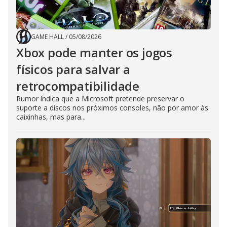
GAME HALL
/
05/08/2026
Xbox pode manter os jogos
físicos para salvar a
retrocompatibilidade
Rumor indica que a Microsoft pretende preservar o
suporte a discos nos próximos consoles, não por amor às
caixinhas, mas para...