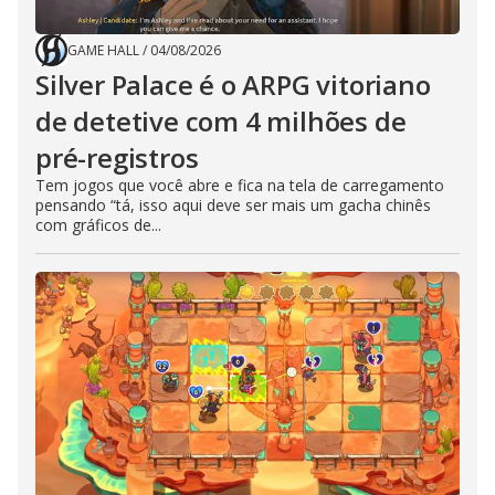
GAME HALL
/
04/08/2026
Silver Palace é o ARPG vitoriano
de detetive com 4 milhões de
pré-registros
Tem jogos que você abre e fica na tela de carregamento
pensando “tá, isso aqui deve ser mais um gacha chinês
com gráficos de...