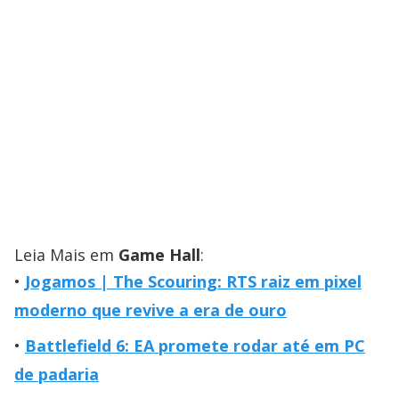
Leia Mais em
Game Hall
:
Jogamos | The Scouring: RTS raiz em pixel
moderno que revive a era de ouro
Battlefield 6: EA promete rodar até em PC
de padaria