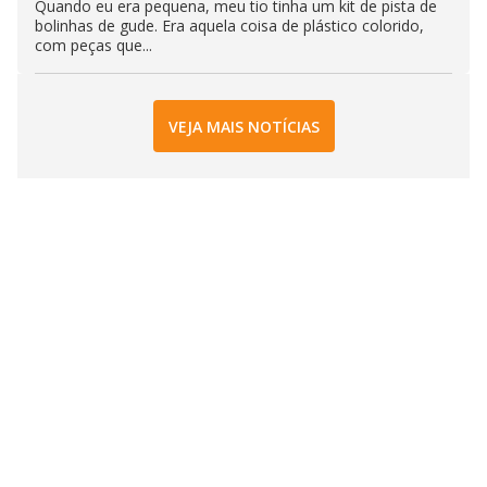
Quando eu era pequena, meu tio tinha um kit de pista de
bolinhas de gude. Era aquela coisa de plástico colorido,
com peças que...
VEJA MAIS NOTÍCIAS