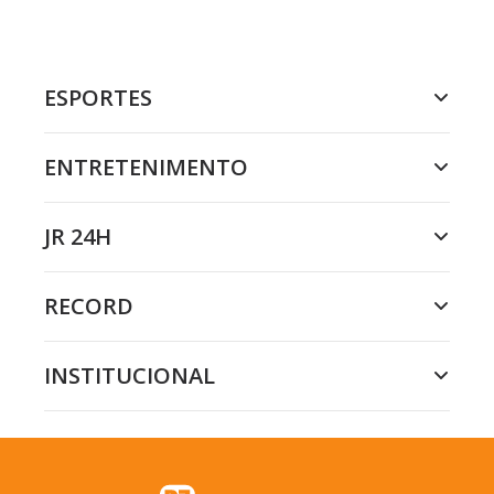
ESPORTES
ENTRETENIMENTO
JR 24H
RECORD
INSTITUCIONAL