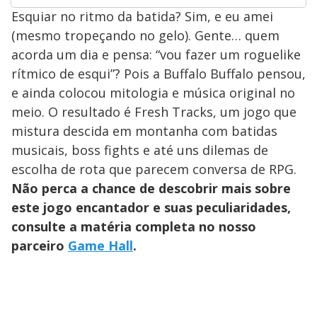
Esquiar no ritmo da batida? Sim, e eu amei
(mesmo tropeçando no gelo). Gente… quem
acorda um dia e pensa: “vou fazer um roguelike
rítmico de esqui”? Pois a Buffalo Buffalo pensou,
e ainda colocou mitologia e música original no
meio. O resultado é Fresh Tracks, um jogo que
mistura descida em montanha com batidas
musicais, boss fights e até uns dilemas de
escolha de rota que parecem conversa de RPG.
Não perca a chance de descobrir mais sobre
este jogo encantador e suas peculiaridades,
consulte a matéria completa no nosso
parceiro
Game Hall
.