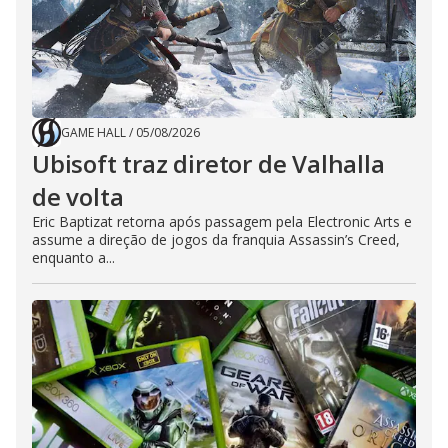
GAME HALL
/
05/08/2026
Ubisoft traz diretor de Valhalla
de volta
Eric Baptizat retorna após passagem pela Electronic Arts e
assume a direção de jogos da franquia Assassin’s Creed,
enquanto a...