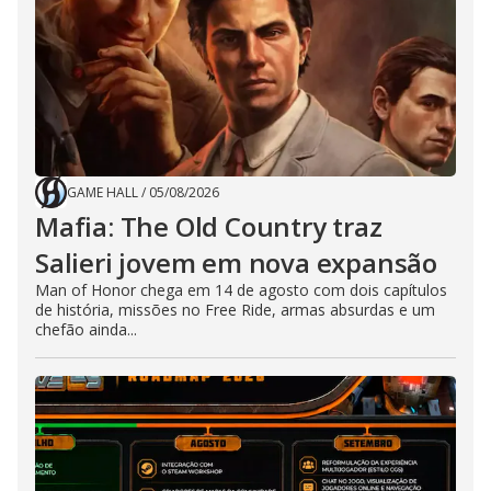
GAME HALL
/
05/08/2026
Mafia: The Old Country traz
Salieri jovem em nova expansão
Man of Honor chega em 14 de agosto com dois capítulos
de história, missões no Free Ride, armas absurdas e um
chefão ainda...