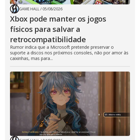
GAME HALL
/
05/08/2026
Xbox pode manter os jogos
físicos para salvar a
retrocompatibilidade
Rumor indica que a Microsoft pretende preservar o
suporte a discos nos próximos consoles, não por amor às
caixinhas, mas para...