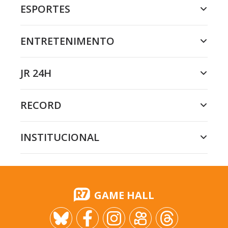
ESPORTES
ENTRETENIMENTO
JR 24H
RECORD
INSTITUCIONAL
GAME HALL