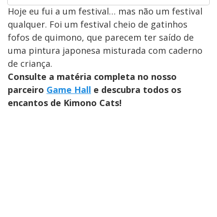
Hoje eu fui a um festival… mas não um festival
qualquer. Foi um festival cheio de gatinhos
fofos de quimono, que parecem ter saído de
uma pintura japonesa misturada com caderno
de criança.
Consulte a matéria completa no nosso
parceiro
Game Hall
e descubra todos os
encantos de Kimono Cats!