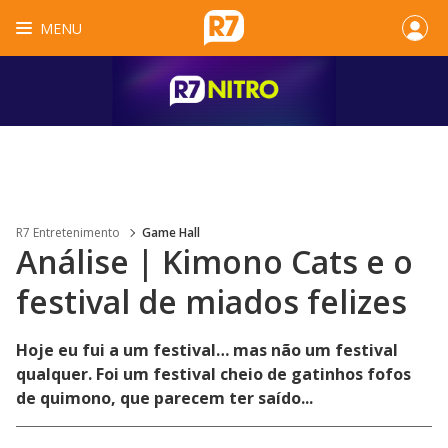
MENU
R7 Entretenimento
Game Hall
Análise | Kimono Cats e o
festival de miados felizes
Hoje eu fui a um festival… mas não um festival
qualquer. Foi um festival cheio de gatinhos fofos
de quimono, que parecem ter saído...