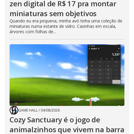
zen digital de R$ 17 pra montar
miniaturas sem objetivos
Quando eu era pequena, minha avó tinha uma coleção de
miniaturas numa estante de vidro. Casinhas em escala,
árvores com folhas de...
GAME HALL
/
04/08/2026
Cozy Sanctuary é o jogo de
animalzinhos que vivem na barra