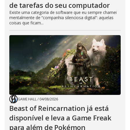
de tarefas do seu computador
Existe uma categoria de software que eu sempre chamei
mentalmente de “companhia silenciosa digital”: aquelas
coisas que ficam...
GAME HALL
/
04/08/2026
Beast of Reincarnation já está
disponível e leva a Game Freak
para além de Pokémon