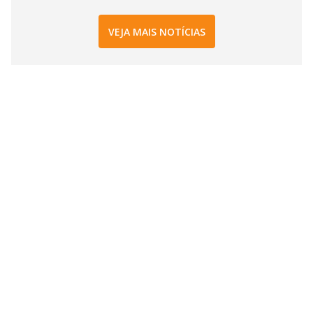
VEJA MAIS NOTÍCIAS