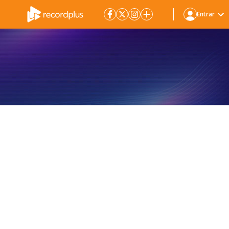
Entrar