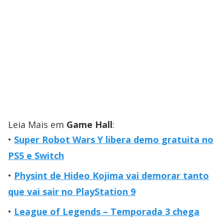
Leia Mais em
Game Hall
:
Super Robot Wars Y libera demo gratuita no
PS5 e Switch
Physint de Hideo Kojima vai demorar tanto
que vai sair no PlayStation 9
League of Legends – Temporada 3 chega