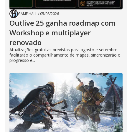
GAME HALL
/
05/08/2026
Outlive 25 ganha roadmap com
Workshop e multiplayer
renovado
Atualizações gratuitas previstas para agosto e setembro
facilitarão o compartilhamento de mapas, sincronizarão o
progresso e...