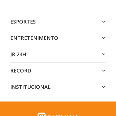
ESPORTES
ENTRETENIMENTO
JR 24H
RECORD
INSTITUCIONAL