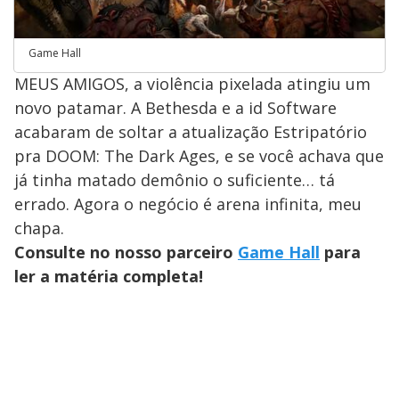
Game Hall
MEUS AMIGOS, a violência pixelada atingiu um
novo patamar. A Bethesda e a id Software
acabaram de soltar a atualização Estripatório
pra DOOM: The Dark Ages, e se você achava que
já tinha matado demônio o suficiente… tá
errado. Agora o negócio é arena infinita, meu
chapa.
Consulte no nosso parceiro
Game Hall
para
ler a matéria completa!