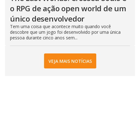
o RPG de ação open world de um
único desenvolvedor
Tem uma coisa que acontece muito quando você
descobre que um jogo foi desenvolvido por uma única
pessoa durante cinco anos sem...
VEJA MAIS NOTÍCIAS