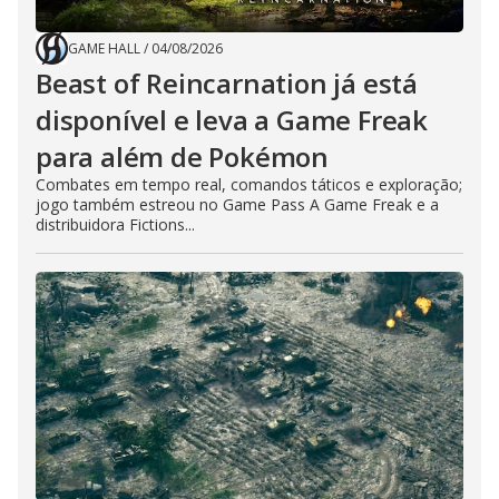
GAME HALL
/
04/08/2026
Beast of Reincarnation já está
disponível e leva a Game Freak
para além de Pokémon
Combates em tempo real, comandos táticos e exploração;
jogo também estreou no Game Pass A Game Freak e a
distribuidora Fictions...