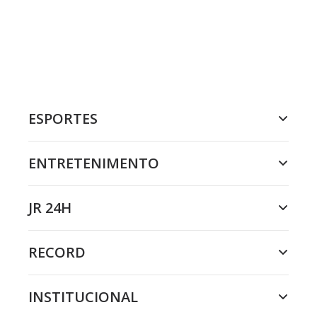
ESPORTES
ENTRETENIMENTO
JR 24H
RECORD
INSTITUCIONAL