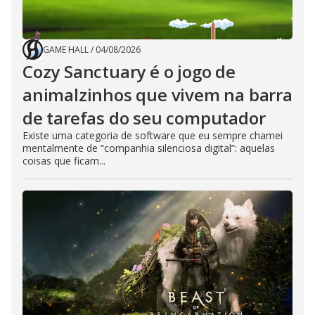
GAME HALL
/
04/08/2026
Cozy Sanctuary é o jogo de
animalzinhos que vivem na barra
de tarefas do seu computador
Existe uma categoria de software que eu sempre chamei
mentalmente de “companhia silenciosa digital”: aquelas
coisas que ficam...