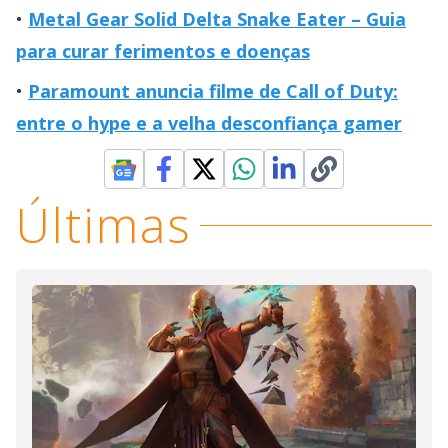
Metal Gear Solid Delta Snake Eater – Guia
para curar ferimentos e doenças
Paramount anuncia filme de Call of Duty:
entre o hype e a velha desconfiança gamer
Últimas