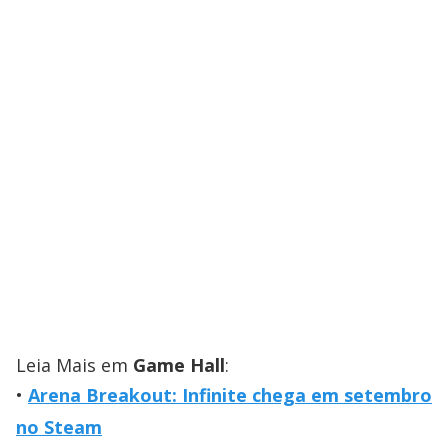
Leia Mais em
Game Hall
:
Arena Breakout: Infinite chega em setembro
no Steam