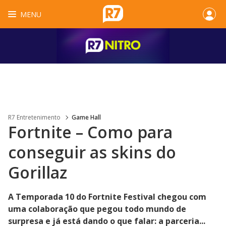
MENU
R7 Entretenimento
Game Hall
Fortnite – Como para
conseguir as skins do
Gorillaz
A Temporada 10 do Fortnite Festival chegou com
uma colaboração que pegou todo mundo de
surpresa e já está dando o que falar: a parceria...