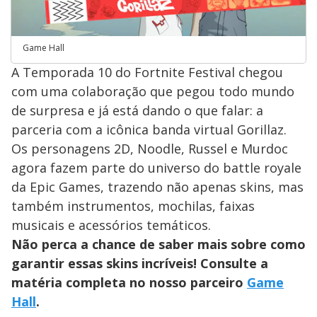
Game Hall
A Temporada 10 do Fortnite Festival chegou
com uma colaboração que pegou todo mundo
de surpresa e já está dando o que falar: a
parceria com a icônica banda virtual Gorillaz.
Os personagens 2D, Noodle, Russel e Murdoc
agora fazem parte do universo do battle royale
da Epic Games, trazendo não apenas skins, mas
também instrumentos, mochilas, faixas
musicais e acessórios temáticos.
Não perca a chance de saber mais sobre como
garantir essas skins incríveis! Consulte a
matéria completa no nosso parceiro
Game
Hall
.