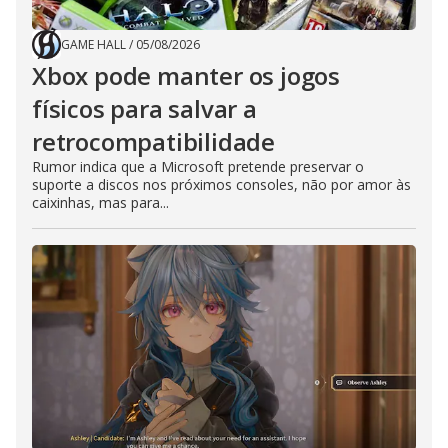
GAME HALL
/
05/08/2026
Xbox pode manter os jogos
físicos para salvar a
retrocompatibilidade
Rumor indica que a Microsoft pretende preservar o
suporte a discos nos próximos consoles, não por amor às
caixinhas, mas para...