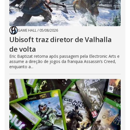
GAME HALL
/
05/08/2026
Ubisoft traz diretor de Valhalla
de volta
Eric Baptizat retorna após passagem pela Electronic Arts e
assume a direção de jogos da franquia Assassin’s Creed,
enquanto a...