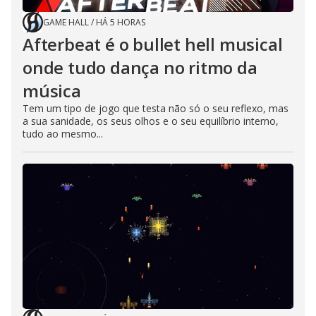
GAME HALL
/
HÁ 5 HORAS
Afterbeat é o bullet hell musical
onde tudo dança no ritmo da
música
Tem um tipo de jogo que testa não só o seu reflexo, mas
a sua sanidade, os seus olhos e o seu equilíbrio interno,
tudo ao mesmo...