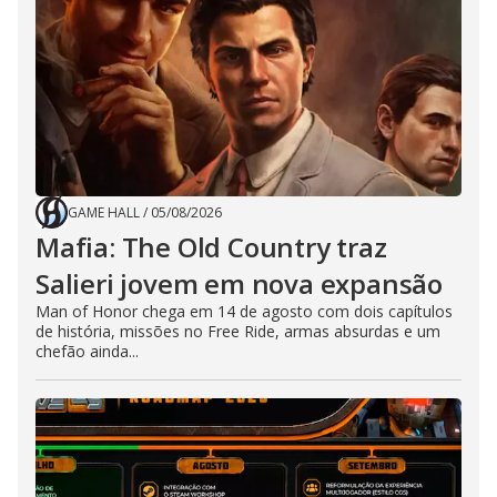
GAME HALL
/
05/08/2026
Mafia: The Old Country traz
Salieri jovem em nova expansão
Man of Honor chega em 14 de agosto com dois capítulos
de história, missões no Free Ride, armas absurdas e um
chefão ainda...