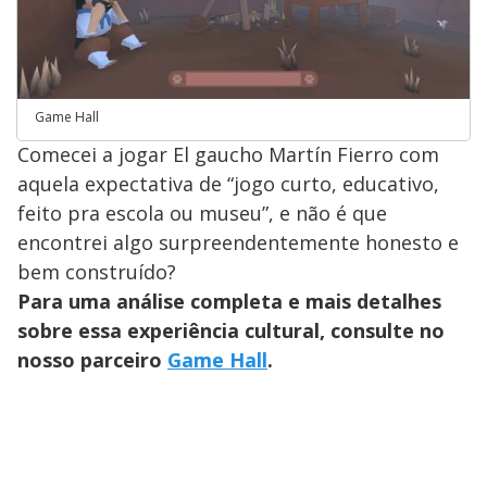
Game Hall
Comecei a jogar El gaucho Martín Fierro com
aquela expectativa de “jogo curto, educativo,
feito pra escola ou museu”, e não é que
encontrei algo surpreendentemente honesto e
bem construído?
Para uma análise completa e mais detalhes
sobre essa experiência cultural, consulte no
nosso parceiro
Game Hall
.