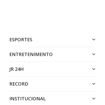
ESPORTES
ENTRETENIMENTO
JR 24H
RECORD
INSTITUCIONAL