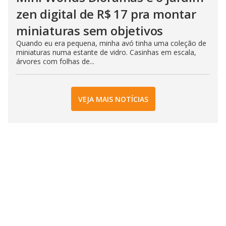
zen digital de R$ 17 pra montar
miniaturas sem objetivos
Quando eu era pequena, minha avó tinha uma coleção de
miniaturas numa estante de vidro. Casinhas em escala,
árvores com folhas de...
VEJA MAIS NOTÍCIAS