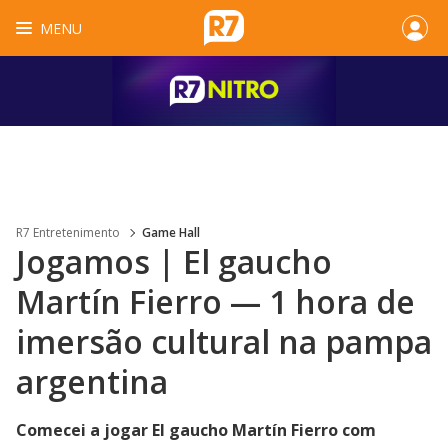
MENU
R7 Entretenimento
Game Hall
Jogamos | El gaucho
Martín Fierro — 1 hora de
imersão cultural na pampa
argentina
Comecei a jogar El gaucho Martín Fierro com