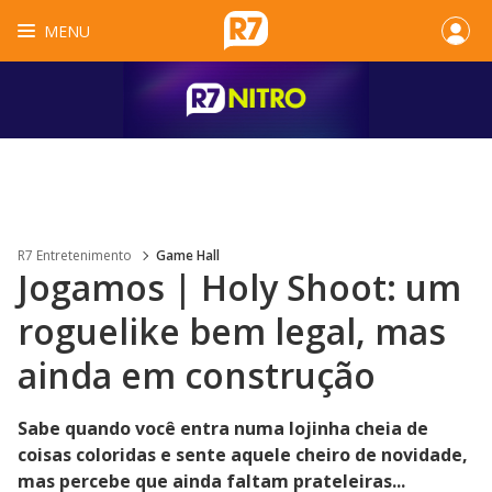
MENU
R7 Entretenimento
Game Hall
Jogamos | Holy Shoot: um
roguelike bem legal, mas
ainda em construção
Sabe quando você entra numa lojinha cheia de
coisas coloridas e sente aquele cheiro de novidade,
mas percebe que ainda faltam prateleiras...