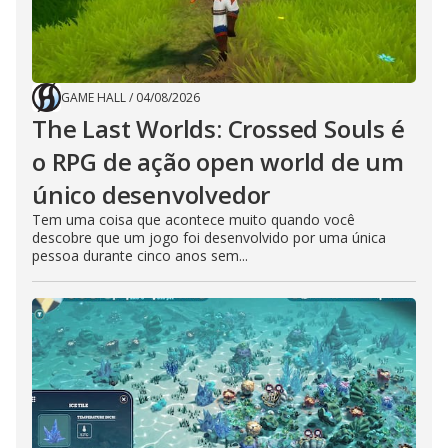
GAME HALL
/
04/08/2026
The Last Worlds: Crossed Souls é
o RPG de ação open world de um
único desenvolvedor
Tem uma coisa que acontece muito quando você
descobre que um jogo foi desenvolvido por uma única
pessoa durante cinco anos sem...