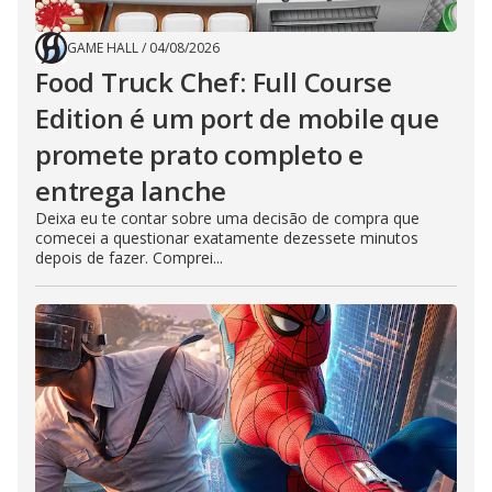
GAME HALL
/
04/08/2026
Food Truck Chef: Full Course
Edition é um port de mobile que
promete prato completo e
entrega lanche
Deixa eu te contar sobre uma decisão de compra que
comecei a questionar exatamente dezessete minutos
depois de fazer. Comprei...