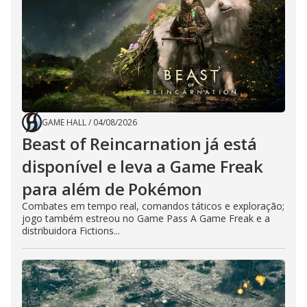
GAME HALL
/
04/08/2026
Beast of Reincarnation já está
disponível e leva a Game Freak
para além de Pokémon
Combates em tempo real, comandos táticos e exploração;
jogo também estreou no Game Pass A Game Freak e a
distribuidora Fictions...