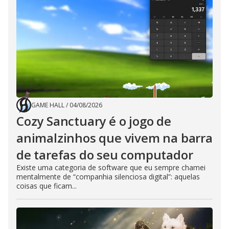
GAME HALL
/
04/08/2026
Cozy Sanctuary é o jogo de
animalzinhos que vivem na barra
de tarefas do seu computador
Existe uma categoria de software que eu sempre chamei
mentalmente de “companhia silenciosa digital”: aquelas
coisas que ficam...