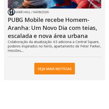
GAME HALL
/
04/08/2026
PUBG Mobile recebe Homem-
Aranha: Um Novo Dia com teias,
escalada e nova área urbana
Colaboração da atualização 4.5 adiciona a Central Square,
poderes inspirados no herói, apartamento de Peter Parker,
missões,...
VEJA MAIS NOTÍCIAS