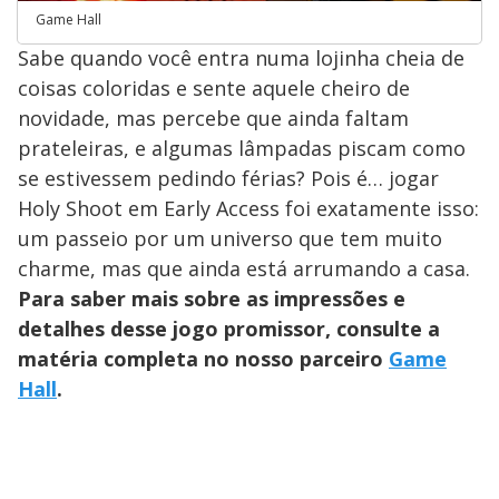
Game Hall
Sabe quando você entra numa lojinha cheia de
coisas coloridas e sente aquele cheiro de
novidade, mas percebe que ainda faltam
prateleiras, e algumas lâmpadas piscam como
se estivessem pedindo férias? Pois é… jogar
Holy Shoot em Early Access foi exatamente isso:
um passeio por um universo que tem muito
charme, mas que ainda está arrumando a casa.
Para saber mais sobre as impressões e
detalhes desse jogo promissor, consulte a
matéria completa no nosso parceiro
Game
Hall
.