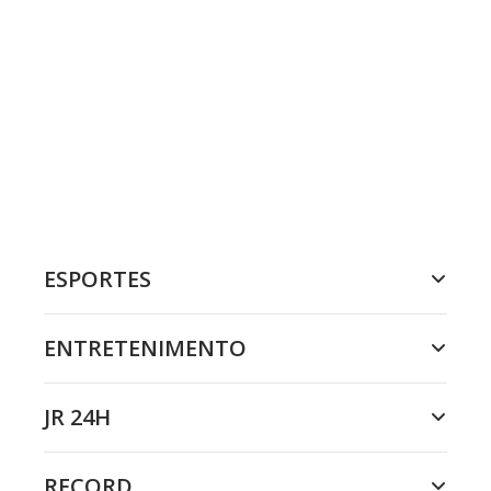
ESPORTES
ENTRETENIMENTO
JR 24H
RECORD