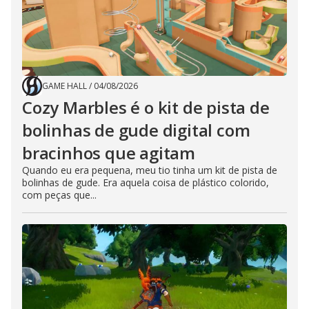
GAME HALL
/
04/08/2026
Cozy Marbles é o kit de pista de
bolinhas de gude digital com
bracinhos que agitam
Quando eu era pequena, meu tio tinha um kit de pista de
bolinhas de gude. Era aquela coisa de plástico colorido,
com peças que...