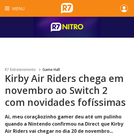
MENU
R7 Entretenimento
Game Hall
Kirby Air Riders chega em
novembro ao Switch 2
com novidades fofíssimas
Ai, meu coraçãozinho gamer deu até um pulinho
quando a Nintendo confirmou na Direct que Kirby
Air Riders vai chegar no dia 20 de novembro...