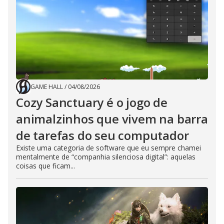
GAME HALL
/
04/08/2026
Cozy Sanctuary é o jogo de
animalzinhos que vivem na barra
de tarefas do seu computador
Existe uma categoria de software que eu sempre chamei
mentalmente de “companhia silenciosa digital”: aquelas
coisas que ficam...