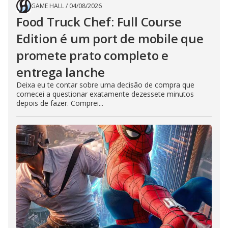
GAME HALL
/
04/08/2026
Food Truck Chef: Full Course
Edition é um port de mobile que
promete prato completo e
entrega lanche
Deixa eu te contar sobre uma decisão de compra que
comecei a questionar exatamente dezessete minutos
depois de fazer. Comprei...