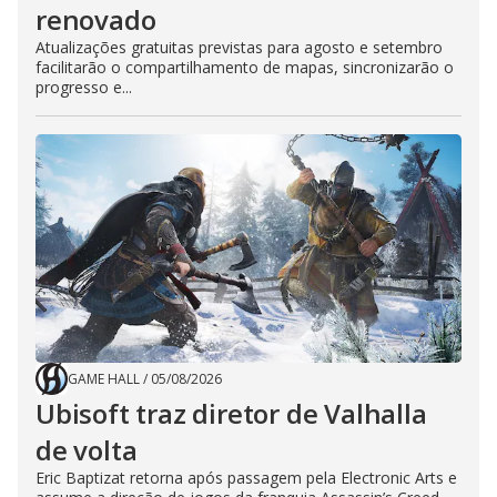
renovado
Atualizações gratuitas previstas para agosto e setembro
facilitarão o compartilhamento de mapas, sincronizarão o
progresso e...
GAME HALL
/
05/08/2026
Ubisoft traz diretor de Valhalla
de volta
Eric Baptizat retorna após passagem pela Electronic Arts e