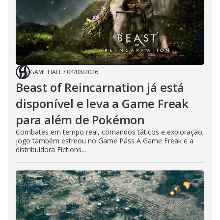
GAME HALL
/
04/08/2026
Beast of Reincarnation já está
disponível e leva a Game Freak
para além de Pokémon
Combates em tempo real, comandos táticos e exploração;
jogo também estreou no Game Pass A Game Freak e a
distribuidora Fictions...