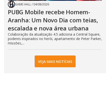
GAME HALL
/
04/08/2026
PUBG Mobile recebe Homem-
Aranha: Um Novo Dia com teias,
escalada e nova área urbana
Colaboração da atualização 4.5 adiciona a Central Square,
poderes inspirados no herói, apartamento de Peter Parker,
missões,...
VEJA MAIS NOTÍCIAS