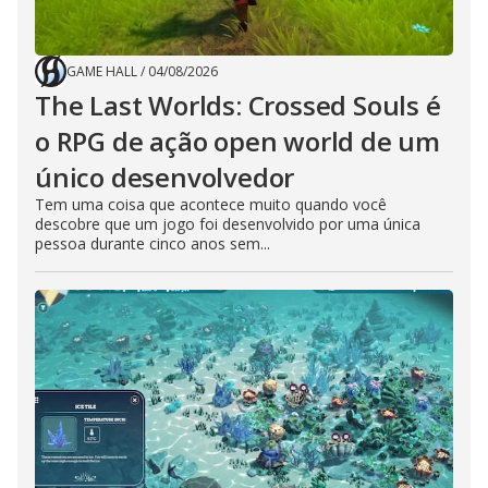
GAME HALL
/
04/08/2026
The Last Worlds: Crossed Souls é
o RPG de ação open world de um
único desenvolvedor
Tem uma coisa que acontece muito quando você
descobre que um jogo foi desenvolvido por uma única
pessoa durante cinco anos sem...