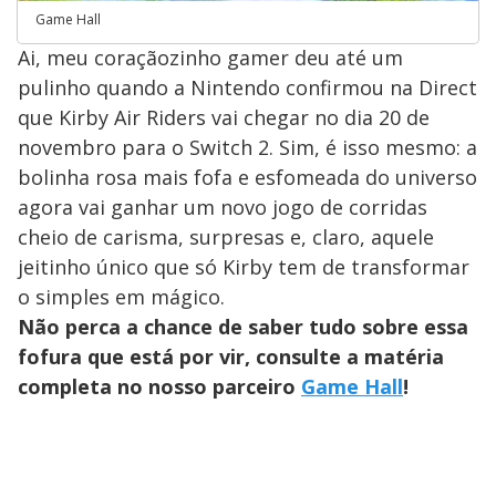
Game Hall
Ai, meu coraçãozinho gamer deu até um
pulinho quando a Nintendo confirmou na Direct
que Kirby Air Riders vai chegar no dia 20 de
novembro para o Switch 2. Sim, é isso mesmo: a
bolinha rosa mais fofa e esfomeada do universo
agora vai ganhar um novo jogo de corridas
cheio de carisma, surpresas e, claro, aquele
jeitinho único que só Kirby tem de transformar
o simples em mágico.
Não perca a chance de saber tudo sobre essa
fofura que está por vir, consulte a matéria
completa no nosso parceiro
Game Hall
!