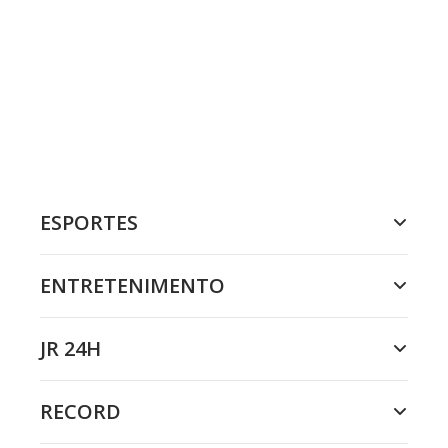
ESPORTES
ENTRETENIMENTO
JR 24H
RECORD