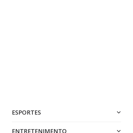
ESPORTES
ENTRETENIMENTO