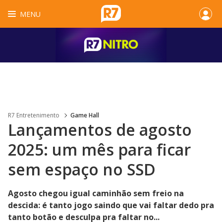
MENU
R7 Entretenimento
Game Hall
Lançamentos de agosto
2025: um mês para ficar
sem espaço no SSD
Agosto chegou igual caminhão sem freio na
descida: é tanto jogo saindo que vai faltar dedo pra
tanto botão e desculpa pra faltar no...