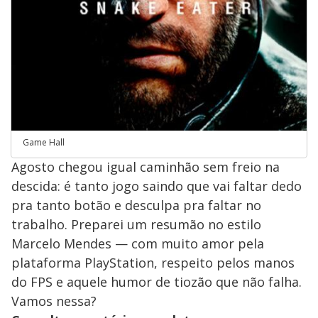
Game Hall
Agosto chegou igual caminhão sem freio na
descida: é tanto jogo saindo que vai faltar dedo
pra tanto botão e desculpa pra faltar no
trabalho. Preparei um resumão no estilo
Marcelo Mendes — com muito amor pela
plataforma PlayStation, respeito pelos manos
do FPS e aquele humor de tiozão que não falha.
Vamos nessa?