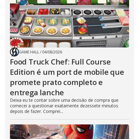
GAME HALL
/
04/08/2026
Food Truck Chef: Full Course
Edition é um port de mobile que
promete prato completo e
entrega lanche
Deixa eu te contar sobre uma decisão de compra que
comecei a questionar exatamente dezessete minutos
depois de fazer. Comprei...