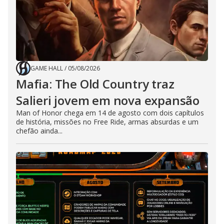
GAME HALL
/
05/08/2026
Mafia: The Old Country traz
Salieri jovem em nova expansão
Man of Honor chega em 14 de agosto com dois capítulos
de história, missões no Free Ride, armas absurdas e um
chefão ainda...