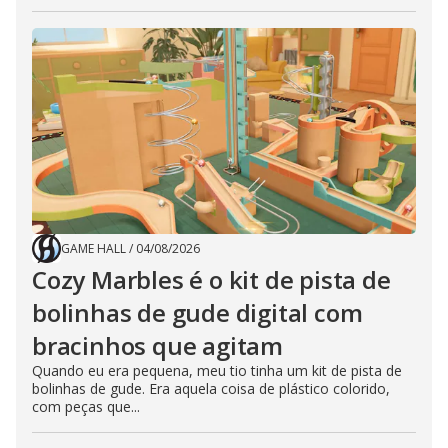
GAME HALL
/
04/08/2026
Cozy Marbles é o kit de pista de
bolinhas de gude digital com
bracinhos que agitam
Quando eu era pequena, meu tio tinha um kit de pista de
bolinhas de gude. Era aquela coisa de plástico colorido,
com peças que...