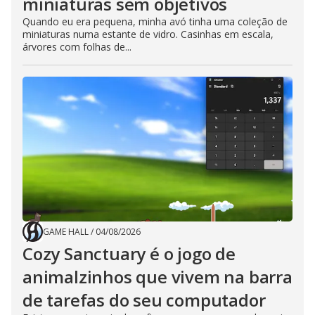
miniaturas sem objetivos
Quando eu era pequena, minha avó tinha uma coleção de
miniaturas numa estante de vidro. Casinhas em escala,
árvores com folhas de...
GAME HALL
/
04/08/2026
Cozy Sanctuary é o jogo de
animalzinhos que vivem na barra
de tarefas do seu computador