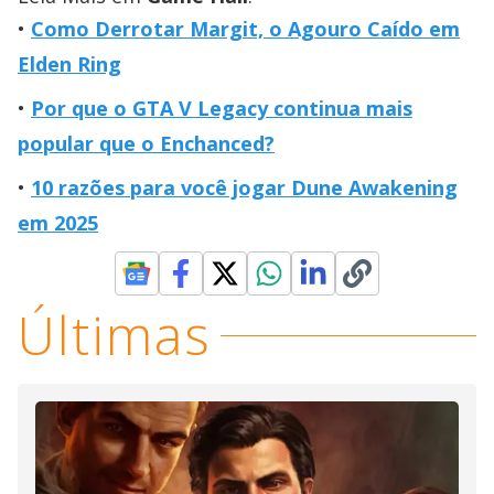
Como Derrotar Margit, o Agouro Caído em
Elden Ring
Por que o GTA V Legacy continua mais
popular que o Enchanced?
10 razões para você jogar Dune Awakening
em 2025
Últimas