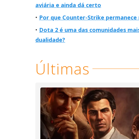
aviária e ainda dá certo
Por que Counter-Strike permanece 
Dota 2 é uma das comunidades mais 
dualidade?
Últimas