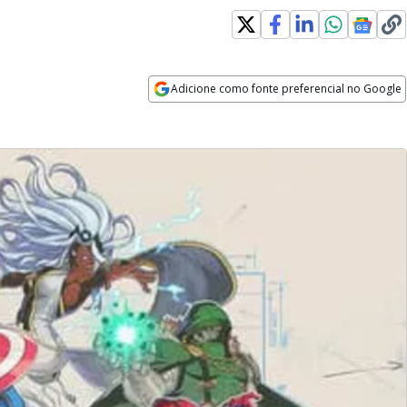
Adicione como fonte preferencial no Google
Opens in new window