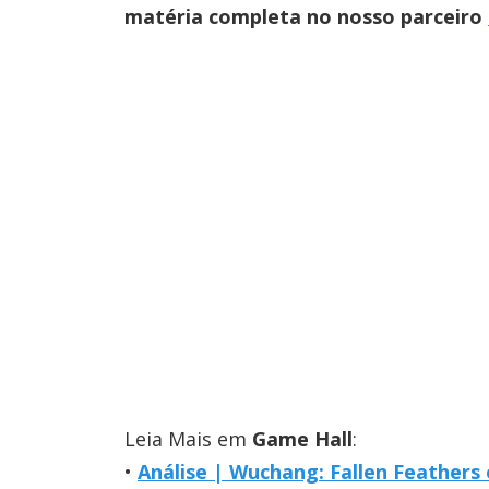
matéria completa no nosso parceiro
Leia Mais em
Game Hall
:
Análise | Wuchang: Fallen Feathers 