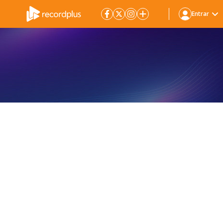
Entrar