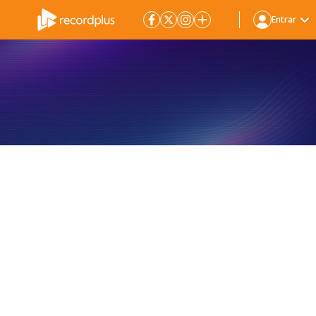
Entrar