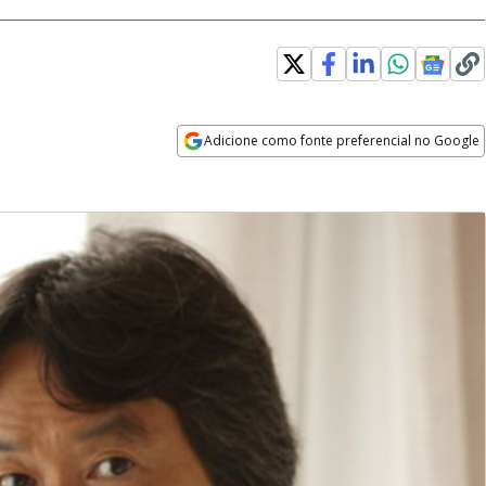
Adicione como fonte preferencial no Google
Opens in new window