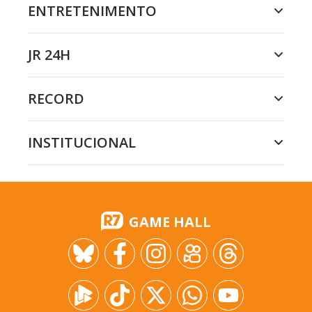
ENTRETENIMENTO
JR 24H
RECORD
INSTITUCIONAL
GAME HALL