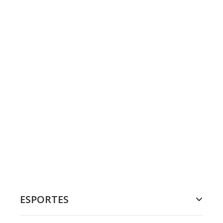
ESPORTES