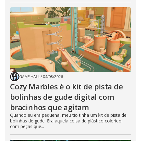
GAME HALL
/
04/08/2026
Cozy Marbles é o kit de pista de
bolinhas de gude digital com
bracinhos que agitam
Quando eu era pequena, meu tio tinha um kit de pista de
bolinhas de gude. Era aquela coisa de plástico colorido,
com peças que...