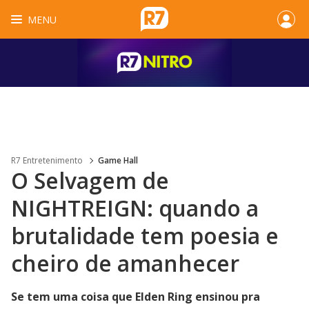
MENU
R7 Entretenimento
Game Hall
O Selvagem de
NIGHTREIGN: quando a
brutalidade tem poesia e
cheiro de amanhecer
Se tem uma coisa que Elden Ring ensinou pra