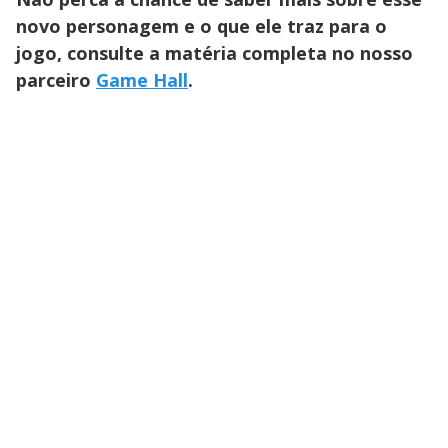
novo personagem e o que ele traz para o
jogo, consulte a matéria completa no nosso
parceiro
Game Hall
.