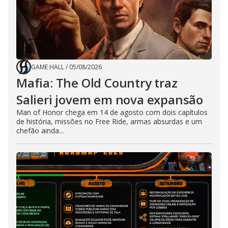
GAME HALL
/
05/08/2026
Mafia: The Old Country traz
Salieri jovem em nova expansão
Man of Honor chega em 14 de agosto com dois capítulos
de história, missões no Free Ride, armas absurdas e um
chefão ainda...