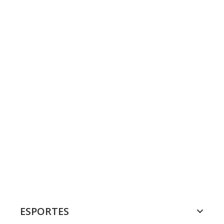
ESPORTES