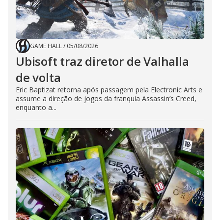
GAME HALL
/
05/08/2026
Ubisoft traz diretor de Valhalla
de volta
Eric Baptizat retorna após passagem pela Electronic Arts e
assume a direção de jogos da franquia Assassin’s Creed,
enquanto a...