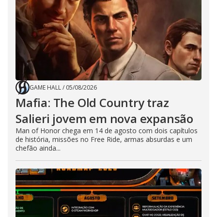
GAME HALL
/
05/08/2026
Mafia: The Old Country traz
Salieri jovem em nova expansão
Man of Honor chega em 14 de agosto com dois capítulos
de história, missões no Free Ride, armas absurdas e um
chefão ainda...