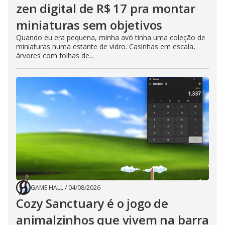
zen digital de R$ 17 pra montar
miniaturas sem objetivos
Quando eu era pequena, minha avó tinha uma coleção de
miniaturas numa estante de vidro. Casinhas em escala,
árvores com folhas de...
GAME HALL
/
04/08/2026
Cozy Sanctuary é o jogo de
animalzinhos que vivem na barra