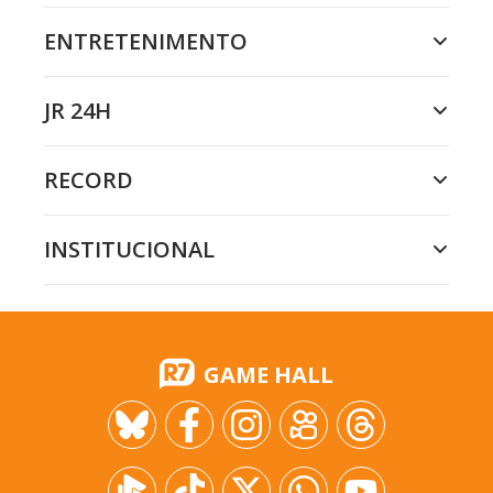
ENTRETENIMENTO
JR 24H
RECORD
INSTITUCIONAL
GAME HALL