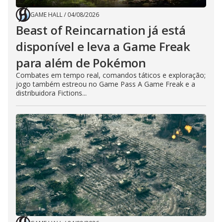
GAME HALL
/
04/08/2026
Beast of Reincarnation já está
disponível e leva a Game Freak
para além de Pokémon
Combates em tempo real, comandos táticos e exploração;
jogo também estreou no Game Pass A Game Freak e a
distribuidora Fictions...