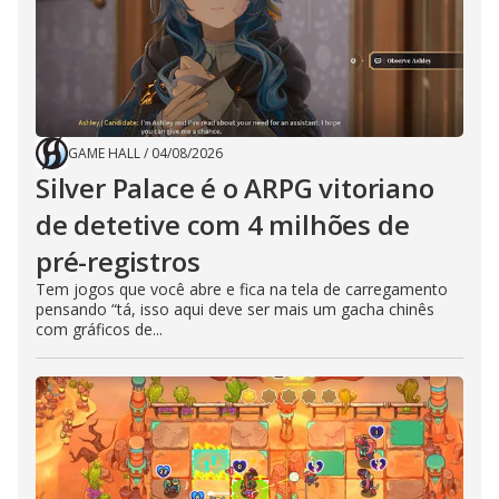
GAME HALL
/
04/08/2026
Silver Palace é o ARPG vitoriano
de detetive com 4 milhões de
pré-registros
Tem jogos que você abre e fica na tela de carregamento
pensando “tá, isso aqui deve ser mais um gacha chinês
com gráficos de...