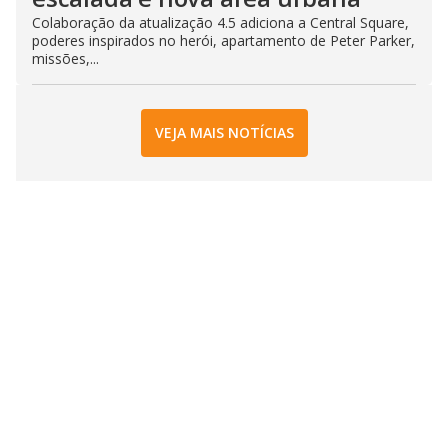
Colaboração da atualização 4.5 adiciona a Central Square,
poderes inspirados no herói, apartamento de Peter Parker,
missões,...
VEJA MAIS NOTÍCIAS