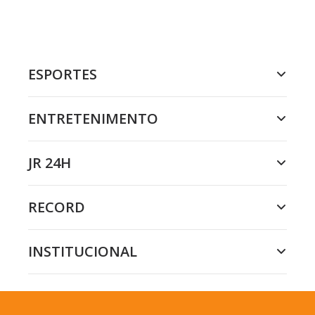
ESPORTES
ENTRETENIMENTO
JR 24H
RECORD
INSTITUCIONAL