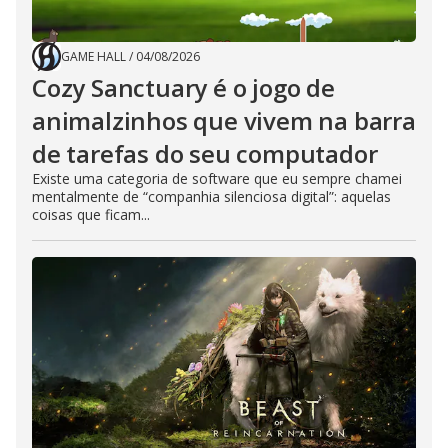
GAME HALL
/
04/08/2026
Cozy Sanctuary é o jogo de
animalzinhos que vivem na barra
de tarefas do seu computador
Existe uma categoria de software que eu sempre chamei
mentalmente de “companhia silenciosa digital”: aquelas
coisas que ficam...