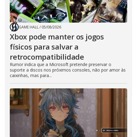
GAME HALL
/
05/08/2026
Xbox pode manter os jogos
físicos para salvar a
retrocompatibilidade
Rumor indica que a Microsoft pretende preservar o
suporte a discos nos próximos consoles, não por amor às
caixinhas, mas para...