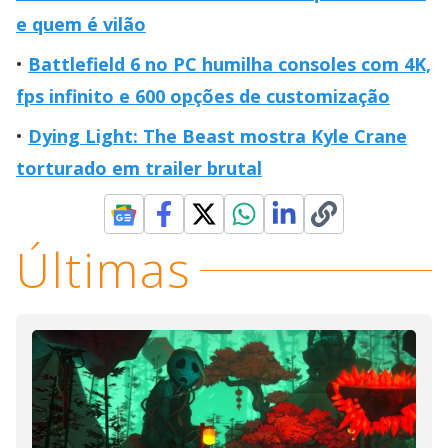
e quem é vilão
Battlefield 6 no PC humilha consoles com 4K,
fps infinito e 600 opções de customização
Dying Light: The Beast mostra Kyle Crane
torturado em trailer brutal
Últimas