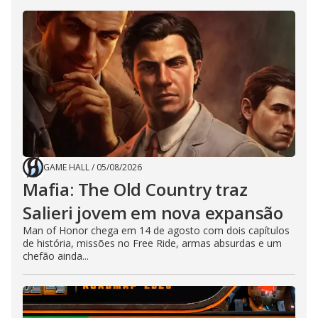
GAME HALL
/
05/08/2026
Mafia: The Old Country traz
Salieri jovem em nova expansão
Man of Honor chega em 14 de agosto com dois capítulos
de história, missões no Free Ride, armas absurdas e um
chefão ainda...