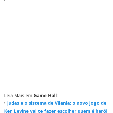
Leia Mais em
Game Hall
:
Judas e o sistema de Vilania: o novo jogo de
Ken Levine vai te fazer escolher quem é herói