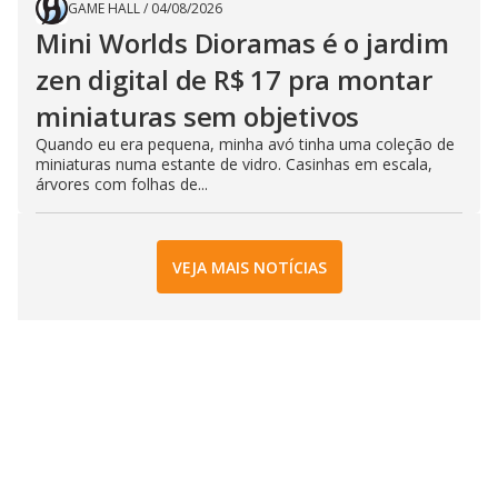
GAME HALL
/
04/08/2026
Mini Worlds Dioramas é o jardim
zen digital de R$ 17 pra montar
miniaturas sem objetivos
Quando eu era pequena, minha avó tinha uma coleção de
miniaturas numa estante de vidro. Casinhas em escala,
árvores com folhas de...
VEJA MAIS NOTÍCIAS