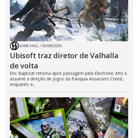
GAME HALL
/
05/08/2026
Ubisoft traz diretor de Valhalla
de volta
Eric Baptizat retorna após passagem pela Electronic Arts e
assume a direção de jogos da franquia Assassin’s Creed,
enquanto a...