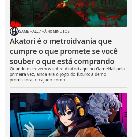
GAME HALL
/
HÁ 40 MINUTOS
Akatori é o metroidvania que
cumpre o que promete se você
souber o que está comprando
Quando escrevemos sobre Akatori aqui no GameHall pela
primeira vez, ainda era o jogo do futuro: a demo
promissora, o cajado como...