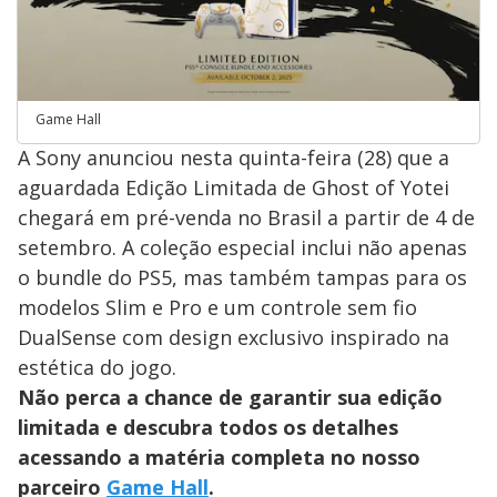
Game Hall
A Sony anunciou nesta quinta-feira (28) que a
aguardada Edição Limitada de Ghost of Yotei
chegará em pré-venda no Brasil a partir de 4 de
setembro. A coleção especial inclui não apenas
o bundle do PS5, mas também tampas para os
modelos Slim e Pro e um controle sem fio
DualSense com design exclusivo inspirado na
estética do jogo.
Não perca a chance de garantir sua edição
limitada e descubra todos os detalhes
acessando a matéria completa no nosso
parceiro
Game Hall
.