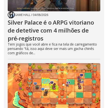
GAME HALL
/
04/08/2026
Silver Palace é o ARPG vitoriano
de detetive com 4 milhões de
pré-registros
Tem jogos que você abre e fica na tela de carregamento
pensando “tá, isso aqui deve ser mais um gacha chinês
com gráficos de...