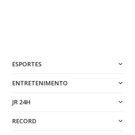
ESPORTES
ENTRETENIMENTO
JR 24H
RECORD