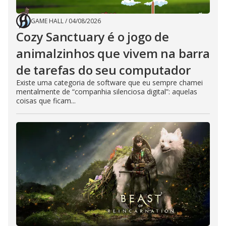
GAME HALL
/
04/08/2026
Cozy Sanctuary é o jogo de
animalzinhos que vivem na barra
de tarefas do seu computador
Existe uma categoria de software que eu sempre chamei
mentalmente de “companhia silenciosa digital”: aquelas
coisas que ficam...