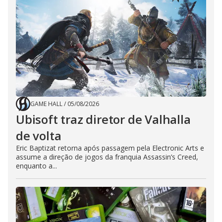
GAME HALL
/
05/08/2026
Ubisoft traz diretor de Valhalla
de volta
Eric Baptizat retorna após passagem pela Electronic Arts e
assume a direção de jogos da franquia Assassin’s Creed,
enquanto a...