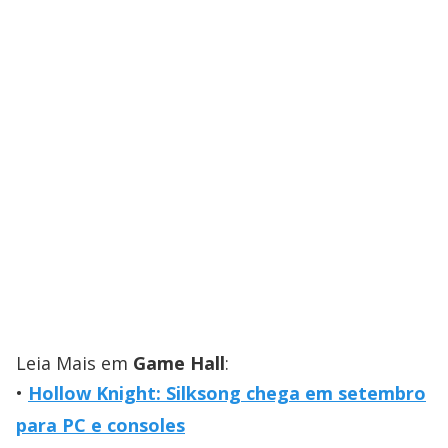
Leia Mais em
Game Hall
:
Hollow Knight: Silksong chega em setembro
para PC e consoles