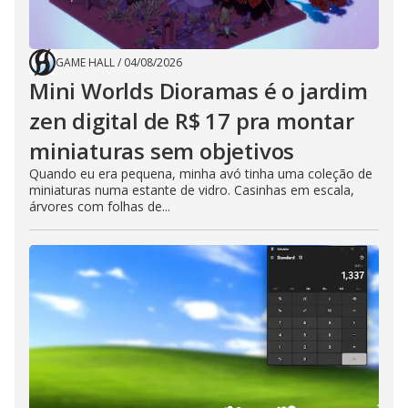
GAME HALL
/
04/08/2026
Mini Worlds Dioramas é o jardim
zen digital de R$ 17 pra montar
miniaturas sem objetivos
Quando eu era pequena, minha avó tinha uma coleção de
miniaturas numa estante de vidro. Casinhas em escala,
árvores com folhas de...