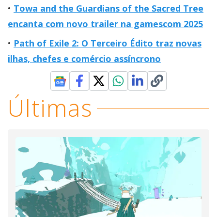
Towa and the Guardians of the Sacred Tree
encanta com novo trailer na gamescom 2025
Path of Exile 2: O Terceiro Édito traz novas
ilhas, chefes e comércio assíncrono
Últimas