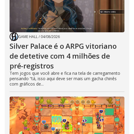
GAME HALL
/
04/08/2026
Silver Palace é o ARPG vitoriano
de detetive com 4 milhões de
pré-registros
Tem jogos que você abre e fica na tela de carregamento
pensando “tá, isso aqui deve ser mais um gacha chinês
com gráficos de...