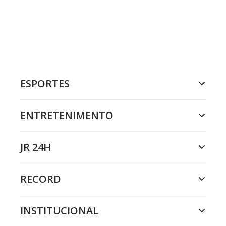
ESPORTES
ENTRETENIMENTO
JR 24H
RECORD
INSTITUCIONAL