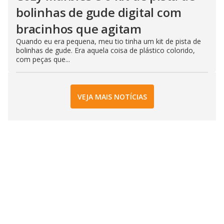
bolinhas de gude digital com
bracinhos que agitam
Quando eu era pequena, meu tio tinha um kit de pista de
bolinhas de gude. Era aquela coisa de plástico colorido,
com peças que...
VEJA MAIS NOTÍCIAS