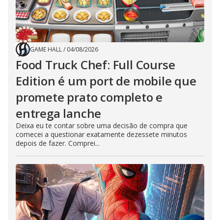
GAME HALL
/
04/08/2026
Food Truck Chef: Full Course
Edition é um port de mobile que
promete prato completo e
entrega lanche
Deixa eu te contar sobre uma decisão de compra que
comecei a questionar exatamente dezessete minutos
depois de fazer. Comprei...