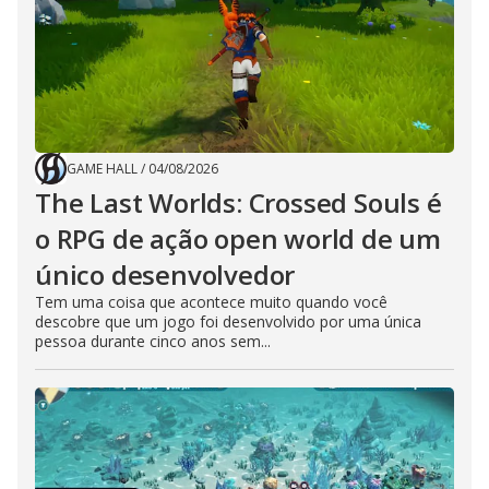
GAME HALL
/
04/08/2026
The Last Worlds: Crossed Souls é
o RPG de ação open world de um
único desenvolvedor
Tem uma coisa que acontece muito quando você
descobre que um jogo foi desenvolvido por uma única
pessoa durante cinco anos sem...