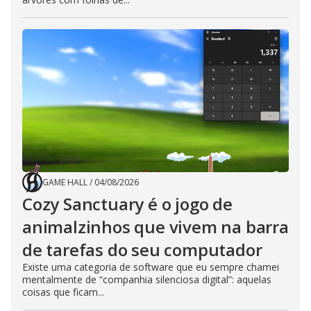
GAME HALL
/
04/08/2026
Cozy Sanctuary é o jogo de
animalzinhos que vivem na barra
de tarefas do seu computador
Existe uma categoria de software que eu sempre chamei
mentalmente de “companhia silenciosa digital”: aquelas
coisas que ficam...