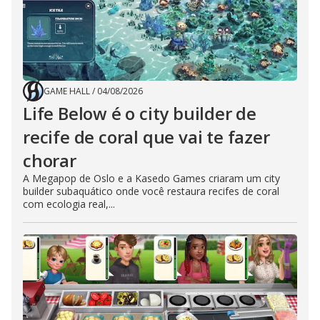
GAME HALL
/
04/08/2026
Life Below é o city builder de
recife de coral que vai te fazer
chorar
A Megapop de Oslo e a Kasedo Games criaram um city
builder subaquático onde você restaura recifes de coral
com ecologia real,...