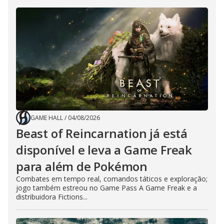
GAME HALL
/
04/08/2026
Beast of Reincarnation já está
disponível e leva a Game Freak
para além de Pokémon
Combates em tempo real, comandos táticos e exploração;
jogo também estreou no Game Pass A Game Freak e a
distribuidora Fictions...