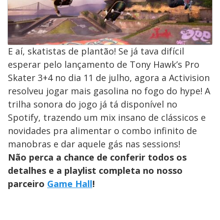
E aí, skatistas de plantão! Se já tava difícil
esperar pelo lançamento de Tony Hawk’s Pro
Skater 3+4 no dia 11 de julho, agora a Activision
resolveu jogar mais gasolina no fogo do hype! A
trilha sonora do jogo já tá disponível no
Spotify, trazendo um mix insano de clássicos e
novidades pra alimentar o combo infinito de
manobras e dar aquele gás nas sessions!
Não perca a chance de conferir todos os
detalhes e a playlist completa no nosso
parceiro
Game Hall
!