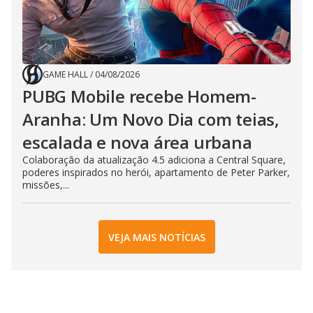
GAME HALL
/
04/08/2026
PUBG Mobile recebe Homem-
Aranha: Um Novo Dia com teias,
escalada e nova área urbana
Colaboração da atualização 4.5 adiciona a Central Square,
poderes inspirados no herói, apartamento de Peter Parker,
missões,...
VEJA MAIS NOTÍCIAS