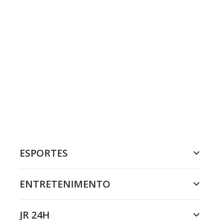
ESPORTES
ENTRETENIMENTO
JR 24H