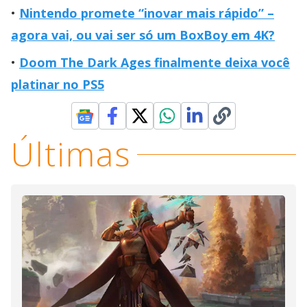
Nintendo promete “inovar mais rápido” –
agora vai, ou vai ser só um BoxBoy em 4K?
Doom The Dark Ages finalmente deixa você
platinar no PS5
Últimas