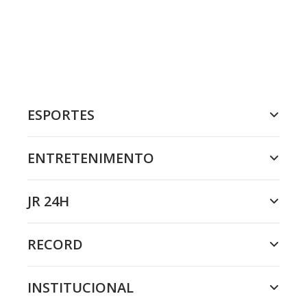
ESPORTES
ENTRETENIMENTO
JR 24H
RECORD
INSTITUCIONAL