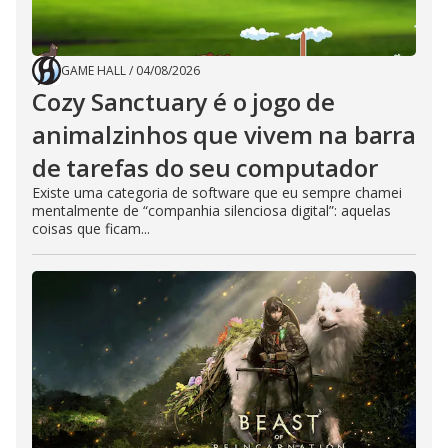
GAME HALL
/
04/08/2026
Cozy Sanctuary é o jogo de
animalzinhos que vivem na barra
de tarefas do seu computador
Existe uma categoria de software que eu sempre chamei
mentalmente de “companhia silenciosa digital”: aquelas
coisas que ficam...