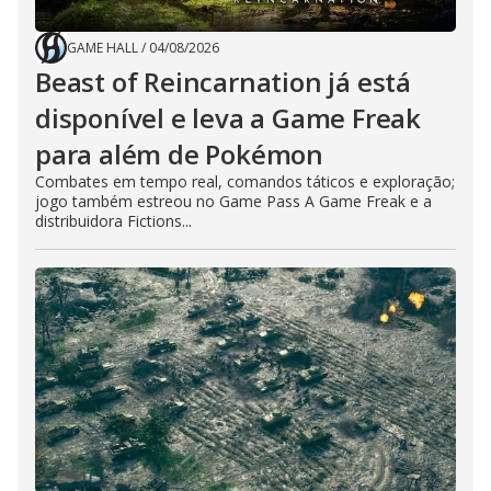
GAME HALL
/
04/08/2026
Beast of Reincarnation já está
disponível e leva a Game Freak
para além de Pokémon
Combates em tempo real, comandos táticos e exploração;
jogo também estreou no Game Pass A Game Freak e a
distribuidora Fictions...