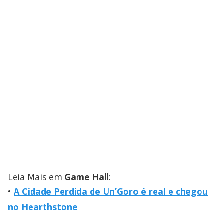
Leia Mais em
Game Hall
:
A Cidade Perdida de Un’Goro é real e chegou
no Hearthstone