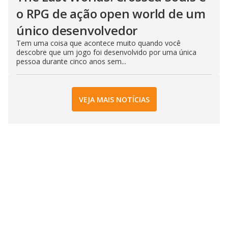
o RPG de ação open world de um
único desenvolvedor
Tem uma coisa que acontece muito quando você
descobre que um jogo foi desenvolvido por uma única
pessoa durante cinco anos sem...
VEJA MAIS NOTÍCIAS