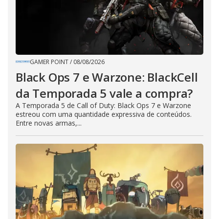
GAMER POINT
/
08/08/2026
Black Ops 7 e Warzone: BlackCell
da Temporada 5 vale a compra?
A Temporada 5 de Call of Duty: Black Ops 7 e Warzone
estreou com uma quantidade expressiva de conteúdos.
Entre novas armas,...