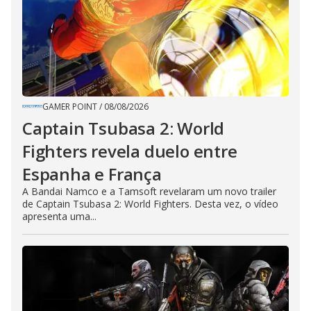
GAMER POINT
/
08/08/2026
Captain Tsubasa 2: World
Fighters revela duelo entre
Espanha e França
A Bandai Namco e a Tamsoft revelaram um novo trailer
de Captain Tsubasa 2: World Fighters. Desta vez, o vídeo
apresenta uma...