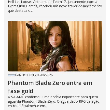
Hell Let Loose: Vietnam, da Team17, juntamente com a
Expression Games, recebeu um novo trailer de lançamento
que destaca o...
GAMER POINT
/
09/08/2026
Phantom Blade Zero entra em
fase gold
A S-GAME confirmou uma notícia importante para quem
aguarda Phantom Blade Zero. O aguardado RPG de ação
entrou oficialmente em...