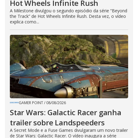
Hot Wheels Infinite Rush
A Milestone divulgou o segundo episódio da série “Beyond
the Track” de Hot Wheels Infinite Rush. Desta vez, o vídeo
explica como...
GAMER POINT
/
08/08/2026
Star Wars: Galactic Racer ganha
trailer sobre Landspeeders
A Secret Mode e a Fuse Games divulgaram um novo trailer
de Star Wars: Galactic Racer. O vídeo inaugura a série