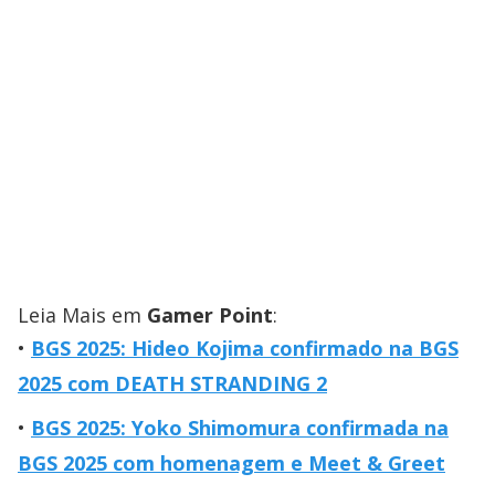
Leia Mais em
Gamer Point
:
BGS 2025: Hideo Kojima confirmado na BGS
2025 com DEATH STRANDING 2
BGS 2025: Yoko Shimomura confirmada na
BGS 2025 com homenagem e Meet & Greet