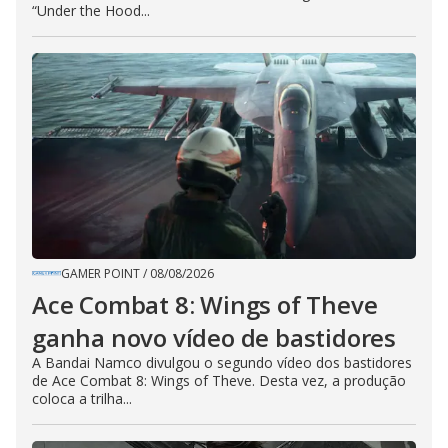
“Under the Hood...
GAMER POINT
/
08/08/2026
Ace Combat 8: Wings of Theve
ganha novo vídeo de bastidores
A Bandai Namco divulgou o segundo vídeo dos bastidores
de Ace Combat 8: Wings of Theve. Desta vez, a produção
coloca a trilha...