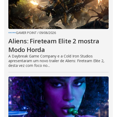
GAMER POINT
/
09/08/2026
Aliens: Fireteam Elite 2 mostra
Modo Horda
A Daybreak Game Company e a Cold Iron Studios
apresentaram um novo trailer de Aliens: Fireteam Elite 2,
desta vez com foco no...