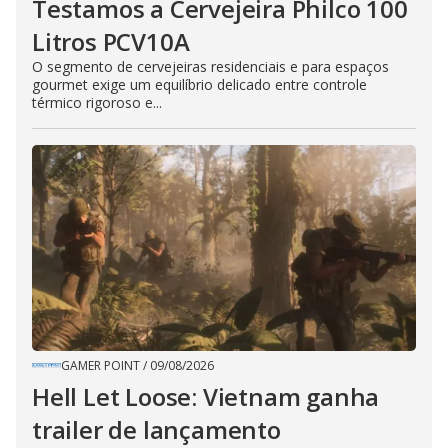
Testamos a Cervejeira Philco 100
Litros PCV10A
O segmento de cervejeiras residenciais e para espaços
gourmet exige um equilíbrio delicado entre controle
térmico rigoroso e...
GAMER POINT
/
09/08/2026
Hell Let Loose: Vietnam ganha
trailer de lançamento