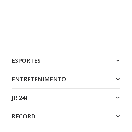
ESPORTES
ENTRETENIMENTO
JR 24H
RECORD