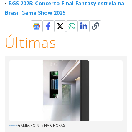
BGS 2025: Concerto Final Fantasy estreia na
Brasil Game Show 2025
Últimas
GAMER POINT
/
HÁ 6 HORAS