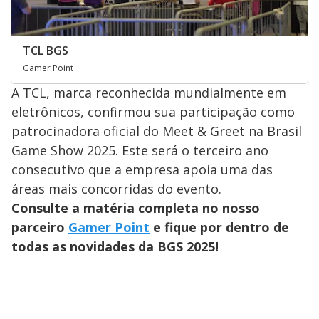
TCL BGS
Gamer Point
A TCL, marca reconhecida mundialmente em
eletrônicos, confirmou sua participação como
patrocinadora oficial do Meet & Greet na Brasil
Game Show 2025. Este será o terceiro ano
consecutivo que a empresa apoia uma das
áreas mais concorridas do evento.
Consulte a matéria completa no nosso
parceiro
Gamer Point
e fique por dentro de
todas as novidades da BGS 2025!