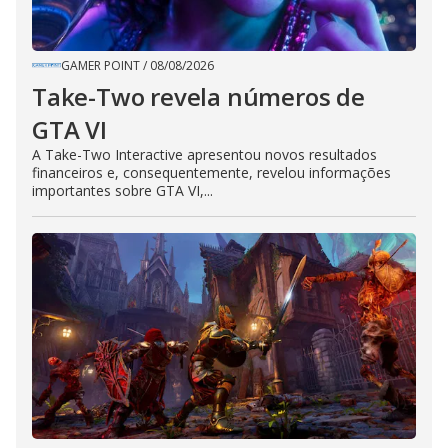
GAMER POINT
/
08/08/2026
Take-Two revela números de
GTA VI
A Take-Two Interactive apresentou novos resultados
financeiros e, consequentemente, revelou informações
importantes sobre GTA VI,...