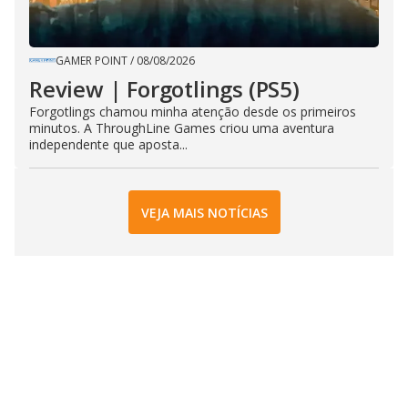
GAMER POINT
/
08/08/2026
Review | Forgotlings (PS5)
Forgotlings chamou minha atenção desde os primeiros
minutos. A ThroughLine Games criou uma aventura
independente que aposta...
VEJA MAIS NOTÍCIAS