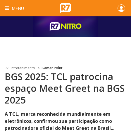
MENU
R7 Entretenimento
Gamer Point
BGS 2025: TCL patrocina
espaço Meet Greet na BGS
2025
A TCL, marca reconhecida mundialmente em
eletrônicos, confirmou sua participação como
patrocinadora oficial do Meet Greet na Brasil...