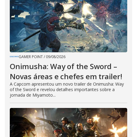
GAMER POINT
/
09/08/2026
Onimusha: Way of the Sword –
Novas áreas e chefes em trailer!
A Capcom apresentou um novo trailer de Onimusha: Way
of the Sword e revelou detalhes importantes sobre a
jornada de Miyamoto...