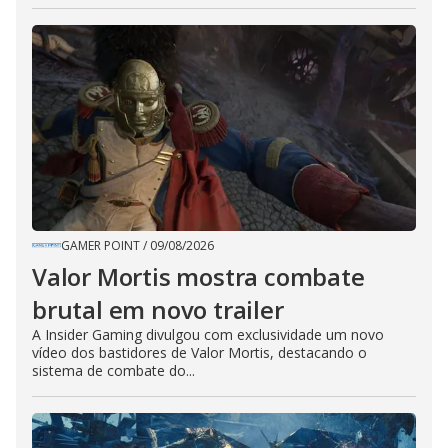
GAMER POINT
/
09/08/2026
Valor Mortis mostra combate
brutal em novo trailer
A Insider Gaming divulgou com exclusividade um novo
vídeo dos bastidores de Valor Mortis, destacando o
sistema de combate do...