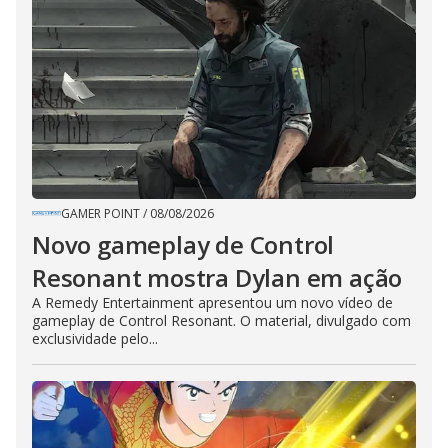
GAMER POINT
/
08/08/2026
Novo gameplay de Control
Resonant mostra Dylan em ação
A Remedy Entertainment apresentou um novo vídeo de
gameplay de Control Resonant. O material, divulgado com
exclusividade pelo...