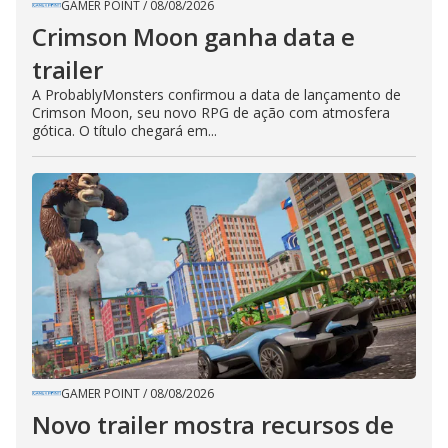
GAMER POINT
/
08/08/2026
Crimson Moon ganha data e
trailer
A ProbablyMonsters confirmou a data de lançamento de
Crimson Moon, seu novo RPG de ação com atmosfera
gótica. O título chegará em...
GAMER POINT
/
08/08/2026
Novo trailer mostra recursos de