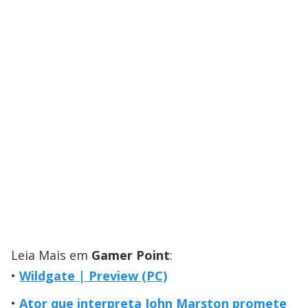
Leia Mais em
Gamer Point
:
Wildgate | Preview (PC)
Ator que interpreta John Marston promete