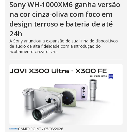
Sony WH-1000XM6 ganha versão
na cor cinza-oliva com foco em
design terroso e bateria de até
24h
A Sony anunciou a expansão de sua linha de dispositivos
de áudio de alta fidelidade com a introdução do
acabamento cinza-oliva...
GAMER POINT
/
05/08/2026