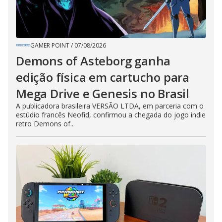
GAMER POINT
/
07/08/2026
Demons of Asteborg ganha
edição física em cartucho para
Mega Drive e Genesis no Brasil
A publicadora brasileira VERSÃO LTDA, em parceria com o
estúdio francês Neofid, confirmou a chegada do jogo indie
retro Demons of...