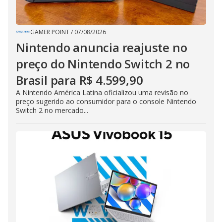
GAMER POINT
/
07/08/2026
Nintendo anuncia reajuste no
preço do Nintendo Switch 2 no
Brasil para R$ 4.599,90
A Nintendo América Latina oficializou uma revisão no
preço sugerido ao consumidor para o console Nintendo
Switch 2 no mercado...