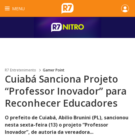
MENU
R7 Entretenimento
Gamer Point
Cuiabá Sanciona Projeto
“Professor Inovador” para
Reconhecer Educadores
O prefeito de Cuiabá, Abilio Brunini (PL), sancionou
nesta sexta-feira (13) o projeto “Professor
Inovador”, de autoria da vereadora...