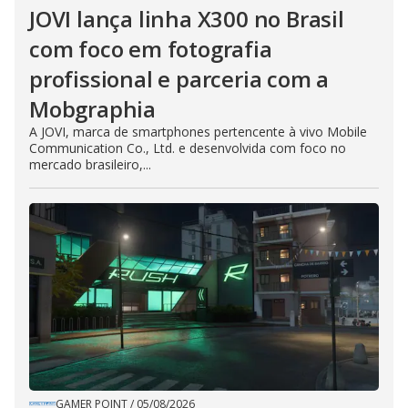
JOVI lança linha X300 no Brasil
com foco em fotografia
profissional e parceria com a
Mobgraphia
A JOVI, marca de smartphones pertencente à vivo Mobile
Communication Co., Ltd. e desenvolvida com foco no
mercado brasileiro,...
GAMER POINT
/
05/08/2026