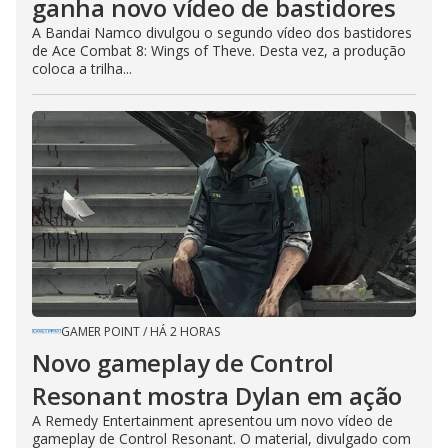
ganha novo vídeo de bastidores
A Bandai Namco divulgou o segundo vídeo dos bastidores
de Ace Combat 8: Wings of Theve. Desta vez, a produção
coloca a trilha...
GAMER POINT
/
HÁ 2 HORAS
Novo gameplay de Control
Resonant mostra Dylan em ação
A Remedy Entertainment apresentou um novo vídeo de
gameplay de Control Resonant. O material, divulgado com