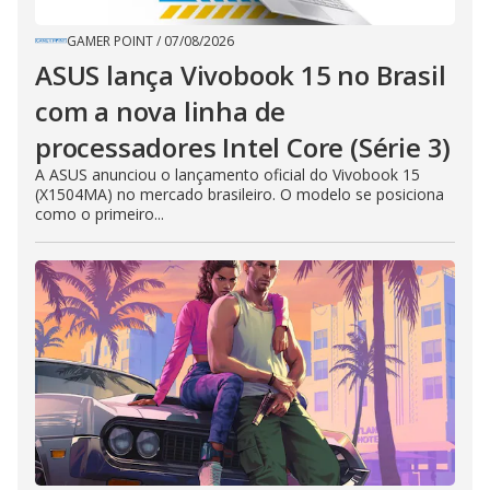
GAMER POINT
/
07/08/2026
ASUS lança Vivobook 15 no Brasil
com a nova linha de
processadores Intel Core (Série 3)
A ASUS anunciou o lançamento oficial do Vivobook 15
(X1504MA) no mercado brasileiro. O modelo se posiciona
como o primeiro...