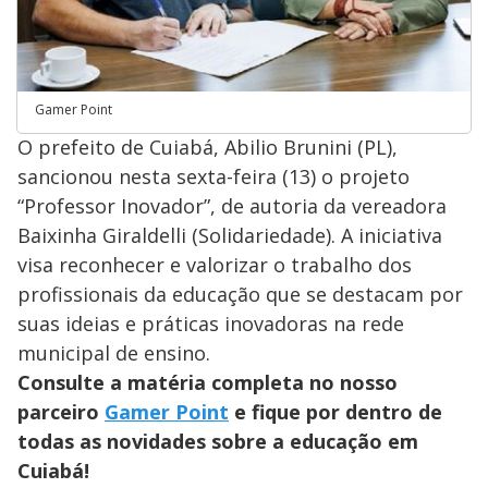
Gamer Point
O prefeito de Cuiabá, Abilio Brunini (PL),
sancionou nesta sexta-feira (13) o projeto
“Professor Inovador”, de autoria da vereadora
Baixinha Giraldelli (Solidariedade). A iniciativa
visa reconhecer e valorizar o trabalho dos
profissionais da educação que se destacam por
suas ideias e práticas inovadoras na rede
municipal de ensino.
Consulte a matéria completa no nosso
parceiro
Gamer Point
e fique por dentro de
todas as novidades sobre a educação em
Cuiabá!