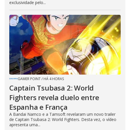
exclusividade pelo...
GAMER POINT
/
HÁ 4 HORAS
Captain Tsubasa 2: World
Fighters revela duelo entre
Espanha e França
A Bandai Namco e a Tamsoft revelaram um novo trailer
de Captain Tsubasa 2: World Fighters. Desta vez, o vídeo
apresenta uma...