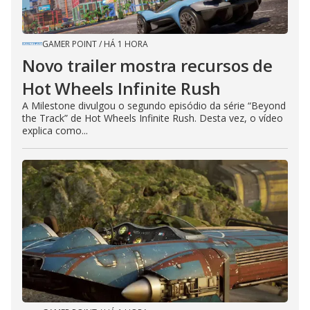
GAMER POINT
/
HÁ 1 HORA
Novo trailer mostra recursos de
Hot Wheels Infinite Rush
A Milestone divulgou o segundo episódio da série “Beyond
the Track” de Hot Wheels Infinite Rush. Desta vez, o vídeo
explica como...