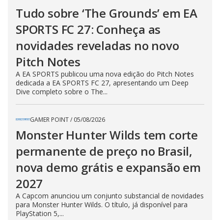
Tudo sobre ‘The Grounds’ em EA
SPORTS FC 27: Conheça as
novidades reveladas no novo
Pitch Notes
A EA SPORTS publicou uma nova edição do Pitch Notes
dedicada a EA SPORTS FC 27, apresentando um Deep
Dive completo sobre o The...
GAMER POINT
/
05/08/2026
Monster Hunter Wilds tem corte
permanente de preço no Brasil,
nova demo grátis e expansão em
2027
A Capcom anunciou um conjunto substancial de novidades
para Monster Hunter Wilds. O título, já disponível para
PlayStation 5,...