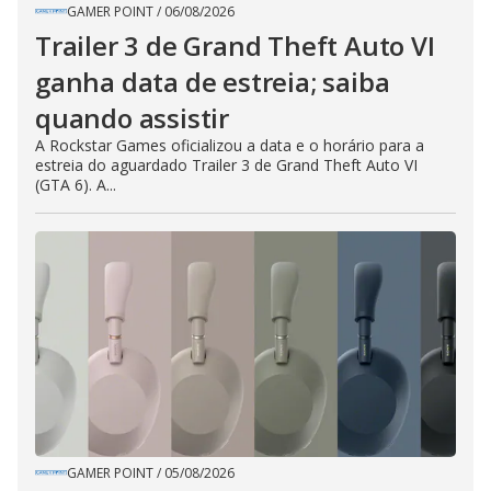
GAMER POINT
/
06/08/2026
Trailer 3 de Grand Theft Auto VI
ganha data de estreia; saiba
quando assistir
A Rockstar Games oficializou a data e o horário para a
estreia do aguardado Trailer 3 de Grand Theft Auto VI
(GTA 6). A...
GAMER POINT
/
05/08/2026