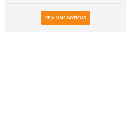
VEJA MAIS NOTÍCIAS