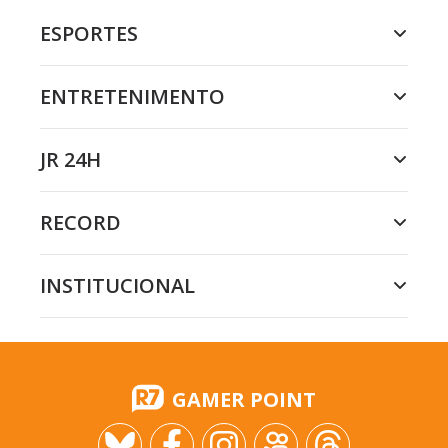
ESPORTES
ENTRETENIMENTO
JR 24H
RECORD
INSTITUCIONAL
GAMER POINT