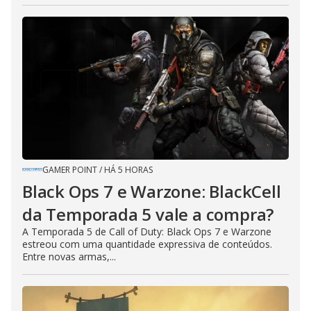
GAMER POINT
/
HÁ 5 HORAS
Black Ops 7 e Warzone: BlackCell
da Temporada 5 vale a compra?
A Temporada 5 de Call of Duty: Black Ops 7 e Warzone
estreou com uma quantidade expressiva de conteúdos.
Entre novas armas,...