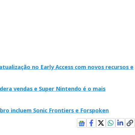
tualização no Early Access com novos recursos e
lidera vendas e Super Nintendo é o mais
bro incluem Sonic Frontiers e Forspoken