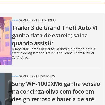
GAMER POINT
/
HÁ 5 HORAS
Trailer 3 de Grand Theft Auto VI
ganha data de estreia; saiba
quando assistir
A Rockstar Games oficializou a data e o horário para a
estreia do aguardado Trailer 3 de Grand Theft Auto VI
(GTA 6). A...
GAMER POINT
/
05/08/2026
Sony WH-1000XM6 ganha versão
na cor cinza-oliva com foco em
design terroso e bateria de até