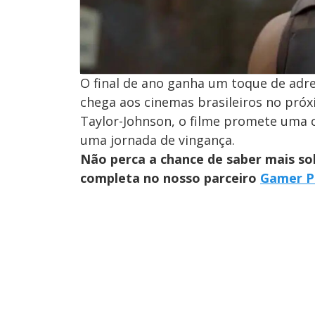
O final de ano ganha um toque de adre
chega aos cinemas brasileiros no próx
Taylor-Johnson, o filme promete uma 
uma jornada de vingança.
Não perca a chance de saber mais so
completa no nosso parceiro
Gamer P