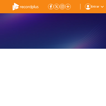
Entrar