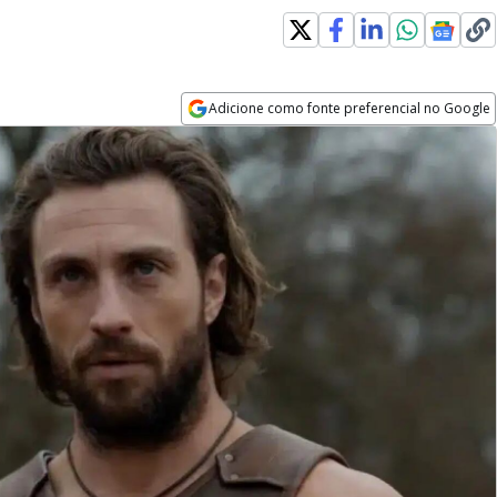
Adicione como fonte preferencial no Google
Opens in new window