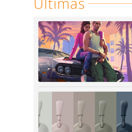
Últimas