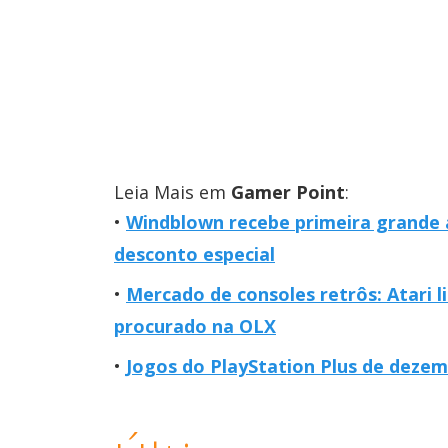
Leia Mais em
Gamer Point
:
Windblown recebe primeira grande a
desconto especial
Mercado de consoles retrôs: Atari 
procurado na OLX
Jogos do PlayStation Plus de dezem